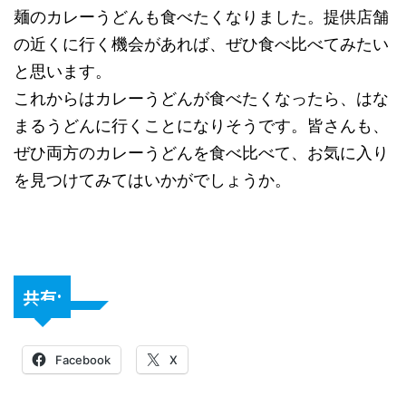
麺のカレーうどんも食べたくなりました。提供店舗
の近くに行く機会があれば、ぜひ食べ比べてみたい
と思います。
これからはカレーうどんが食べたくなったら、はな
まるうどんに行くことになりそうです。皆さんも、
ぜひ両方のカレーうどんを食べ比べて、お気に入り
を見つけてみてはいかがでしょうか。
共有:
Facebook
X