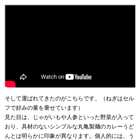
そして運ばれてきたのがこちらです。（ねぎはセル
フで好みの量を乗せています）
見た目は、じゃがいもや人参といった野菜が入って
おり、具材のないシンプルな丸亀製麺のカレーうど
んとは明らかに印象が異なります。個人的には、う