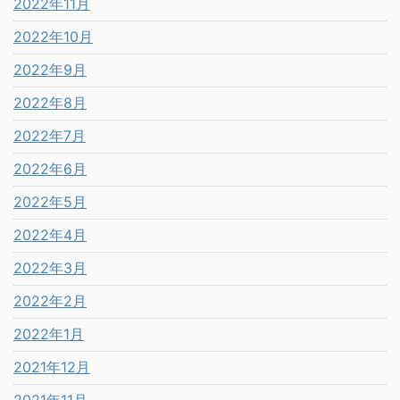
2022年11月
2022年10月
2022年9月
2022年8月
2022年7月
2022年6月
2022年5月
2022年4月
2022年3月
2022年2月
2022年1月
2021年12月
2021年11月