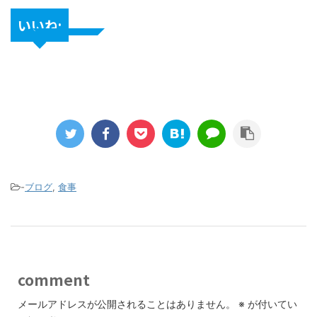
いいね:
-
ブログ
,
食事
comment
メールアドレスが公開されることはありません。
※
が付いてい