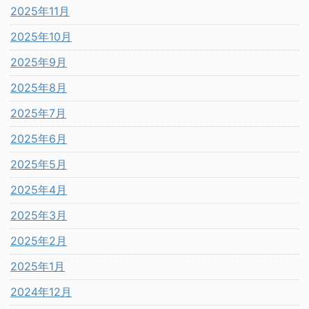
2025年11月
2025年10月
2025年9月
2025年8月
2025年7月
2025年6月
2025年5月
2025年4月
2025年3月
2025年2月
2025年1月
2024年12月