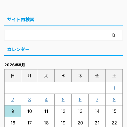
サイト内検索
カレンダー
2026年8月
日
月
火
水
木
金
土
1
2
3
4
5
6
7
8
9
10
11
12
13
14
15
16
17
18
19
20
21
22