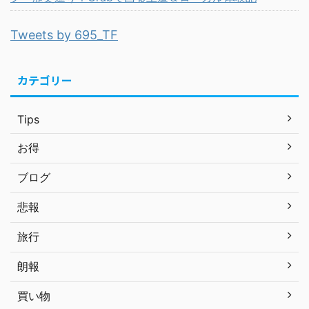
Tweets by 695_TF
カテゴリー
Tips
お得
ブログ
悲報
旅行
朗報
買い物