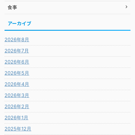
食事
アーカイブ
2026年8月
2026年7月
2026年6月
2026年5月
2026年4月
2026年3月
2026年2月
2026年1月
2025年12月