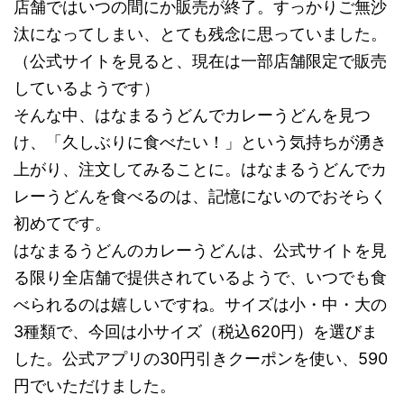
店舗ではいつの間にか販売が終了。すっかりご無沙
汰になってしまい、とても残念に思っていました。
（公式サイトを見ると、現在は一部店舗限定で販売
しているようです）
そんな中、はなまるうどんでカレーうどんを見つ
け、「久しぶりに食べたい！」という気持ちが湧き
上がり、注文してみることに。はなまるうどんでカ
レーうどんを食べるのは、記憶にないのでおそらく
初めてです。
はなまるうどんのカレーうどんは、公式サイトを見
る限り全店舗で提供されているようで、いつでも食
べられるのは嬉しいですね。サイズは小・中・大の
3種類で、今回は小サイズ（税込620円）を選びま
した。公式アプリの30円引きクーポンを使い、590
円でいただけました。