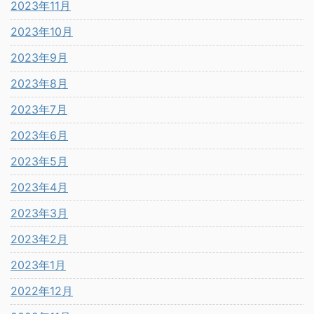
2023年11月
2023年10月
2023年9月
2023年8月
2023年7月
2023年6月
2023年5月
2023年4月
2023年3月
2023年2月
2023年1月
2022年12月