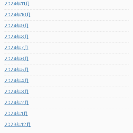
2024年11月
2024年10月
2024年9月
2024年8月
2024年7月
2024年6月
2024年5月
2024年4月
2024年3月
2024年2月
2024年1月
2023年12月