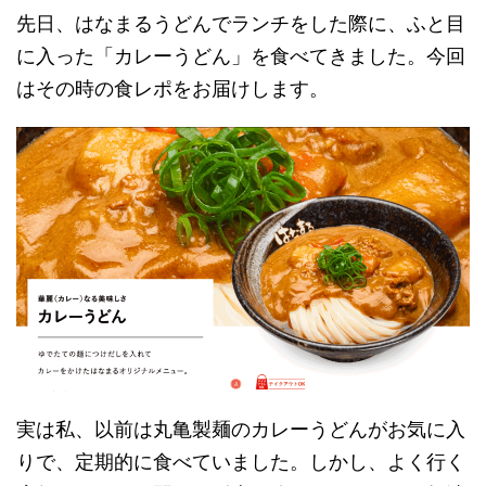
先日、はなまるうどんでランチをした際に、ふと目
に入った「カレーうどん」を食べてきました。今回
はその時の食レポをお届けします。
実は私、以前は丸亀製麺のカレーうどんがお気に入
りで、定期的に食べていました。しかし、よく行く