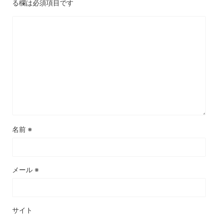
る欄は必須項目です
名前
※
メール
※
サイト