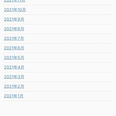
2021年10月
2021年9月
2021年8月
2021年7月
2021年6月
2021年5月
2021年4月
2021年3月
2021年2月
2021年1月