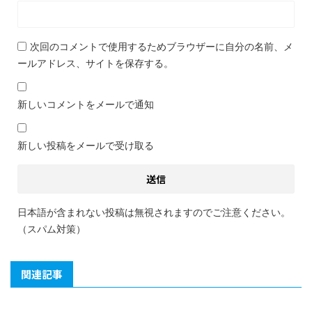
次回のコメントで使用するためブラウザーに自分の名前、メ
ールアドレス、サイトを保存する。
新しいコメントをメールで通知
新しい投稿をメールで受け取る
日本語が含まれない投稿は無視されますのでご注意ください。
（スパム対策）
関連記事