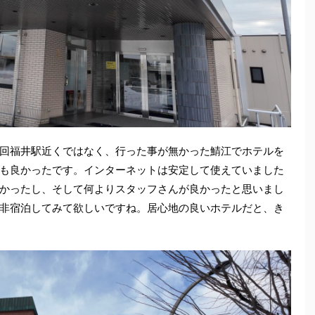
回福井駅近くではなく、行った事が無かった鯖江でホテルを
も良かったです。インターネットは安定して使えていました
かったし、そして何よりスタッフさんが良かったと思いまし
非宿泊してみて欲しいですね。居心地の良いホテルだと、き