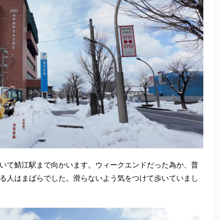
いて鯖江駅まで向かいます。ウィークエンドだった為か、普
る人はまばらでした。滑らないよう気をつけて歩いていまし