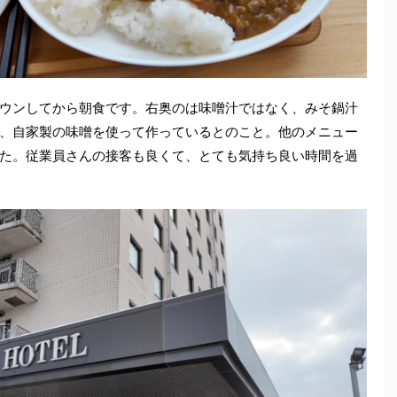
ウンしてから朝食です。右奥のは味噌汁ではなく、みそ鍋汁
、自家製の味噌を使って作っているとのこと。他のメニュー
た。従業員さんの接客も良くて、とても気持ち良い時間を過