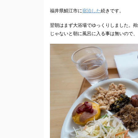
福井県鯖江市に
宿泊した
続きです。
翌朝はまず大浴場でゆっくりしました。殆
じゃないと朝に風呂に入る事は無いので、