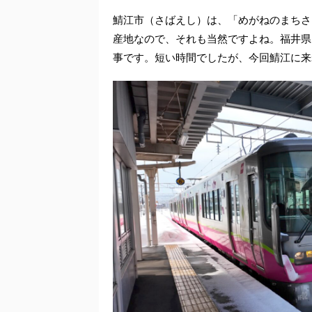
鯖江市（さばえし）は、「めがねのまちさ
産地なので、それも当然ですよね。福井県
事です。短い時間でしたが、今回鯖江に来