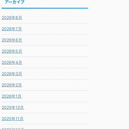
アーカイブ
2026年8月
2026年7月
2026年6月
2026年5月
2026年4月
2026年3月
2026年2月
2026年1月
2025年12月
2025年11月