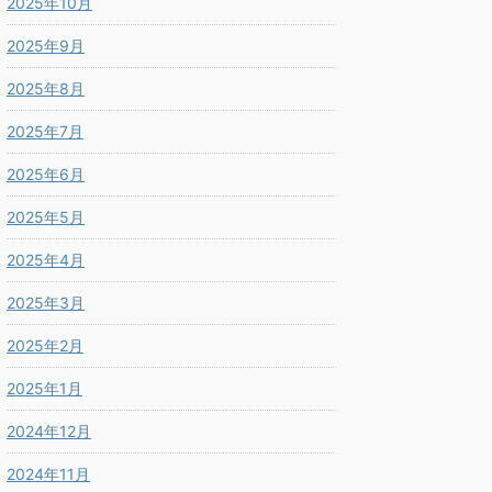
2025年10月
2025年9月
2025年8月
2025年7月
2025年6月
2025年5月
2025年4月
2025年3月
2025年2月
2025年1月
2024年12月
2024年11月