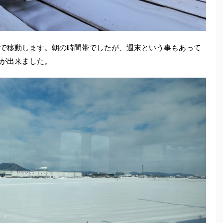
で移動します。朝の時間帯でしたが、週末という事もあって
が出来ました。