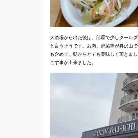
大浴場から出た後は、部屋で少しクールダ
と言うそうです。お肉、野菜等が具沢山で
も含めて、朝からとても美味しく頂きまし
ごす事が出来ました。