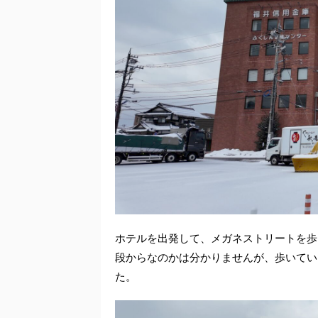
ホテルを出発して、メガネストリートを歩
段からなのかは分かりませんが、歩いてい
た。