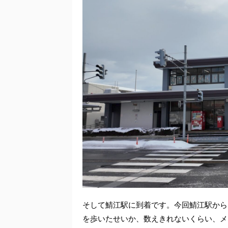
そして鯖江駅に到着です。今回鯖江駅から
を歩いたせいか、数えきれないくらい、メ