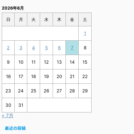
2026年8月
日
月
火
水
木
金
土
1
2
3
4
5
6
7
8
9
10
11
12
13
14
15
16
17
18
19
20
21
22
23
24
25
26
27
28
29
30
31
« 7月
最近の投稿