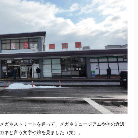
メガネストリートを通って、メガネミュージアムやその近辺
ガネと言う文字や絵を見ました（笑）。