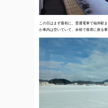
この日はまず最初に、普通電車で福井駅ま
か車内は空いていて、余裕で座席に座る事