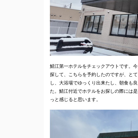
鯖江第一ホテルをチェックアウトです。今
探して、こちらを予約したのですが、とて
し、大浴場でゆっくり出来たし、朝食も良
た。鯖江付近でホテルをお探しの際には是
っと感じると思います。