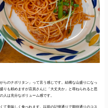
がらのナポリタン」って言う感じです。結構な山盛りになっ
盛りも頼めますが店員さんに「大丈夫か」と尋ねられると思
の人は充分なボリューム感です。
くて美味しく食べれます。以前の記憶通りで期待通りのコス