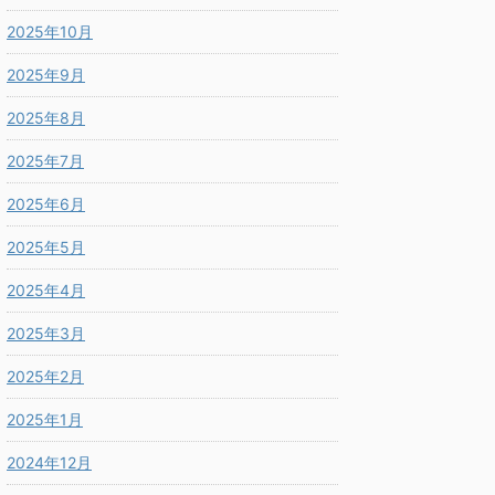
2025年10月
2025年9月
2025年8月
2025年7月
2025年6月
2025年5月
2025年4月
2025年3月
2025年2月
2025年1月
2024年12月