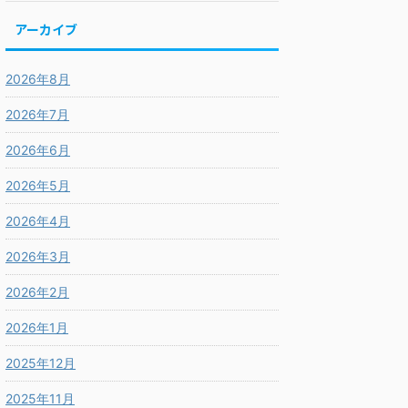
アーカイブ
2026年8月
2026年7月
2026年6月
2026年5月
2026年4月
2026年3月
2026年2月
2026年1月
2025年12月
2025年11月