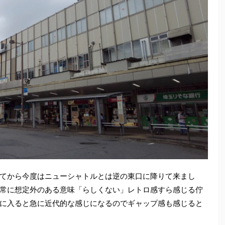
てから今度はニューシャトルとは逆の東口に降りて来まし
常に想定外のある意味「らしくない」レトロ感すら感じる佇
に入ると急に近代的な感じになるのでギャップ感も感じると