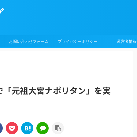
グ
お問い合わせフォーム
プライバシーポリシー
運営者情報
「元祖大宮ナポリタン」を実