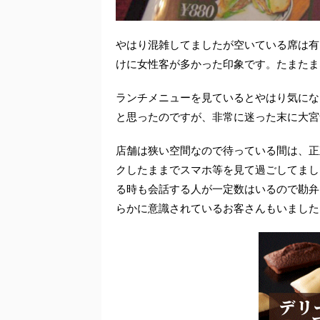
やはり混雑してましたが空いている席は有
けに女性客が多かった印象です。たまたま
ランチメニューを見ているとやはり気にな
と思ったのですが、非常に迷った末に大宮
店舗は狭い空間なので待っている間は、正
クしたままでスマホ等を見て過ごしてまし
る時も会話する人が一定数はいるので勘弁
らかに意識されているお客さんもいました