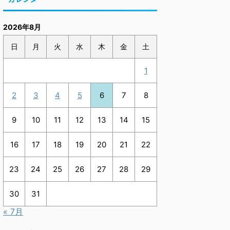
2026年8月
日
月
火
水
木
金
土
1
2
3
4
5
6
7
8
9
10
11
12
13
14
15
16
17
18
19
20
21
22
23
24
25
26
27
28
29
30
31
« 7月