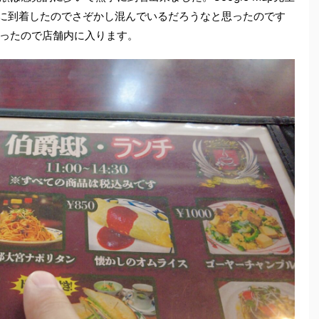
に到着したのでさぞかし混んでいるだろうなと思ったのです
ったので店舗内に入ります。