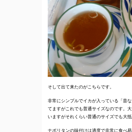
そして出て来たのがこちらです。
非常にシンプルでイカが入っている「昔な
てますがこれでも普通サイズなのです。大
いますがそれくらい普通のサイズでも大抵
ナポリタンの味付けは適度で非常に食べ易