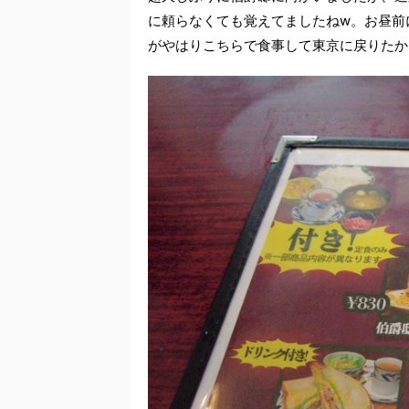
に頼らなくても覚えてましたねw。お昼前
がやはりこちらで食事して東京に戻りたか