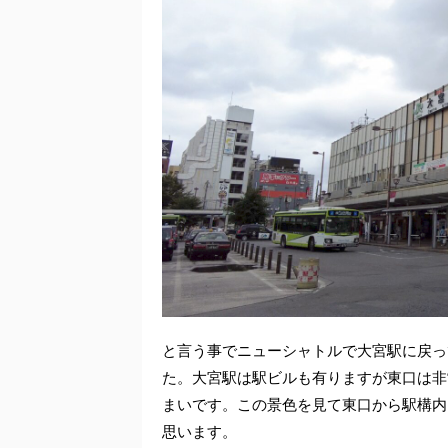
と言う事でニューシャトルで大宮駅に戻っ
た。大宮駅は駅ビルも有りますが東口は非
まいです。この景色を見て東口から駅構内
思います。