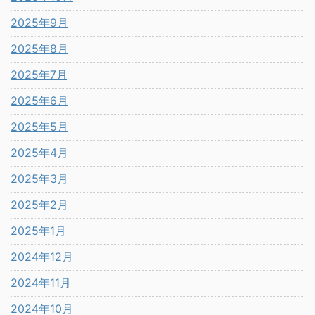
2025年9月
2025年8月
2025年7月
2025年6月
2025年5月
2025年4月
2025年3月
2025年2月
2025年1月
2024年12月
2024年11月
2024年10月