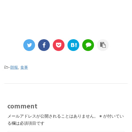
-
朗報
,
食事
comment
メールアドレスが公開されることはありません。
※
が付いてい
る欄は必須項目です