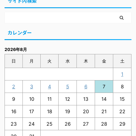
サイト内検索
カレンダー
2026年8月
日
月
火
水
木
金
土
1
2
3
4
5
6
7
8
9
10
11
12
13
14
15
16
17
18
19
20
21
22
23
24
25
26
27
28
29