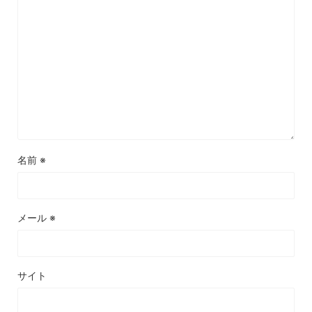
名前
※
メール
※
サイト