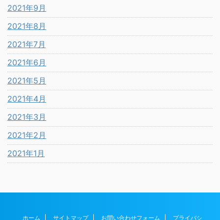
2021年9月
2021年8月
2021年7月
2021年6月
2021年5月
2021年4月
2021年3月
2021年2月
2021年1月
ホーム
サイトマップ
お問い合わせフォーム
プライバシ