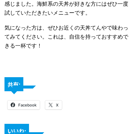
感じました。海鮮系の天丼が好きな方にはぜひ一度
試していただきたいメニューです。
気になった方は、ぜひお近くの天丼てんやで味わっ
てみてください。これは、自信を持っておすすめで
きる一杯です！
共有:
Facebook
X
いいね: