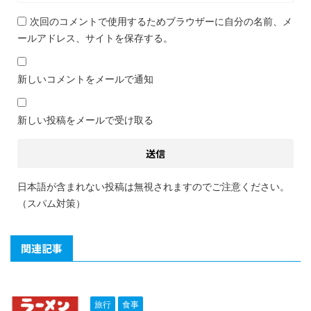
次回のコメントで使用するためブラウザーに自分の名前、メ
ールアドレス、サイトを保存する。
新しいコメントをメールで通知
新しい投稿をメールで受け取る
日本語が含まれない投稿は無視されますのでご注意ください。
（スパム対策）
関連記事
旅行
食事