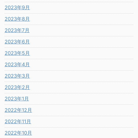
2023年9月
2023年8月
2023年7月
2023年6月
2023年5月
2023年4月
2023年3月
2023年2月
2023年1月
2022年12月
2022年11月
2022年10月