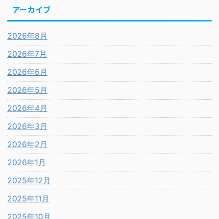
アーカイブ
2026年8月
2026年7月
2026年6月
2026年5月
2026年4月
2026年3月
2026年2月
2026年1月
2025年12月
2025年11月
2025年10月