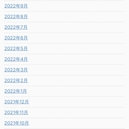
2022年9月
2022年8月
2022年7月
2022年6月
2022年5月
2022年4月
2022年3月
2022年2月
2022年1月
2021年12月
2021年11月
2021年10月