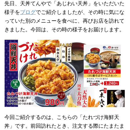
先日、天丼てんやで「あじわい天丼」をいただいた
様子を
ブログ
でご紹介しましたが、その時に気にな
っていた別のメニューを食べに、再びお店を訪れて
きました。今回は、その時の様子をお届けします。
今回ご紹介するのは、こちらの「たれづけ海鮮天
丼」です。前回訪れたとき、注文する際にたまたま