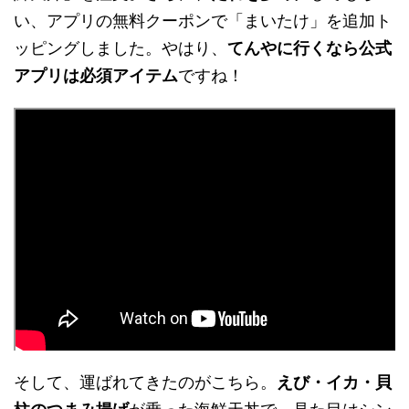
い、アプリの無料クーポンで「まいたけ」を追加ト
ッピングしました。やはり、
てんやに行くなら公式
アプリは必須アイテム
ですね！
そして、運ばれてきたのがこちら。
えび・イカ・貝