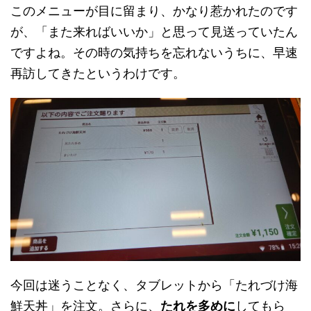
このメニューが目に留まり、かなり惹かれたのです
が、「また来ればいいか」と思って見送っていたん
ですよね。その時の気持ちを忘れないうちに、早速
再訪してきたというわけです。
今回は迷うことなく、タブレットから「たれづけ海
鮮天丼」を注文。さらに、
たれを多めに
してもら