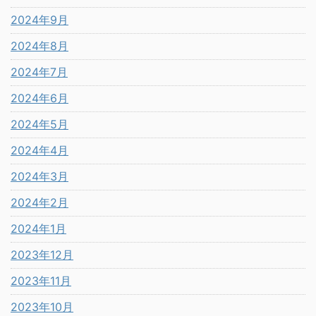
2024年9月
2024年8月
2024年7月
2024年6月
2024年5月
2024年4月
2024年3月
2024年2月
2024年1月
2023年12月
2023年11月
2023年10月