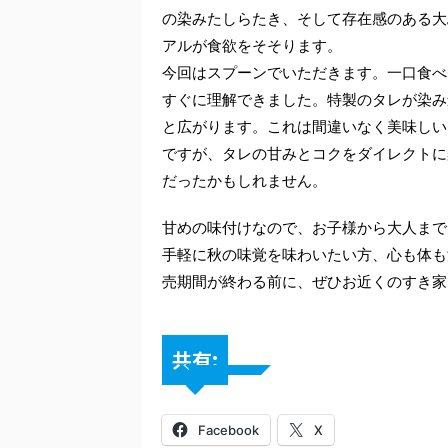
の染みたしらたき、そして存在感のある大
アルが食欲をそそります。
今回はスプーンでいただきます。一口食べ
すぐに理解できました。特製のタレが染み
と広がります。これは間違いなく美味しい
ですが、タレの甘みとコクをダイレクトに
だったかもしれません。
甘めの味付けなので、お子様から大人まで
手軽に秋の味覚を味わいたい方、心も体も
売期間が終わる前に、ぜひお近くのすき家
共有:
Facebook
X