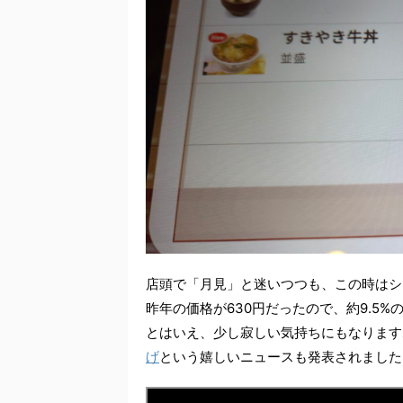
店頭で「月見」と迷いつつも、この時はシ
昨年の価格が630円だったので、約9.5
とはいえ、少し寂しい気持ちにもなります
げ
という嬉しいニュースも発表されました