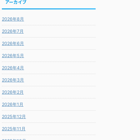
アーカイブ
2026年8月
2026年7月
2026年6月
2026年5月
2026年4月
2026年3月
2026年2月
2026年1月
2025年12月
2025年11月