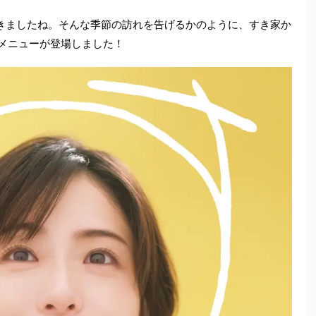
きましたね。そんな季節の訪れを告げるかのように、すき家か
定メニューが登場しました！