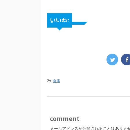
いいね:
-
食事
comment
メールアドレスが公開されることはありま