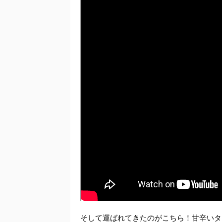
そして運ばれてきたのがこちら！甘辛いタ