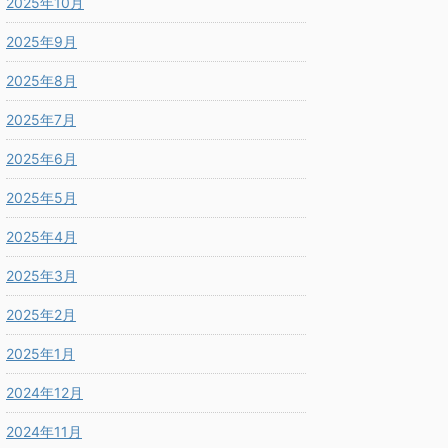
2025年10月
2025年9月
2025年8月
2025年7月
2025年6月
2025年5月
2025年4月
2025年3月
2025年2月
2025年1月
2024年12月
2024年11月