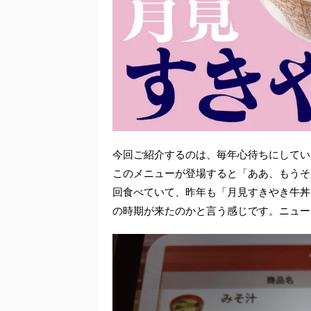
今回ご紹介するのは、毎年心待ちにしてい
このメニューが登場すると「ああ、もうそ
回食べていて、昨年も「月見すきやき牛丼
の時期が来たのかと言う感じです。ニュー