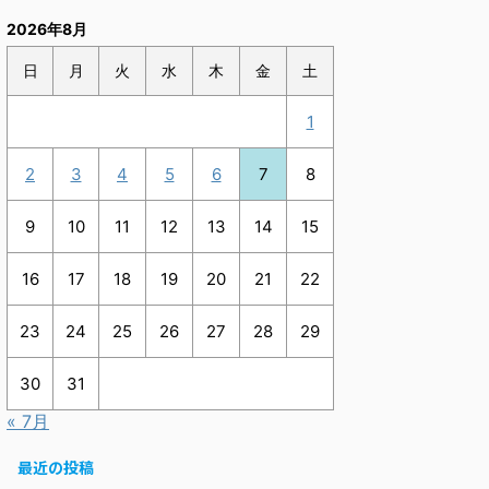
2026年8月
日
月
火
水
木
金
土
1
2
3
4
5
6
7
8
9
10
11
12
13
14
15
16
17
18
19
20
21
22
23
24
25
26
27
28
29
30
31
« 7月
最近の投稿