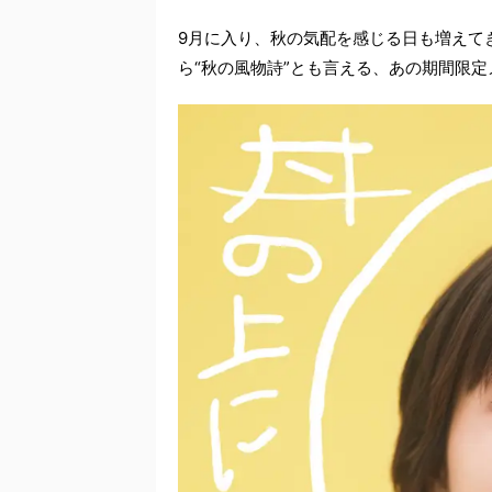
9月に入り、秋の気配を感じる日も増えて
ら“秋の風物詩”とも言える、あの期間限