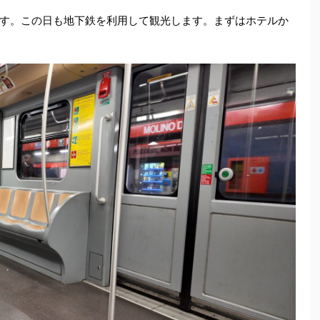
す。この日も地下鉄を利用して観光します。まずはホテルか
。