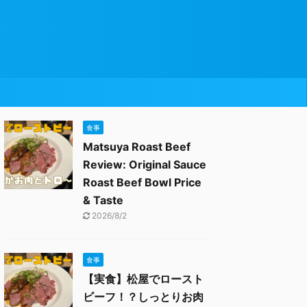
食事
Matsuya Roast Beef
Review: Original Sauce
Roast Beef Bowl Price
& Taste
2026/8/2
食事
【実食】松屋でロースト
ビーフ！？しっとりお肉