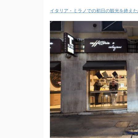
イタリア・ミラノでの初日の観光を終えた