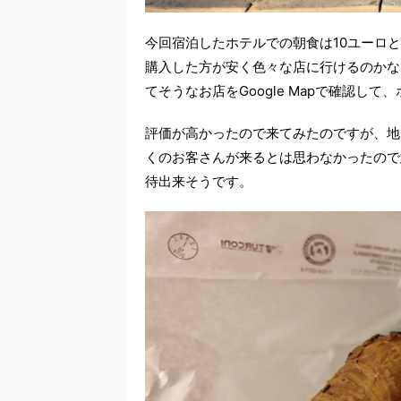
今回宿泊したホテルでの朝食は10ユーロ
購入した方が安く色々な店に行けるのかな
てそうなお店をGoogle Mapで確認し
評価が高かったので来てみたのですが、地
くのお客さんが来るとは思わなかったので
待出来そうです。