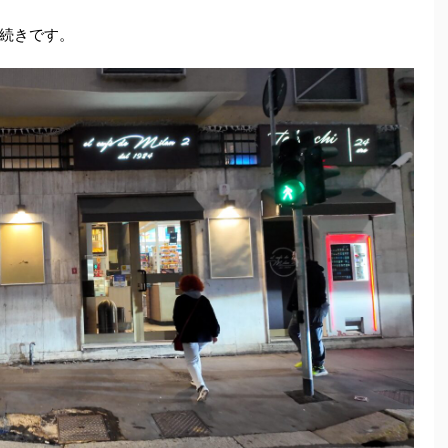
続きです。