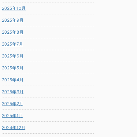
2025年10月
2025年9月
2025年8月
2025年7月
2025年6月
2025年5月
2025年4月
2025年3月
2025年2月
2025年1月
2024年12月