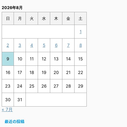
2026年8月
日
月
火
水
木
金
土
1
2
3
4
5
6
7
8
9
10
11
12
13
14
15
16
17
18
19
20
21
22
23
24
25
26
27
28
29
30
31
« 7月
最近の投稿