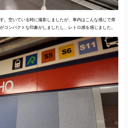
す。空いている時に撮影しましたが、車内はこんな感じで席
がコンパクトな印象がしましたし、レトロ感を感じました。