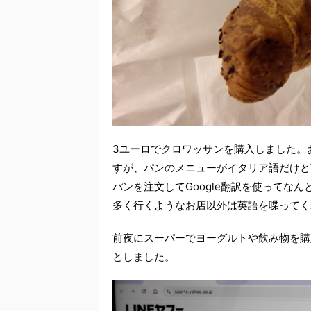
3ユーロでクロワッサンを購入しました。
すが、パンのメニューがイタリア語だけと
パンを注文してGoogle翻訳を使ってな
多く行くようなお店以外は英語を喋ってく
前夜にスーパーでヨーグルトや飲み物を購
としました。