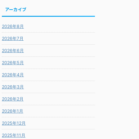
アーカイブ
2026年8月
2026年7月
2026年6月
2026年5月
2026年4月
2026年3月
2026年2月
2026年1月
2025年12月
2025年11月