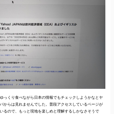
ゆっくり食べながら日本の情報でもチェックしようかなとヤ
パからは見れませんでした。普段アクセスしているページが
いるので、もっと現地を楽しめと理解するしかなさそうで