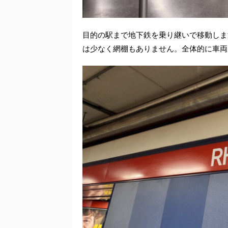
目的の駅まで地下鉄を乗り継いで移動しま
は少なく網棚もありません。全体的に車両