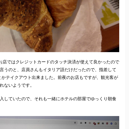
お店ではクレジットカードのタッチ決済が使えて良かったので
言うのと、店員さんもイタリア語だけだったので、指差して
んとかテイクアウト出来ました。前夜のお店もですが、観光客が
れないようです。
入していたので、それも一緒にホテルの部屋でゆっくり朝食