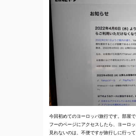
今回初めてのヨーロッパ旅行です。部屋で
フーのページにアクセスしたら、ヨーロッ
見れないのは、不便ですが旅行しに行って