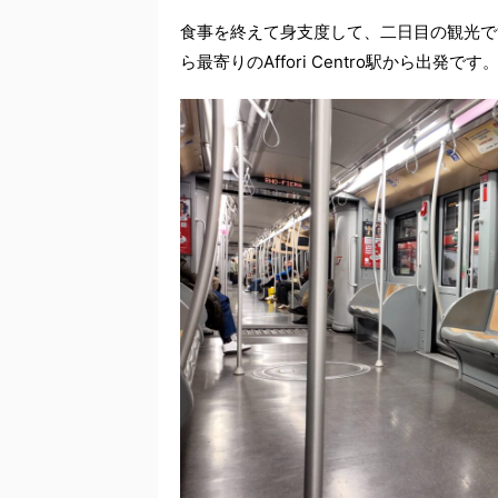
食事を終えて身支度して、二日目の観光で
ら最寄りのAffori Centro駅から出発です