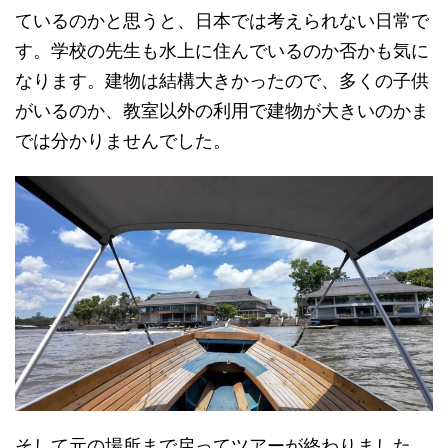
ているのかと思うと、日本では考えられない日常で
す。学校の先生も水上に住んでいるのか否かも気に
なります。建物は結構大きかったので、多くの子供
がいるのか、教室以外の利用で建物が大きいのかま
では分かりませんでした。
そして元の場所まで戻ってツアーが終わりました。