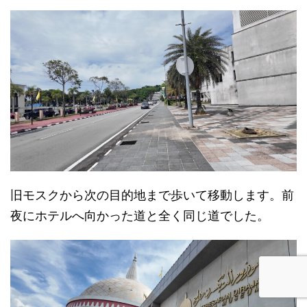
旧モスクから次の目的地まで歩いて移動します。前
夜にホテルへ向かった道と全く同じ道でした。