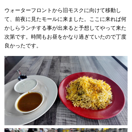
ウォーターフロントから旧モスクに向けて移動し
て、前夜に見たモールに来ました。ここに来れば何
かしらランチする事が出来ると予想してやって来た
次第です。時間もお昼をかなり過ぎていたので丁度
良かったです。