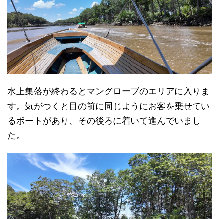
水上集落が終わるとマングローブのエリアに入りま
す。気がつくと目の前に同じようにお客を乗せてい
るボートがあり、その後ろに着いて進んでいまし
た。