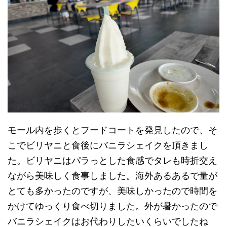
モール内を歩くとフードコートを発見したので、そ
こでビリヤニと食後にバニラシェイクを頂きまし
た。ビリヤニはパラっとした食感でタレも時折交え
ながら美味しく食事しました。海外あるあるで量が
とても多かったのですが、美味しかったので時間を
かけてゆっくり食べ切りました。外が暑かったので
バニラシェイクはお代わりしたいくらいでしたね