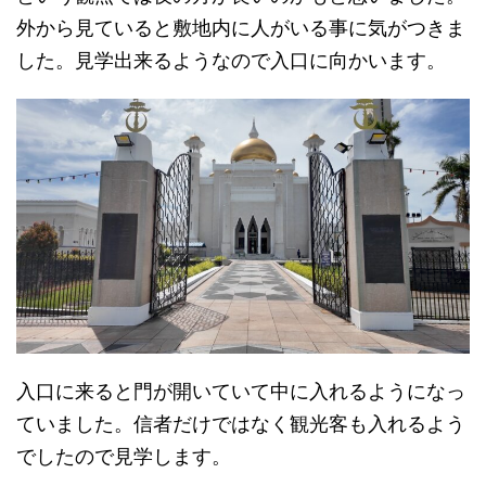
外から見ていると敷地内に人がいる事に気がつきま
した。見学出来るようなので入口に向かいます。
入口に来ると門が開いていて中に入れるようになっ
ていました。信者だけではなく観光客も入れるよう
でしたので見学します。