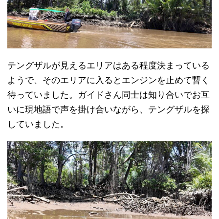
テングザルが見えるエリアはある程度決まっている
ようで、そのエリアに入るとエンジンを止めて暫く
待っていました。ガイドさん同士は知り合いでお互
いに現地語で声を掛け合いながら、テングザルを探
していました。