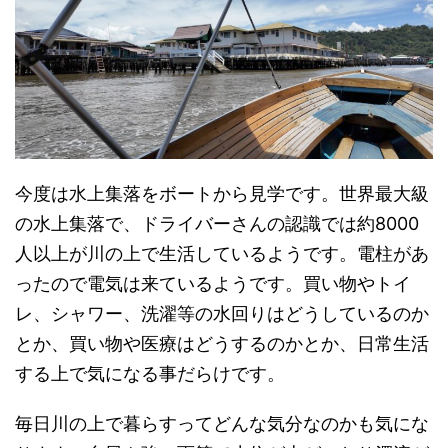
今度は水上集落をボートから見学です。世界最大級
の水上集落で、ドライバーさんの認識では約8000
人以上が川の上で生活しているようです。電柱があ
ったので電気は来ているようです。買い物やトイ
レ、シャワー、洗濯等の水回りはどうしているのか
とか、買い物や医療はどうするのかとか、日常生活
する上で気になる事だらけです。
毎日川の上で暮らすってどんな気分なのかも気にな