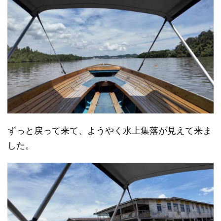
ずっと戻って来て、ようやく水上集落が見えて来ま
した。