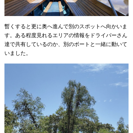
暫くすると更に奥へ進んで別のスポットへ向かいま
す。ある程度見れるエリアの情報をドライバーさん
達で共有しているのか、別のボートと一緒に動いて
いました。