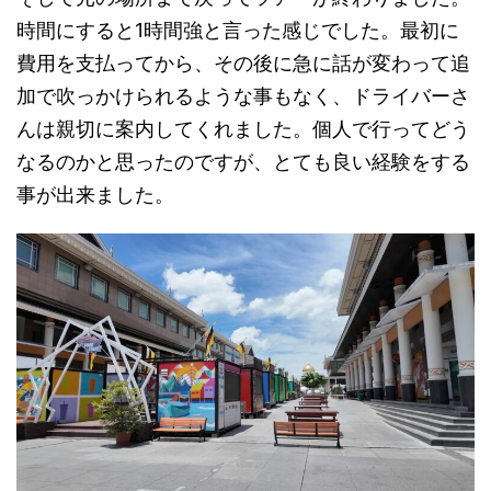
時間にすると1時間強と言った感じでした。最初に
費用を支払ってから、その後に急に話が変わって追
加で吹っかけられるような事もなく、ドライバーさ
んは親切に案内してくれました。個人で行ってどう
なるのかと思ったのですが、とても良い経験をする
事が出来ました。