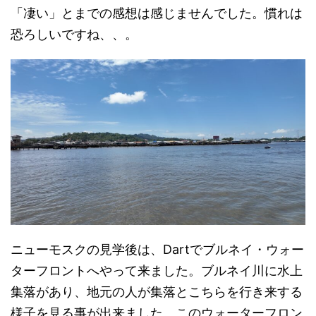
「凄い」とまでの感想は感じませんでした。慣れは
恐ろしいですね、、。
ニューモスクの見学後は、Dartでブルネイ・ウォー
ターフロントへやって来ました。ブルネイ川に水上
集落があり、地元の人が集落とこちらを行き来する
様子を見る事が出来ました。このウォーターフロン