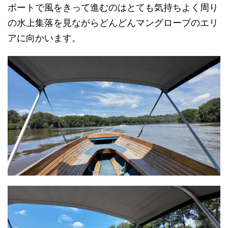
ボートで風をきって進むのはとても気持ちよく周り
の水上集落を見ながらどんどんマングローブのエリ
アに向かいます。