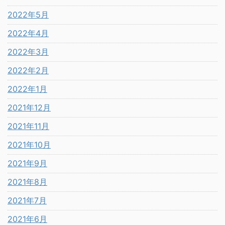
2022年5月
2022年4月
2022年3月
2022年2月
2022年1月
2021年12月
2021年11月
2021年10月
2021年9月
2021年8月
2021年7月
2021年6月