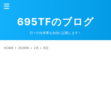
695TFのブログ
日々の出来事を自由に記載します！
HOME
>
2026年
>
2月
>
6日