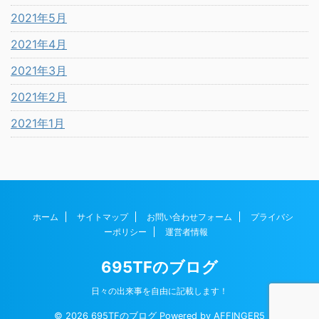
2021年5月
2021年4月
2021年3月
2021年2月
2021年1月
ホーム
サイトマップ
お問い合わせフォーム
プライバシ
ーポリシー
運営者情報
695TFのブログ
日々の出来事を自由に記載します！
© 2026 695TFのブログ Powered by
AFFINGER5