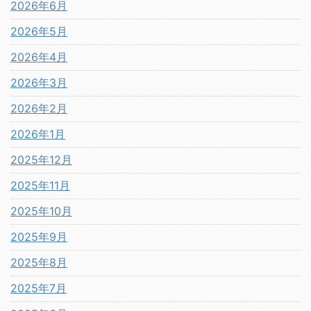
2026年6月
2026年5月
2026年4月
2026年3月
2026年2月
2026年1月
2025年12月
2025年11月
2025年10月
2025年9月
2025年8月
2025年7月