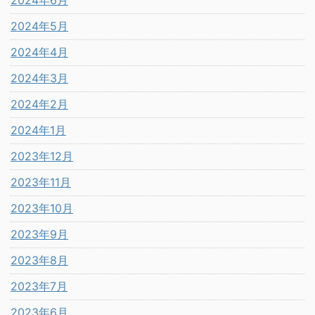
2024年6月
2024年5月
2024年4月
2024年3月
2024年2月
2024年1月
2023年12月
2023年11月
2023年10月
2023年9月
2023年8月
2023年7月
2023年6月