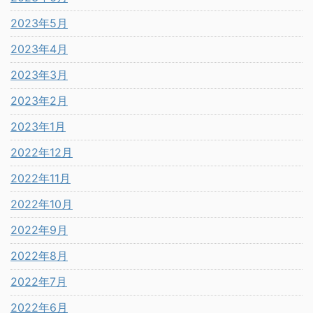
2023年5月
2023年4月
2023年3月
2023年2月
2023年1月
2022年12月
2022年11月
2022年10月
2022年9月
2022年8月
2022年7月
2022年6月