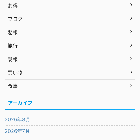
お得
ブログ
悲報
旅行
朗報
買い物
食事
アーカイブ
2026年8月
2026年7月