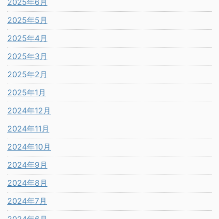
2025年6月
2025年5月
2025年4月
2025年3月
2025年2月
2025年1月
2024年12月
2024年11月
2024年10月
2024年9月
2024年8月
2024年7月