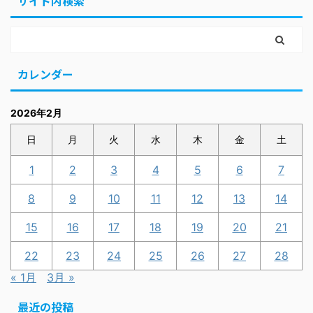
サイト内検索
カレンダー
2026年2月
日
月
火
水
木
金
土
1
2
3
4
5
6
7
8
9
10
11
12
13
14
15
16
17
18
19
20
21
22
23
24
25
26
27
28
« 1月
3月 »
最近の投稿