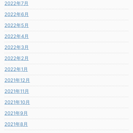
2022年7月
2022年6月
2022年5月
2022年4月
2022年3月
2022年2月
2022年1月
2021年12月
2021年11月
2021年10月
2021年9月
2021年8月