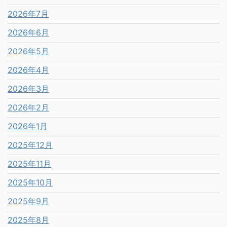
2026年7月
2026年6月
2026年5月
2026年4月
2026年3月
2026年2月
2026年1月
2025年12月
2025年11月
2025年10月
2025年9月
2025年8月