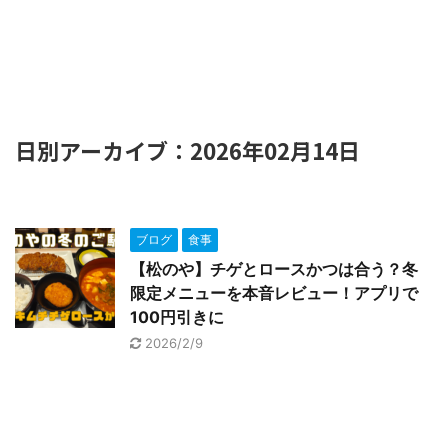
日別アーカイブ：2026年02月14日
ブログ
食事
【松のや】チゲとロースかつは合う？冬
限定メニューを本音レビュー！アプリで
100円引きに
2026/2/9