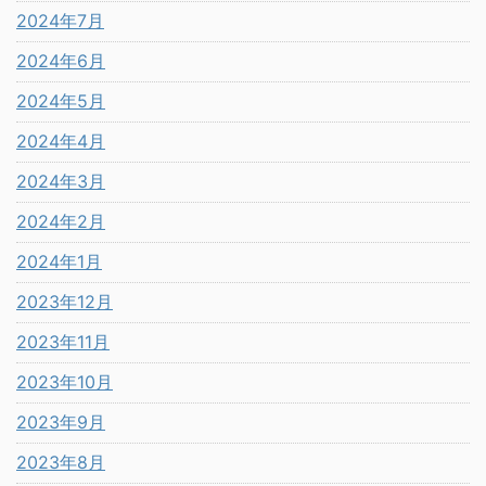
2024年7月
2024年6月
2024年5月
2024年4月
2024年3月
2024年2月
2024年1月
2023年12月
2023年11月
2023年10月
2023年9月
2023年8月