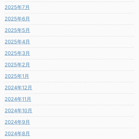
2025年7月
2025年6月
2025年5月
2025年4月
2025年3月
2025年2月
2025年1月
2024年12月
2024年11月
2024年10月
2024年9月
2024年8月