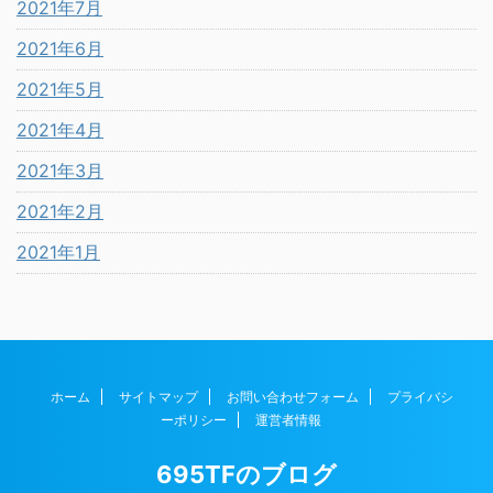
2021年7月
2021年6月
2021年5月
2021年4月
2021年3月
2021年2月
2021年1月
ホーム
サイトマップ
お問い合わせフォーム
プライバシ
ーポリシー
運営者情報
695TFのブログ