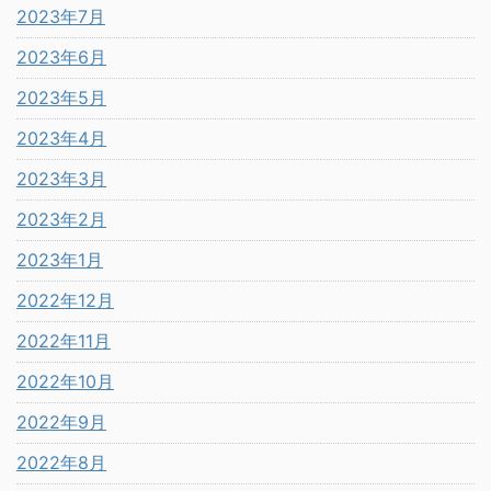
2023年7月
2023年6月
2023年5月
2023年4月
2023年3月
2023年2月
2023年1月
2022年12月
2022年11月
2022年10月
2022年9月
2022年8月