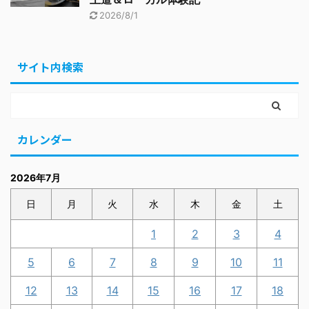
2026/8/1
サイト内検索
カレンダー
2026年7月
日
月
火
水
木
金
土
1
2
3
4
5
6
7
8
9
10
11
12
13
14
15
16
17
18