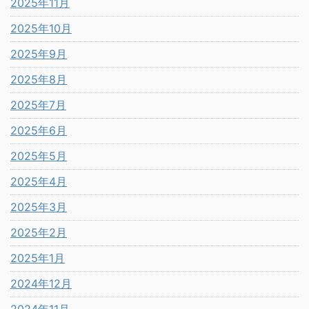
2025年11月
2025年10月
2025年9月
2025年8月
2025年7月
2025年6月
2025年5月
2025年4月
2025年3月
2025年2月
2025年1月
2024年12月