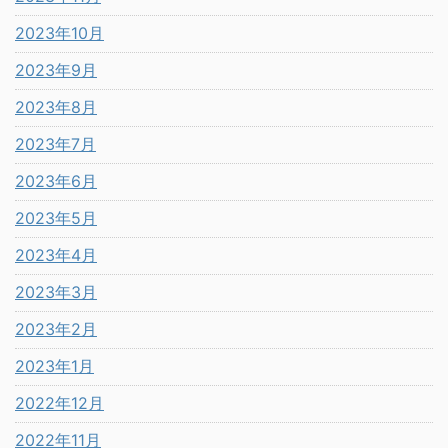
2023年10月
2023年9月
2023年8月
2023年7月
2023年6月
2023年5月
2023年4月
2023年3月
2023年2月
2023年1月
2022年12月
2022年11月