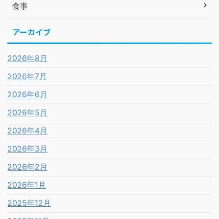
食事
アーカイブ
2026年8月
2026年7月
2026年6月
2026年5月
2026年4月
2026年3月
2026年2月
2026年1月
2025年12月