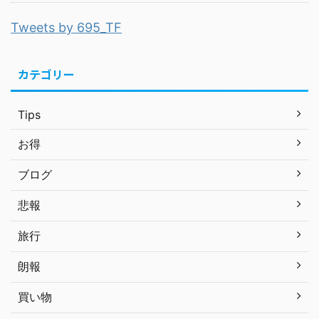
Tweets by 695_TF
カテゴリー
Tips
お得
ブログ
悲報
旅行
朗報
買い物