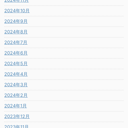
2024年11月
2024年10月
2024年9月
2024年8月
2024年7月
2024年6月
2024年5月
2024年4月
2024年3月
2024年2月
2024年1月
2023年12月
2023年11月