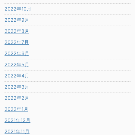
2022年10月
2022年9月
2022年8月
2022年7月
2022年6月
2022年5月
2022年4月
2022年3月
2022年2月
2022年1月
2021年12月
2021年11月