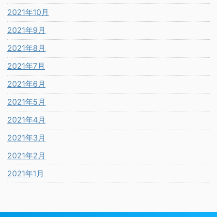
2021年10月
2021年9月
2021年8月
2021年7月
2021年6月
2021年5月
2021年4月
2021年3月
2021年2月
2021年1月