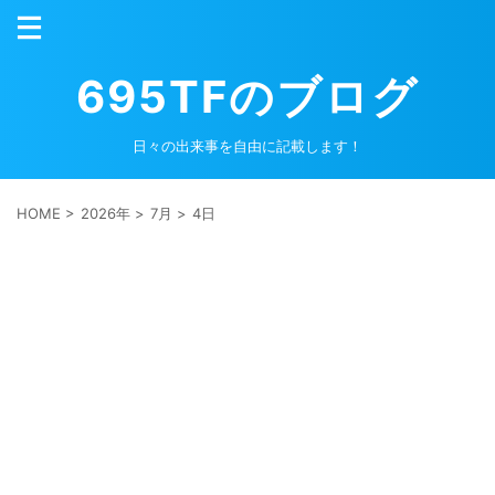
695TFのブログ
日々の出来事を自由に記載します！
HOME
>
2026年
>
7月
>
4日