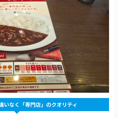
違いなく「専門店」のクオリティ