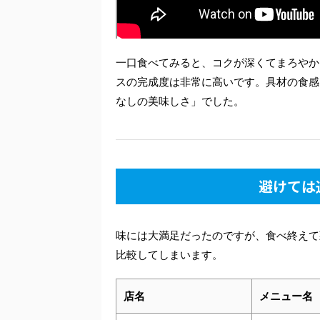
一口食べてみると、コクが深くてまろやか
スの完成度は非常に高いです。具材の食感
なしの美味しさ」でした。
避けては
味には大満足だったのですが、食べ終えて
比較してしまいます。
店名
メニュー名