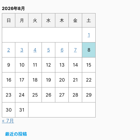
2026年8月
日
月
火
水
木
金
土
1
2
3
4
5
6
7
8
9
10
11
12
13
14
15
16
17
18
19
20
21
22
23
24
25
26
27
28
29
30
31
« 7月
最近の投稿