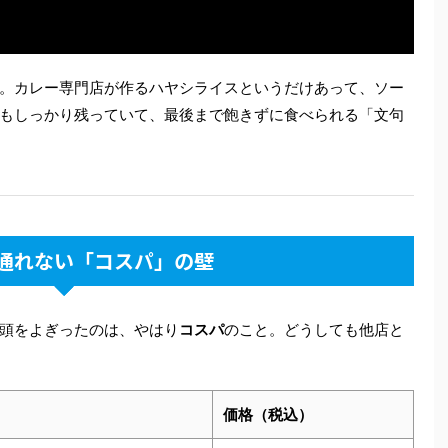
。カレー専門店が作るハヤシライスというだけあって、ソー
もしっかり残っていて、最後まで飽きずに食べられる「文句
通れない「コスパ」の壁
頭をよぎったのは、やはり
コスパ
のこと。どうしても他店と
価格（税込）