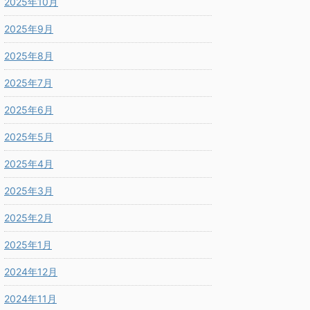
2025年10月
2025年9月
2025年8月
2025年7月
2025年6月
2025年5月
2025年4月
2025年3月
2025年2月
2025年1月
2024年12月
2024年11月