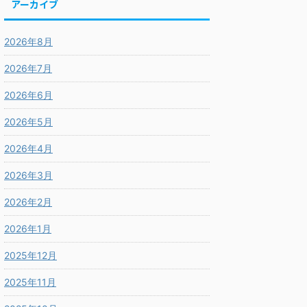
アーカイブ
2026年8月
2026年7月
2026年6月
2026年5月
2026年4月
2026年3月
2026年2月
2026年1月
2025年12月
2025年11月