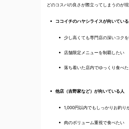
どのコスパの良さが際立ってしまうのが現
ココイチのハヤシライスが向いている
少し高くても専門店の深いコクを
店舗限定メニューを制覇したい
落ち着いた店内でゆっくり食べた
他店（吉野家など）が向いている人
1,000円以内でもしっかりお釣り
肉のボリューム重視で食べたい