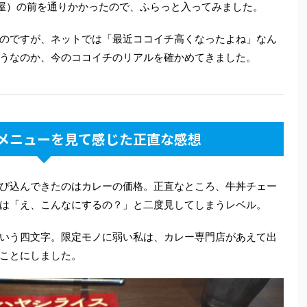
番屋）の前を通りかかったので、ふらっと入ってみました。
のですが、ネットでは「最近ココイチ高くなったよね」なん
うなのか、今のココイチのリアルを確かめてきました。
メニューを見て感じた正直な感想
び込んできたのはカレーの価格。正直なところ、牛丼チェー
は「え、こんなにするの？」と二度見してしまうレベル。
いう四文字。限定モノに弱い私は、カレー専門店があえて出
ことにしました。