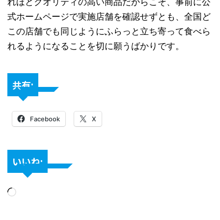
れほどクオリティの高い商品だからこそ、事前に公
式ホームページで実施店舗を確認せずとも、全国ど
この店舗でも同じようにふらっと立ち寄って食べら
れるようになることを切に願うばかりです。
共有:
Facebook
X
いいね: