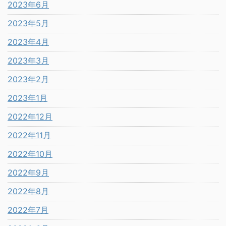
2023年6月
2023年5月
2023年4月
2023年3月
2023年2月
2023年1月
2022年12月
2022年11月
2022年10月
2022年9月
2022年8月
2022年7月