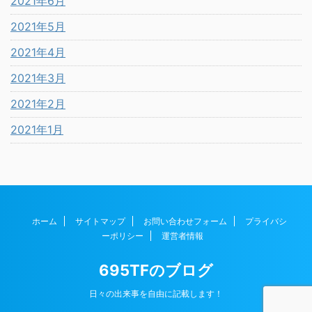
2021年6月
2021年5月
2021年4月
2021年3月
2021年2月
2021年1月
ホーム
サイトマップ
お問い合わせフォーム
プライバシ
ーポリシー
運営者情報
695TFのブログ
日々の出来事を自由に記載します！