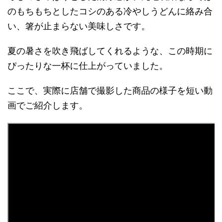
のもちもちとしたコシのある冷やしうどんに絡み合
い、箸が止まらない美味しさです。
夏の暑さを吹き飛ばしてくれるような、この時期に
ぴったりな一杯に仕上がっていました。
ここで、実際に店舗で撮影した商品の様子を短い動
画でご紹介します。