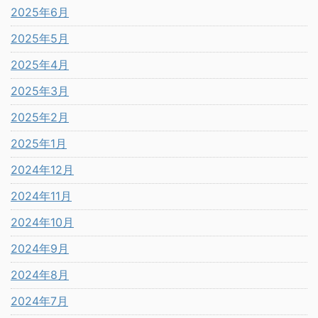
2025年6月
2025年5月
2025年4月
2025年3月
2025年2月
2025年1月
2024年12月
2024年11月
2024年10月
2024年9月
2024年8月
2024年7月