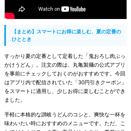
【まとめ】スマートにお得に楽しむ、夏の定番の
ひととき
すっかり夏の定番として定着した「鬼おろし肉ぶっ
かけうどん」。注文の際は、丸亀製麺の公式アプリ
を事前にチェックしておくのがおすすめです。今回
はアプリ内で配信されていた「30円引きクーポン」
をスマートに適用し、少しお得に楽しむことができ
ました。
手軽に本格的な讃岐うどんのコシと、爽快な一杯を
味わいたい時におすすめのメニューです。ただ、こ