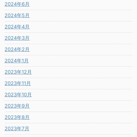
2024年6月
2024年5月
2024年4月
2024年3月
2024年2月
2024年1月
2023年12月
2023年11月
2023年10月
2023年9月
2023年8月
2023年7月