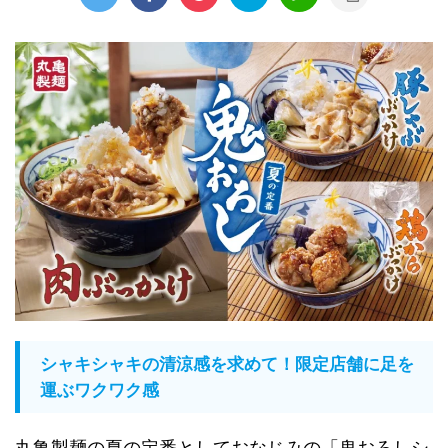
シャキシャキの清涼感を求めて！限定店舗に足を
運ぶワクワク感
丸亀製麺の夏の定番としておなじみの「鬼おろしシ