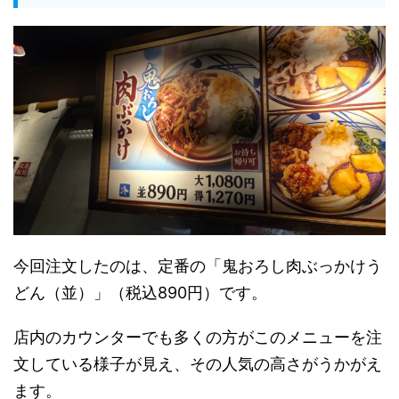
今回注文したのは、定番の「鬼おろし肉ぶっかけう
どん（並）」（税込890円）です。
店内のカウンターでも多くの方がこのメニューを注
文している様子が見え、その人気の高さがうかがえ
ます。