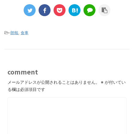
-
朗報
,
食事
comment
メールアドレスが公開されることはありません。
※
が付いてい
る欄は必須項目です