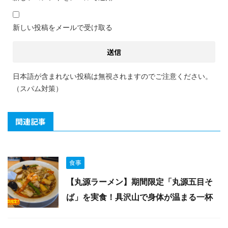
新しい投稿をメールで受け取る
日本語が含まれない投稿は無視されますのでご注意ください。
（スパム対策）
関連記事
食事
【丸源ラーメン】期間限定「丸源五目そ
ば」を実食！具沢山で身体が温まる一杯