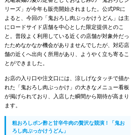
リーズ」が今年も販売開始されました。公式PRに
よると、今回の「鬼おろし肉ぶっかけうどん」は主
にロードサイド店舗を中心とした限定提供とのこ
と。普段よく利用している近くの店舗が対象外だっ
たためなかなか機会がありませんでしたが、対応店
舗の近くへ出向く所用があり、ようやく立ち寄るこ
とができました。
お店の入り口や注文口には、涼しげなタッチで描か
れた「鬼おろし肉ぶっかけ」の大きなメニュー看板
が掲げられており、入店した瞬間から期待が高まり
ます。
粗おろしポン酢と甘辛牛肉の贅沢な競演！「鬼お
ろし肉ぶっかけうどん」