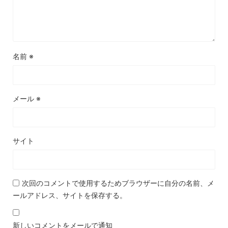
名前
※
メール
※
サイト
次回のコメントで使用するためブラウザーに自分の名前、メ
ールアドレス、サイトを保存する。
新しいコメントをメールで通知