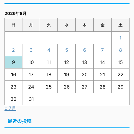
2026年8月
日
月
火
水
木
金
土
1
2
3
4
5
6
7
8
9
10
11
12
13
14
15
16
17
18
19
20
21
22
23
24
25
26
27
28
29
30
31
« 7月
最近の投稿