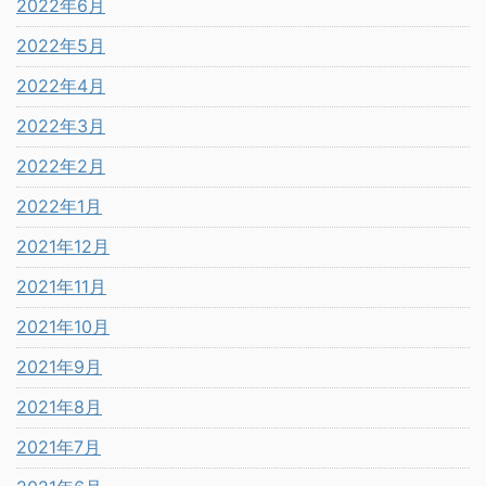
2022年6月
2022年5月
2022年4月
2022年3月
2022年2月
2022年1月
2021年12月
2021年11月
2021年10月
2021年9月
2021年8月
2021年7月