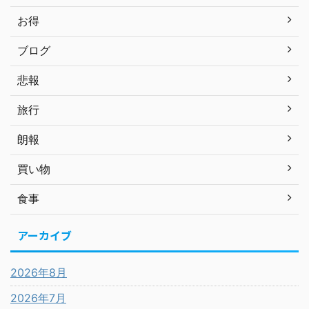
お得
ブログ
悲報
旅行
朗報
買い物
食事
アーカイブ
2026年8月
2026年7月