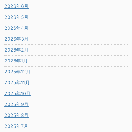
2026年6月
2026年5月
2026年4月
2026年3月
2026年2月
2026年1月
2025年12月
2025年11月
2025年10月
2025年9月
2025年8月
2025年7月