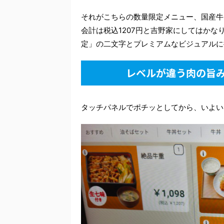
それがこちらの数量限定メニュー、国産牛
会計は税込1207円と吉野家にしてはか
定」の二文字とプレミアムなビジュアルに
レベルが違う肉の旨
タッチパネルでポチッとしてから、いよい