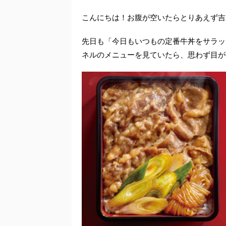
こんにちは！お腹が空いたらとりあえず吉
先日も「今日もいつもの定番牛丼をサラッ
ネルのメニューを見ていたら、思わず目が