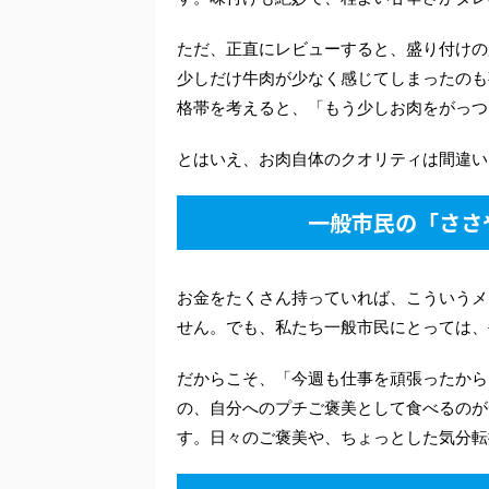
ただ、正直にレビューすると、盛り付けの
少しだけ牛肉が少なく感じてしまったのも
格帯を考えると、「もう少しお肉をがっつ
とはいえ、お肉自体のクオリティは間違い
一般市民の「ささ
お金をたくさん持っていれば、こういうメ
せん。でも、私たち一般市民にとっては、
だからこそ、「今週も仕事を頑張ったから
の、自分へのプチご褒美として食べるのが
す。日々のご褒美や、ちょっとした気分転