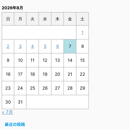
2026年8月
日
月
火
水
木
金
土
1
2
3
4
5
6
7
8
9
10
11
12
13
14
15
16
17
18
19
20
21
22
23
24
25
26
27
28
29
30
31
« 7月
最近の投稿