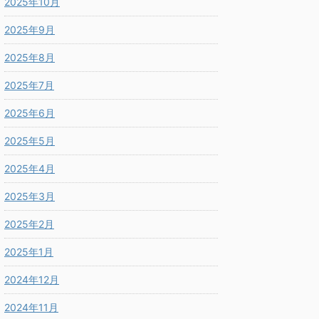
2025年10月
2025年9月
2025年8月
2025年7月
2025年6月
2025年5月
2025年4月
2025年3月
2025年2月
2025年1月
2024年12月
2024年11月