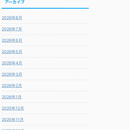
アーカイブ
2026年8月
2026年7月
2026年6月
2026年5月
2026年4月
2026年3月
2026年2月
2026年1月
2025年12月
2025年11月