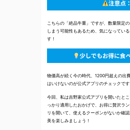
注意点
こちらの「絶品牛重」ですが、数量限定の
しまう可能性もあるため、気になっている
す！
少しでもお得に食
物価高が続く今の時代、1200円超えの出
はいけないのが公式アプリのチェックです
今回、私は吉野家公式アプリを開いたとこ
っかり適用したおかげで、お得に贅沢ラン
リを開いて、使えるクーポンがないか確認
美を楽しみましょう！