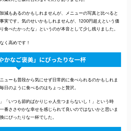
加減もあるのかもしれませんが、メニューの写真と比べると
事実です。気のせいかもしれませんが、1200円超えという価
り食べたかったな」というのが本音として少し残りました。
なく高めです！
やかなご褒美」にぴったりな一杯
ニューも普段から気にせず日常的に食べられるのかもしれま
毎日のように食べるのはちょっと贅沢。
」「いつも節約ばかりじゃ人生つまらないし！」という時
一番ささやかな幸せを感じられて良いのではないかと思いま
換にぴったりな一杯でした。