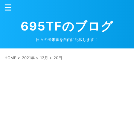
695TFのブログ
日々の出来事を自由に記載します！
HOME
>
2021年
>
12月
>
20日