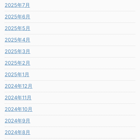
2025年7月
2025年6月
2025年5月
2025年4月
2025年3月
2025年2月
2025年1月
2024年12月
2024年11月
2024年10月
2024年9月
2024年8月