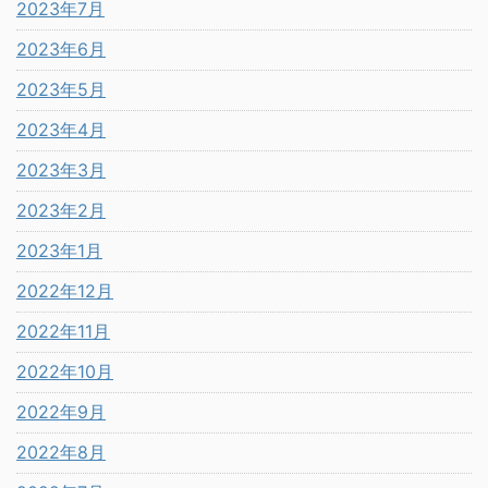
2023年7月
2023年6月
2023年5月
2023年4月
2023年3月
2023年2月
2023年1月
2022年12月
2022年11月
2022年10月
2022年9月
2022年8月