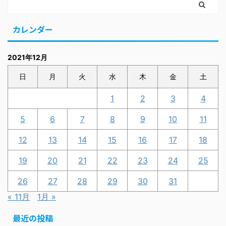
カレンダー
2021年12月
日
月
火
水
木
金
土
1
2
3
4
5
6
7
8
9
10
11
12
13
14
15
16
17
18
19
20
21
22
23
24
25
26
27
28
29
30
31
« 11月
1月 »
最近の投稿