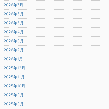
2026年7月
2026年6月
2026年5月
2026年4月
2026年3月
2026年2月
2026年1月
2025年12月
2025年11月
2025年10月
2025年9月
2025年8月