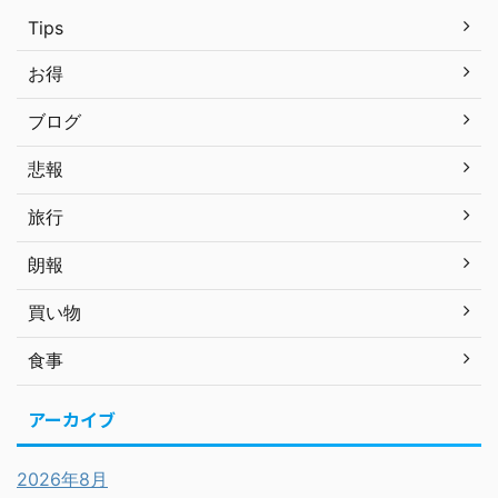
Tips
お得
ブログ
悲報
旅行
朗報
買い物
食事
アーカイブ
2026年8月