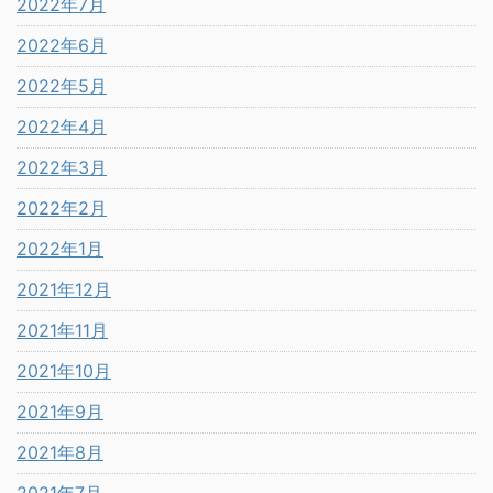
2022年7月
2022年6月
2022年5月
2022年4月
2022年3月
2022年2月
2022年1月
2021年12月
2021年11月
2021年10月
2021年9月
2021年8月