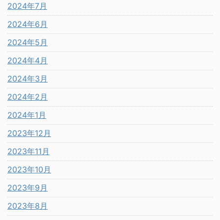
2024年7月
2024年6月
2024年5月
2024年4月
2024年3月
2024年2月
2024年1月
2023年12月
2023年11月
2023年10月
2023年9月
2023年8月