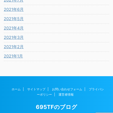
2021年7月
2021年6月
2021年5月
2021年4月
2021年3月
2021年2月
2021年1月
ホーム
サイトマップ
お問い合わせフォーム
プライバシ
ーポリシー
運営者情報
695TFのブログ