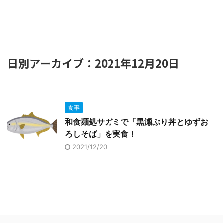
日別アーカイブ：2021年12月20日
食事
和食麺処サガミで「黒瀬ぶり丼とゆずお
ろしそば」を実食！
2021/12/20