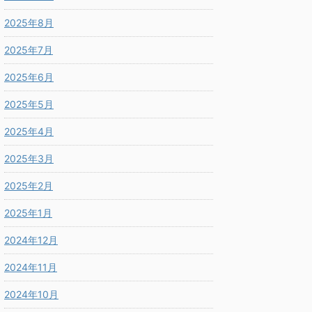
2025年8月
2025年7月
2025年6月
2025年5月
2025年4月
2025年3月
2025年2月
2025年1月
2024年12月
2024年11月
2024年10月