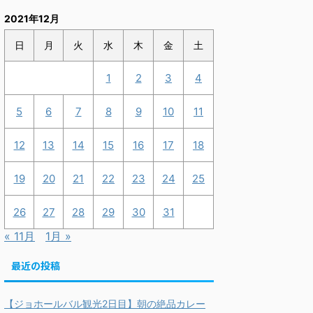
2021年12月
日
月
火
水
木
金
土
1
2
3
4
5
6
7
8
9
10
11
12
13
14
15
16
17
18
19
20
21
22
23
24
25
26
27
28
29
30
31
« 11月
1月 »
最近の投稿
【ジョホールバル観光2日目】朝の絶品カレー