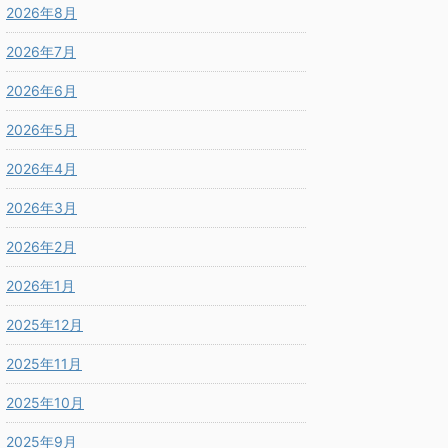
2026年8月
2026年7月
2026年6月
2026年5月
2026年4月
2026年3月
2026年2月
2026年1月
2025年12月
2025年11月
2025年10月
2025年9月