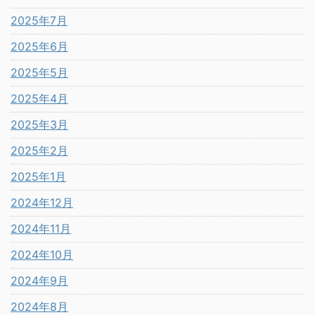
2025年7月
2025年6月
2025年5月
2025年4月
2025年3月
2025年2月
2025年1月
2024年12月
2024年11月
2024年10月
2024年9月
2024年8月