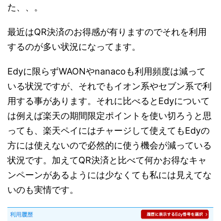
た、、。
最近はQR決済のお得感が有りますのでそれを利用
するのが多い状況になってます。
Edyに限らずWAONやnanacoも利用頻度は減って
いる状況ですが、それでもイオン系やセブン系で利
用する事があります。それに比べるとEdyについて
は例えば楽天の期間限定ポイントを使い切ろうと思
っても、楽天ペイにはチャージして使えてもEdyの
方には使えないので必然的に使う機会が減っている
状況です。加えてQR決済と比べて何かお得なキャ
ンペーンがあるようには少なくても私には見えてな
いのも実情です。