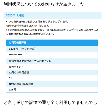
利用状況についてのお知らせが届きました。
と言う感じで記憶の通り全く利用してませんでし