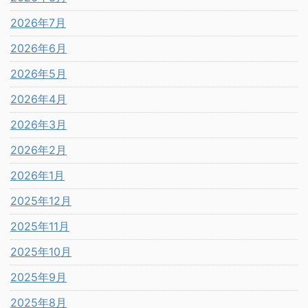
2026年7月
2026年6月
2026年5月
2026年4月
2026年3月
2026年2月
2026年1月
2025年12月
2025年11月
2025年10月
2025年9月
2025年8月