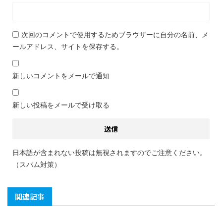
次回のコメントで使用するためブラウザーに自分の名前、メ
ールアドレス、サイトを保存する。
新しいコメントをメールで通知
新しい投稿をメールで受け取る
日本語が含まれない投稿は無視されますのでご注意ください。
（スパム対策）
関連記事