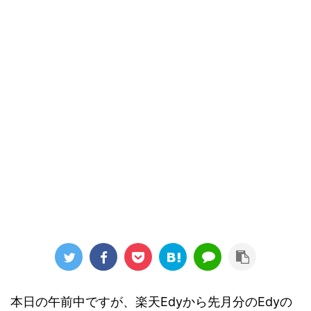
本日の午前中ですが、楽天Edyから先月分のEdyの