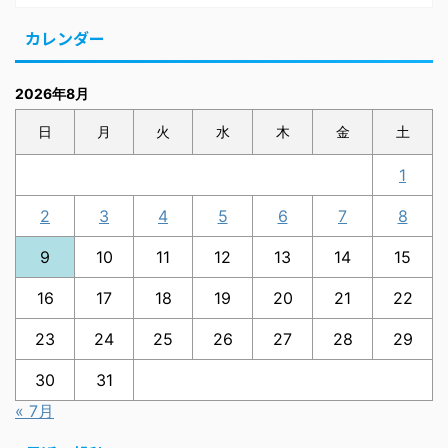
カレンダー
2026年8月
日
月
火
水
木
金
土
1
2
3
4
5
6
7
8
9
10
11
12
13
14
15
16
17
18
19
20
21
22
23
24
25
26
27
28
29
30
31
« 7月