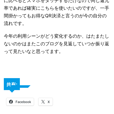
に比べるとスマホをタッチするだけなので同じ還元
率であれば確実にこちらを使いたいのですが、一手
間掛かってもお得なQR決済と言うのが今の自分の
流れです。
今年の利用シーンがどう変化するのか、はたまたし
ないのかはまたこのブログを見返していつか振り返
って見たいなと思ってます。
共有:
Facebook
X