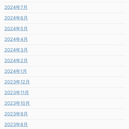
2024年7月
2024年6月
2024年5月
2024年4月
2024年3月
2024年2月
2024年1月
2023年12月
2023年11月
2023年10月
2023年9月
2023年8月