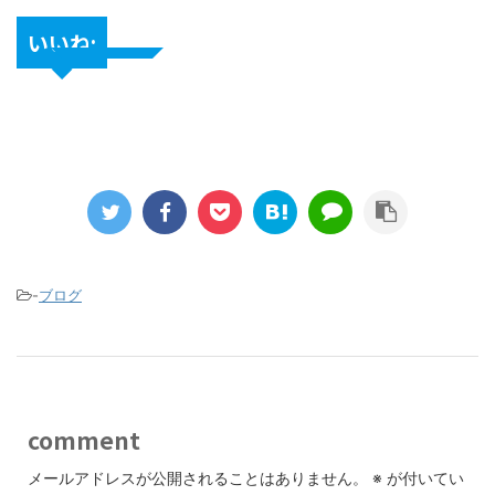
いいね:
-
ブログ
comment
メールアドレスが公開されることはありません。
※
が付いてい