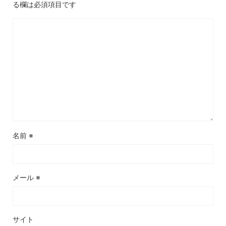
る欄は必須項目です
名前
※
メール
※
サイト