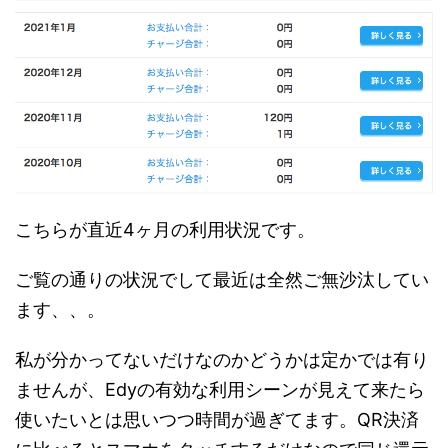
こちらが直近4ヶ月の利用状況です。
ご覧の通りの状況でして最近は全然ご無沙汰してい
ます、、。
私が分かってないだけなのかどうかは定かでは有り
ませんが、Edyの有効な利用シーンが見えて来たら
使いたいとは思いつつ時間が過ぎてます。QR決済