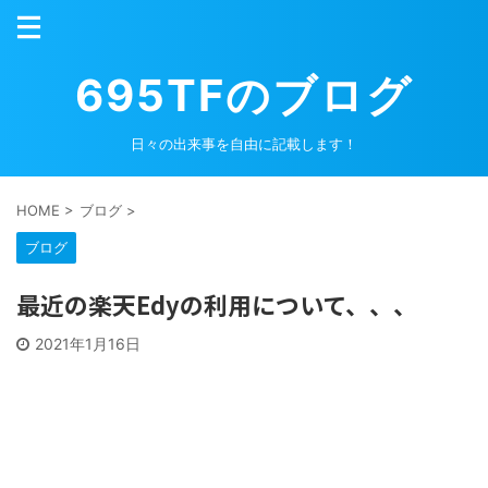
695TFのブログ
日々の出来事を自由に記載します！
HOME
>
ブログ
>
ブログ
最近の楽天Edyの利用について、、、
2021年1月16日