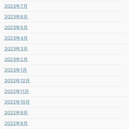
2023年7月
2023年6月
2023年5月
2023年4月
2023年3月
2023年2月
2023年1月
2022年12月
2022年11月
2022年10月
2022年9月
2022年8月