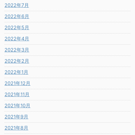
2022年7月
2022年6月
2022年5月
2022年4月
2022年3月
2022年2月
2022年1月
2021年12月
2021年11月
2021年10月
2021年9月
2021年8月