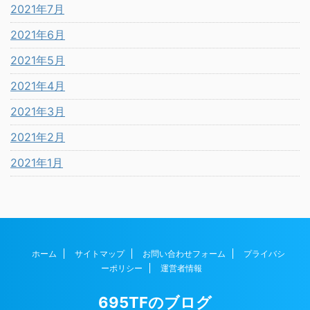
2021年7月
2021年6月
2021年5月
2021年4月
2021年3月
2021年2月
2021年1月
ホーム
サイトマップ
お問い合わせフォーム
プライバシ
ーポリシー
運営者情報
695TFのブログ