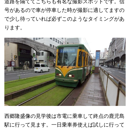
道路を隔ててこちらも有名な撮影スポットです。信
号があるので車が停車した時が撮影に適してますの
で少し待っていれば必ずこのようなタイミングがあ
ります。
西郷隆盛像の見学後は市電に乗車して終点の鹿児島
駅に行って見ます。一日乗車券使えば試しに行って