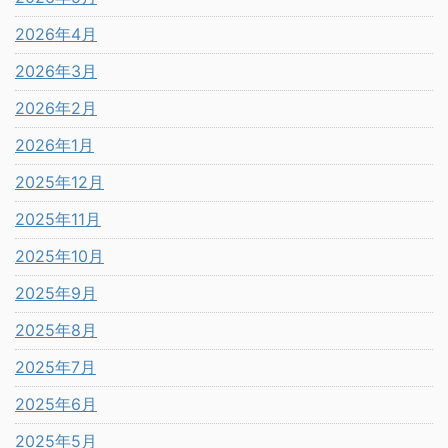
2026年4月
2026年3月
2026年2月
2026年1月
2025年12月
2025年11月
2025年10月
2025年9月
2025年8月
2025年7月
2025年6月
2025年5月