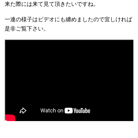
来た際には来て見て頂きたいですね。
一連の様子はビデオにも纏めましたので宜しければ
是非ご覧下さい。