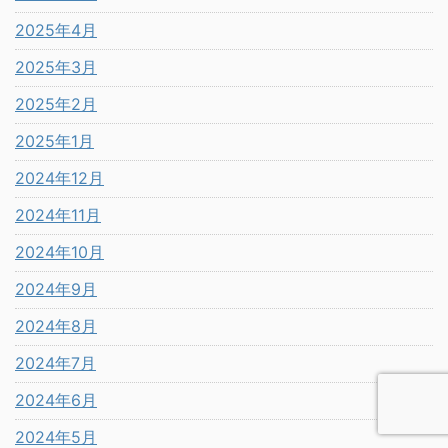
2025年4月
2025年3月
2025年2月
2025年1月
2024年12月
2024年11月
2024年10月
2024年9月
2024年8月
2024年7月
2024年6月
2024年5月