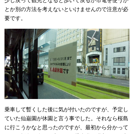
少し戻って観光となると歩いて戻るか市電を使うか
とか別の方法を考えないといけませんので注意が必
要です。
乗車して暫くした後に気が付いたのですが、予定し
ていた仙巌園が休園と言う事でした。それなら桜島
に行こうかなと思ったのですが、最初から分かって