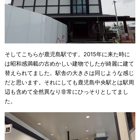
そしてこちらが鹿児島駅です。2015年に来た時に
は昭和感満載の古めかしい建物でしたが綺麗に建て
替えられてました。駅舎の大きさは同じような感じ
だと思います。それにしても鹿児島中央駅とは駅周
辺も含めて全然異なり非常にひっそりとしてまし
た。