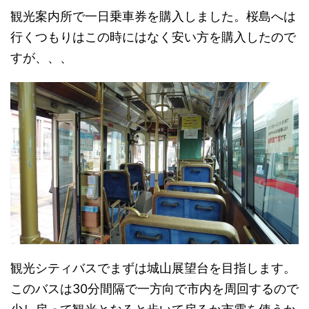
観光案内所で一日乗車券を購入しました。桜島へは
行くつもりはこの時にはなく安い方を購入したので
すが、、、
観光シティバスでまずは城山展望台を目指します。
このバスは30分間隔で一方向で市内を周回するので