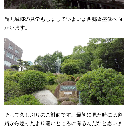
鶴丸城跡の見学もしましていよいよ西郷隆盛像へ向
かいます。
そして久しぶりのご対面です。最初に見た時には道
路から思ったより遠いところに有るんだなと思いま