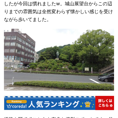
したが今回は慣れましたw。城山展望台からこの辺
りまでの雰囲気は全然変わらず懐かしい感じを受け
ながら歩いてました。