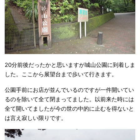
20分前後だったかと思いますが城山公園に到着しま
した。ここから展望台まで歩いて行きます。
公園手前にお店が並んでいるのですが一件開いてい
るのを除いて全て閉まってました。以前来た時には
全て開いてましたが今の世の中的に止むを得ないと
は言え寂しい限りです。