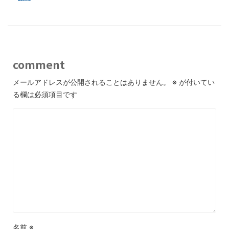
comment
メールアドレスが公開されることはありません。
※
が付いてい
る欄は必須項目です
名前
※