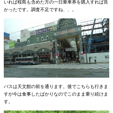
いれば桜島も含めた方の一日乗車券を購入すれば良
かったです。調査不足ですね、、。
バスは天文館の前を通ります。後でこちらも行きま
すが今は食事したばかりなのでこのまま乗り続けま
す。