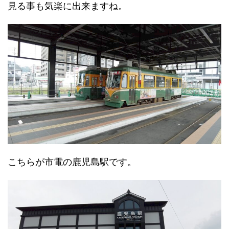
見る事も気楽に出来ますね。
こちらが市電の鹿児島駅です。