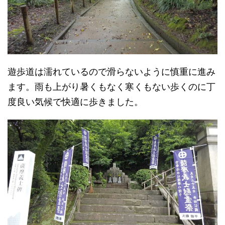
遊歩道は濡れているので滑らないように慎重に進み
ます。雨も上がり暑くもなく寒くもない歩くのに丁
度良い気候で快適に歩きました。