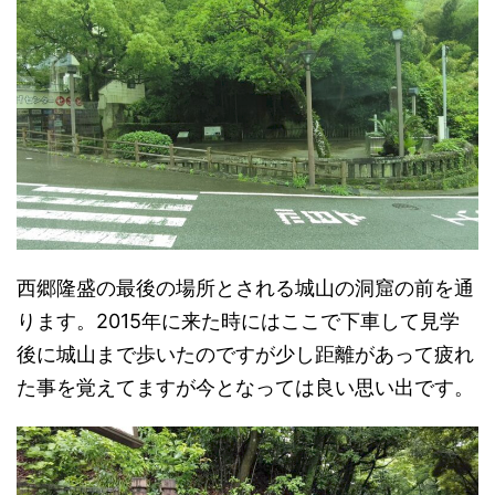
西郷隆盛の最後の場所とされる城山の洞窟の前を通
ります。2015年に来た時にはここで下車して見学
後に城山まで歩いたのですが少し距離があって疲れ
た事を覚えてますが今となっては良い思い出です。