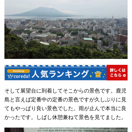
そして展望台に到着してそこからの景色です。鹿児
島と言えば定番中の定番の景色ですが久しぶりに見
てもやっぱり良い景色でした。雨が止んで本当に良
かったです。しばし休憩兼ねて景色を見てました。