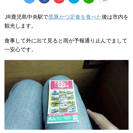
JR鹿児島中央駅で
黒豚かつ定食を食べた
後は市内を
観光します。
食事して外に出て見ると雨が予報通り止んでまして
一安心です。