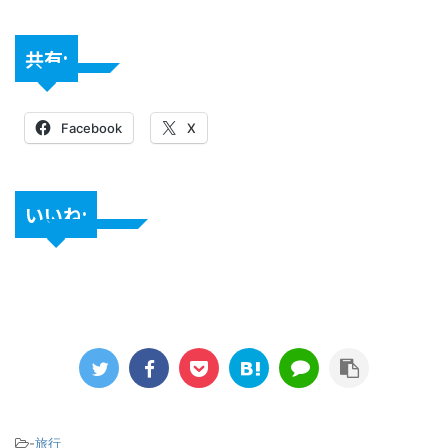
共有:
Facebook
X
いいね:
-
旅行