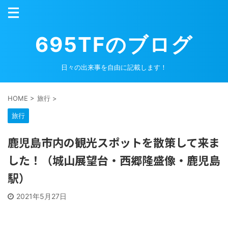
695TFのブログ
日々の出来事を自由に記載します！
HOME
>
旅行
>
旅行
鹿児島市内の観光スポットを散策して来ま
した！（城山展望台・西郷隆盛像・鹿児島
駅）
2021年5月27日