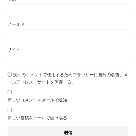
メール
※
サイト
次回のコメントで使用するためブラウザーに自分の名前、メ
ールアドレス、サイトを保存する。
新しいコメントをメールで通知
新しい投稿をメールで受け取る