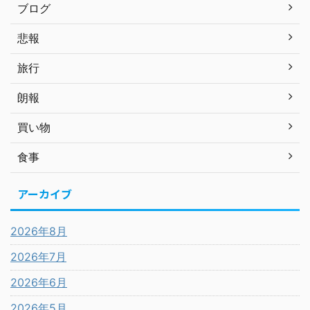
ブログ
悲報
旅行
朗報
買い物
食事
アーカイブ
2026年8月
2026年7月
2026年6月
2026年5月