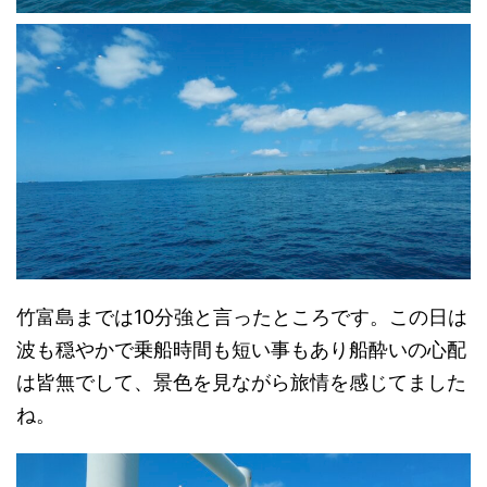
竹富島までは10分強と言ったところです。この日は
波も穏やかで乗船時間も短い事もあり船酔いの心配
は皆無でして、景色を見ながら旅情を感じてました
ね。