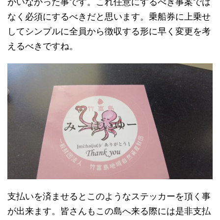
がいなかった事です。これ任意にするべき事案では
なく必須にするべきだと思います。乗船券に上乗せ
してシンプルに全員から徴収する形に早く変更を考
えるべきですね。
支払いを済ませるとこのようなステッカーを頂く事
が出来ます。皆さんもこの島へ来る際には是非支払