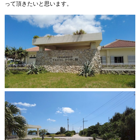
って頂きたいと思います。