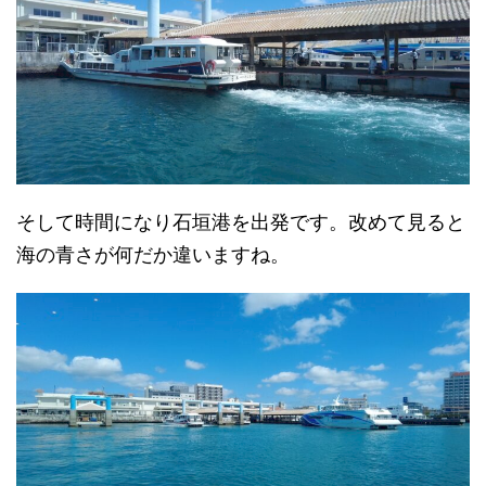
そして時間になり石垣港を出発です。改めて見ると
海の青さが何だか違いますね。