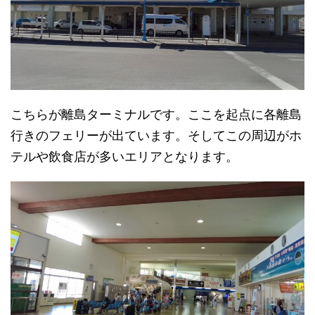
こちらが離島ターミナルです。ここを起点に各離島
行きのフェリーが出ています。そしてこの周辺がホ
テルや飲食店が多いエリアとなります。