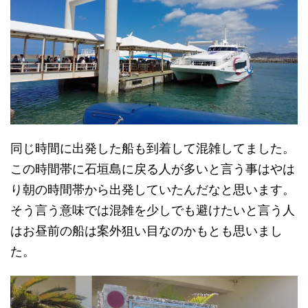
同じ時間に出発した船も到着して混雑してました。
この時間帯に石垣島に戻る人が多いと言う事はやは
り朝の時間帯から出発していたんだなと思います。
そう言う意味では混雑を少しでも避けたいと言う人
はお昼前の船は案外狙い目なのかもとも思いまし
た。