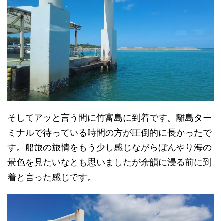
そしてアッと言う間に竹富島に到着です。離島ター
ミナルで待っている時間の方が圧倒的に長かったで
す。船旅の旅情をもう少し感じながらぼんやり海の
景色を見たいなとも思いましたが余韻に浸る前に到
着と言った感じです。