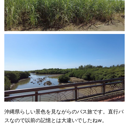
沖縄県らしい景色を見ながらのバス旅です。直行バ
スなので以前の記憶とは大違いでしたねw。