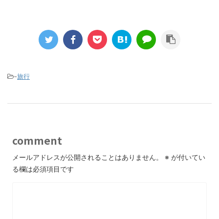
-
旅行
comment
メールアドレスが公開されることはありません。
※
が付いてい
る欄は必須項目です