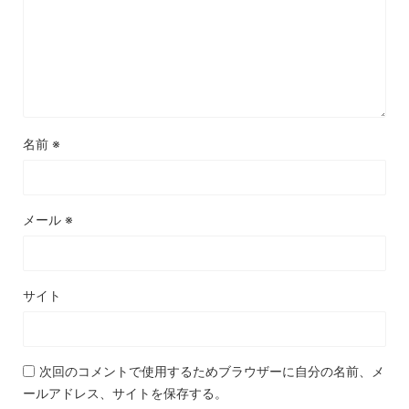
名前
※
メール
※
サイト
次回のコメントで使用するためブラウザーに自分の名前、メ
ールアドレス、サイトを保存する。