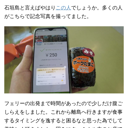
石垣島と言えばやはり
この人
でしょうか。多くの人
がこちらで記念写真を撮ってました。
フェリーの出発まで時間があったので少しだけ腹ご
しらえをしました。これから離島へ行きますが食事
するタイミングを逸すると困るなと思った為でして