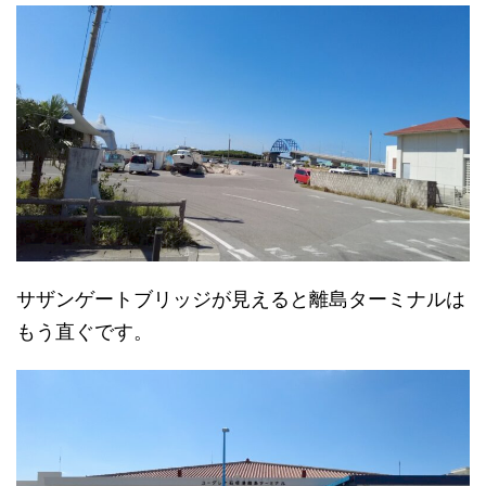
サザンゲートブリッジが見えると離島ターミナルは
もう直ぐです。