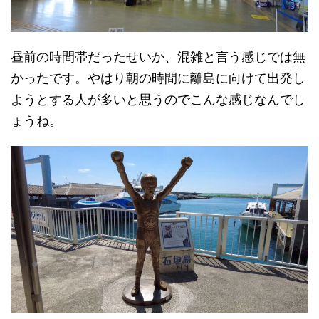
昼前の時間帯だったせいか、混雑と言う感じでは無
かったです。やはり朝の時間に離島に向けて出発し
ようとする人が多いと思うのでこんな感じなんでし
ょうね。