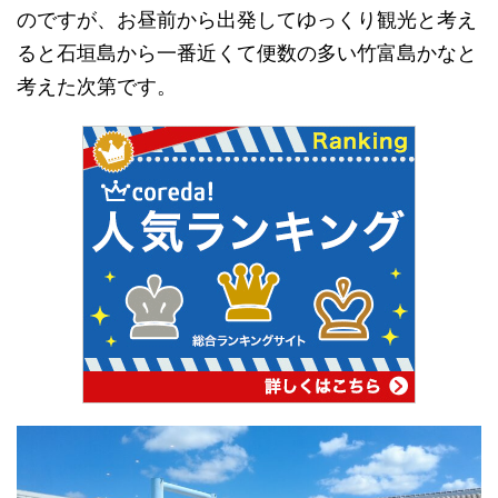
のですが、お昼前から出発してゆっくり観光と考え
ると石垣島から一番近くて便数の多い竹富島かなと
考えた次第です。