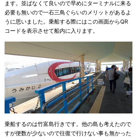
ます。並ばなくて良いので早めにターミナルに来る
必要も無いので一石三鳥ぐらいのメリットがあるよ
うに思いました。乗船する際にはこの画面からQR
コードを表示させて船内に入ります。
乗船するのは竹富島行きです。他の島も考えたので
すが便数が少ないので往復で行けない事も無かった