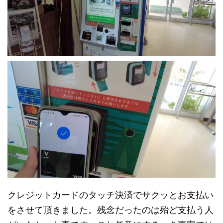
クレジットカードのタッチ決済でサクッとお支払い
をさせて頂きました。残念だったのは殆ど支払う人