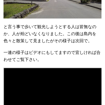
と言う事で歩いて観光しようとする人は皆無なの
か、人が殆どいなくなりました。この後は島内を
色々と散策して見ましたがその様子は次回で。
一連の様子はビデオにもしてますので宜しければ合
わせてご覧下さい。