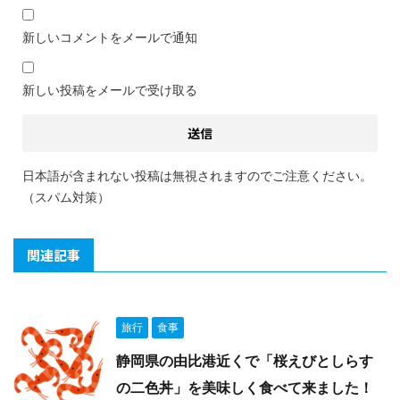
新しいコメントをメールで通知
新しい投稿をメールで受け取る
日本語が含まれない投稿は無視されますのでご注意ください。
（スパム対策）
関連記事
旅行
食事
静岡県の由比港近くで「桜えびとしらす
の二色丼」を美味しく食べて来ました！