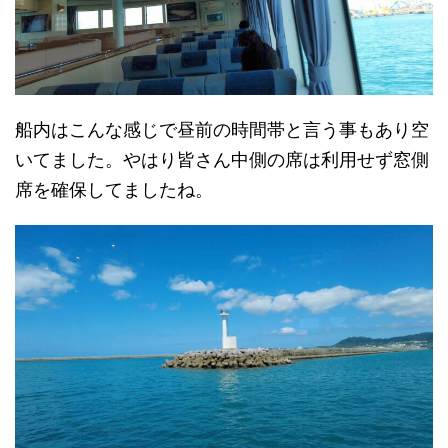
船内はこんな感じで昼前の時間帯と言う事もあり空
いてました。やはり皆さん中側の席は利用せず窓側
席を確保してましたね。