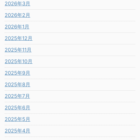
2026年3月
2026年2月
2026年1月
2025年12月
2025年11月
2025年10月
2025年9月
2025年8月
2025年7月
2025年6月
2025年5月
2025年4月