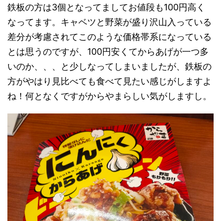
鉄板の方は3個となってましてお値段も100円高く
なってます。キャベツと野菜が盛り沢山入っている
差分が考慮されてこのような価格帯系になっている
とは思うのですが、100円安くてからあげが一つ多
いのか、、、と少しなってしまいましたが、鉄板の
方がやはり見比べても食べて見たい感じがしますよ
ね！何となくですがからやまらしい気がしますし。