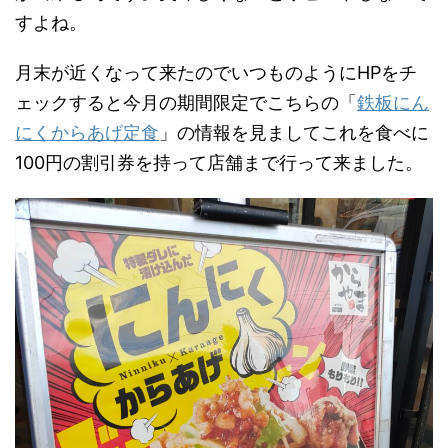
すよね。
月末が近くなって来たのでいつものようにHPをチ
ェックすると今月の期間限定でこちらの「
鉄板にん
にくからあげ定食
」の情報を見ましてこれを食べに
100円の割引券を持って店舗まで行って来ました。