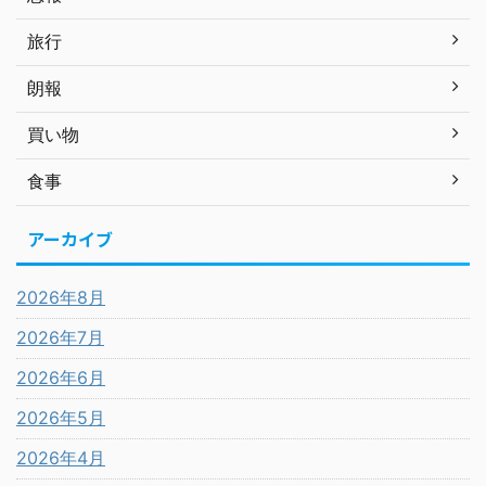
旅行
朗報
買い物
食事
アーカイブ
2026年8月
2026年7月
2026年6月
2026年5月
2026年4月