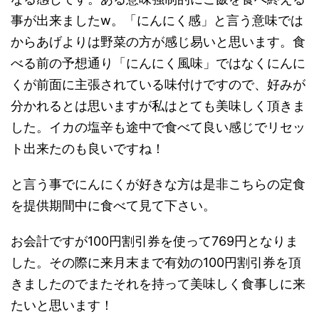
事が出来ましたw。「にんにく感」と言う意味では
からあげよりは野菜の方が感じ易いと思います。食
べる前の予想通り「にんにく風味」ではなくにんに
くが前面に主張されている味付けですので、好みが
分かれるとは思いますが私はとても美味しく頂きま
した。イカの塩辛も途中で食べて良い感じでリセッ
ト出来たのも良いですね！
と言う事でにんにくが好きな方は是非こちらの定食
を提供期間中に食べて見て下さい。
お会計ですが100円割引券を使って769円となりま
した。その際に来月末まで有効の100円割引券を頂
きましたのでまたそれを持って美味しく食事しに来
たいと思います！