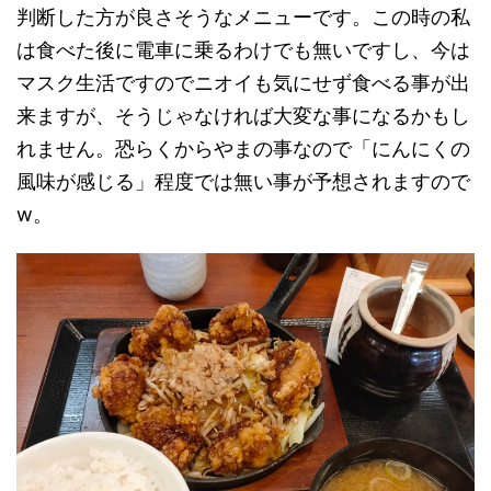
判断した方が良さそうなメニューです。この時の私
は食べた後に電車に乗るわけでも無いですし、今は
マスク生活ですのでニオイも気にせず食べる事が出
来ますが、そうじゃなければ大変な事になるかもし
れません。恐らくからやまの事なので「にんにくの
風味が感じる」程度では無い事が予想されますので
w。