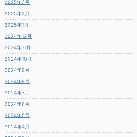
2025年3月
2025年2月
2025年1月
2024年12月
2024年11月
2024年10月
2024年9月
2024年8月
2024年7月
2024年6月
2024年5月
2024年4月