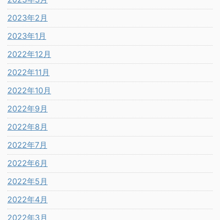
2023年2月
2023年1月
2022年12月
2022年11月
2022年10月
2022年9月
2022年8月
2022年7月
2022年6月
2022年5月
2022年4月
2022年3月