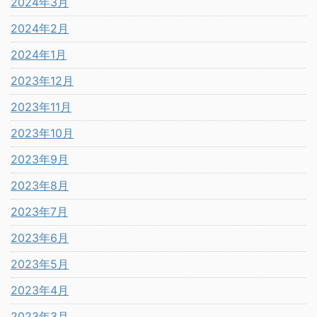
2024年3月
2024年2月
2024年1月
2023年12月
2023年11月
2023年10月
2023年9月
2023年8月
2023年7月
2023年6月
2023年5月
2023年4月
2023年3月