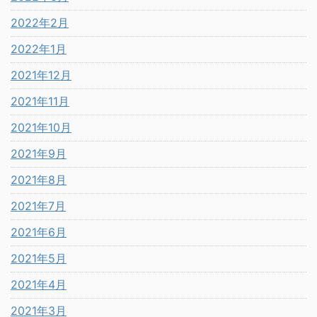
2022年2月
2022年1月
2021年12月
2021年11月
2021年10月
2021年9月
2021年8月
2021年7月
2021年6月
2021年5月
2021年4月
2021年3月