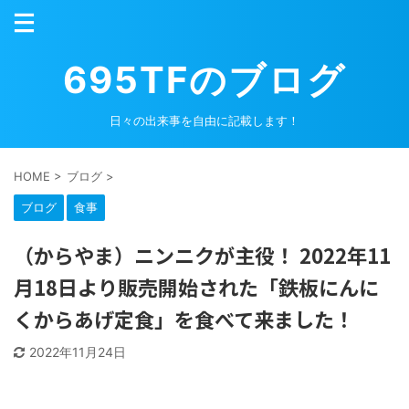
695TFのブログ
日々の出来事を自由に記載します！
HOME
>
ブログ
>
ブログ
食事
（からやま）ニンニクが主役！ 2022年11
月18日より販売開始された「鉄板にんに
くからあげ定食」を食べて来ました！
2022年11月24日