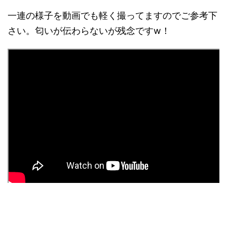
一連の様子を動画でも軽く撮ってますのでご参考下
さい。匂いが伝わらないが残念ですw！