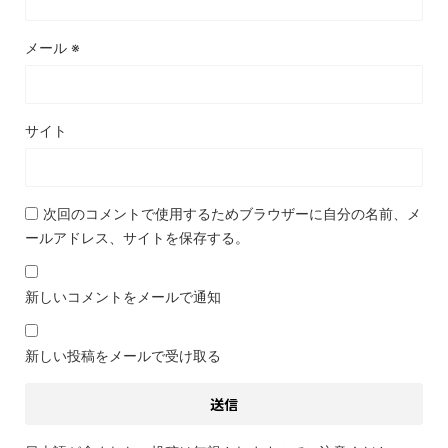
メール
※
サイト
次回のコメントで使用するためブラウザーに自分の名前、メ
ールアドレス、サイトを保存する。
新しいコメントをメールで通知
新しい投稿をメールで受け取る