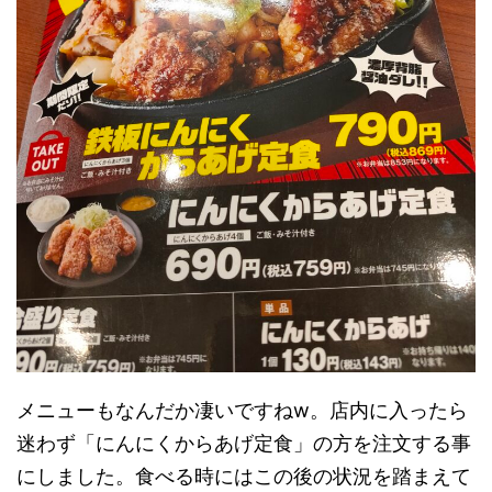
メニューもなんだか凄いですねw。店内に入ったら
迷わず「にんにくからあげ定食」の方を注文する事
にしました。食べる時にはこの後の状況を踏まえて