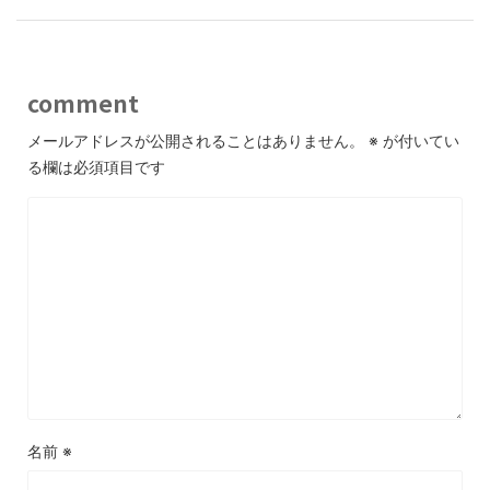
comment
メールアドレスが公開されることはありません。
※
が付いてい
る欄は必須項目です
名前
※