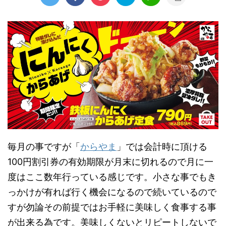
毎月の事ですが「
からやま
」では会計時に頂ける
100円割引券の有効期限が月末に切れるので月に一
度はここ数年行っている感じです。小さな事でもき
っかけが有れば行く機会になるので続いているので
すが勿論その前提ではお手軽に美味しく食事する事
が出来る為です。美味しくないとリピートしないで