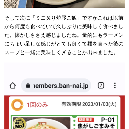
そして次に「ミニ炙り焼豚ご飯」ですがこれは以前
から何度も食べていて久しぶりに美味しく食べまし
た。懐かしささえ感じましたね。量的にもラーメン
にちょい足しな感じがとても良くて麺を食べた後の
スープと一緒に美味しく〆ることが出来ました。