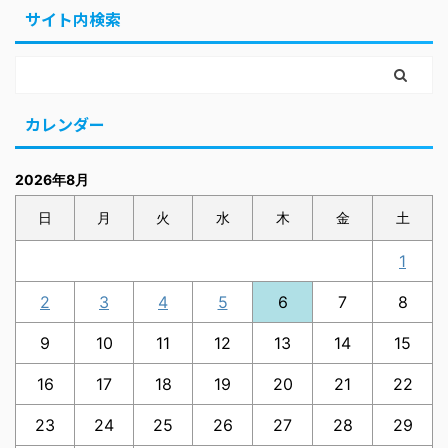
サイト内検索
カレンダー
2026年8月
日
月
火
水
木
金
土
1
2
3
4
5
6
7
8
9
10
11
12
13
14
15
16
17
18
19
20
21
22
23
24
25
26
27
28
29