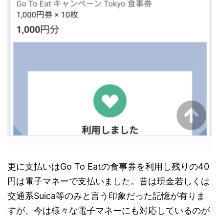
更に支払いはGo To Eatの食事券を利用し残りの40
円は電子マネーで支払いました。昔は現金若しくは
交通系Suica等のみと言う印象だった記憶が有りま
すが、今は様々な電子マネーにも対応しているのが