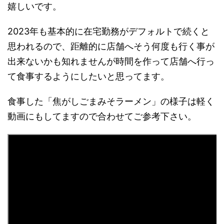
嬉しいです。
2023年も基本的に在宅勤務がデフォルトで続くと
思われるので、距離的に店舗へそう何度も行く事が
出来ないかも知れませんが時間を作って店舗へ行っ
て食事するようにしたいと思ってます。
食事した「焦がしごまみそラーメン」の様子は軽く
動画にもしてますので合わせてご参考下さい。