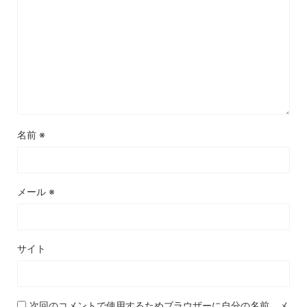
名前
※
メール
※
サイト
次回のコメントで使用するためブラウザーに自分の名前、メ