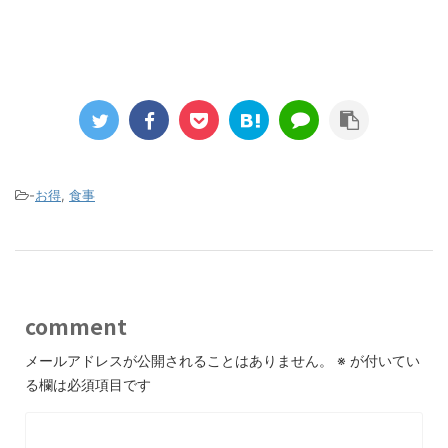
-
お得
,
食事
comment
メールアドレスが公開されることはありません。
※
が付いてい
る欄は必須項目です