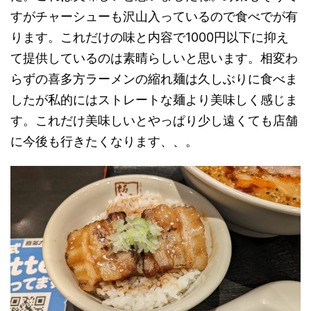
すがチャーシューも沢山入っているので食べでが有
ります。これだけの味と内容で1000円以下に抑え
て提供しているのは素晴らしいと思います。相変わ
らずの喜多方ラーメンの縮れ麺は久しぶりに食べま
したが私的にはストレートな麺より美味しく感じま
す。これだけ美味しいとやっぱり少し遠くても店舗
に今後も行きたくなります、、。