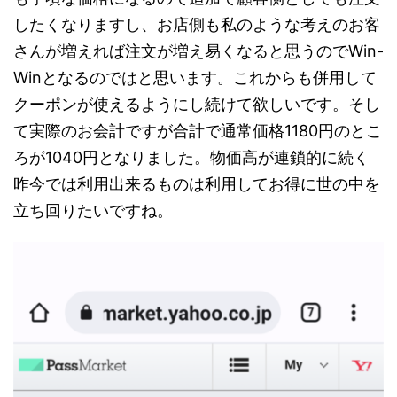
したくなりますし、お店側も私のような考えのお客
さんが増えれば注文が増え易くなると思うのでWin-
Winとなるのではと思います。これからも併用して
クーポンが使えるようにし続けて欲しいです。そし
て実際のお会計ですが合計で通常価格1180円のとこ
ろが1040円となりました。物価高が連鎖的に続く
昨今では利用出来るものは利用してお得に世の中を
立ち回りたいですね。