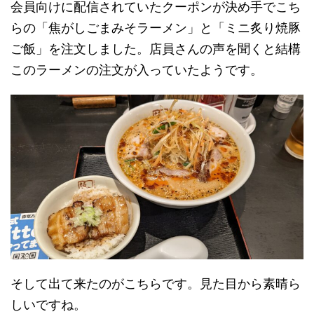
会員向けに配信されていたクーポンが決め手でこち
らの「焦がしごまみそラーメン」と「ミニ炙り焼豚
ご飯」を注文しました。店員さんの声を聞くと結構
このラーメンの注文が入っていたようです。
そして出て来たのがこちらです。見た目から素晴ら
しいですね。