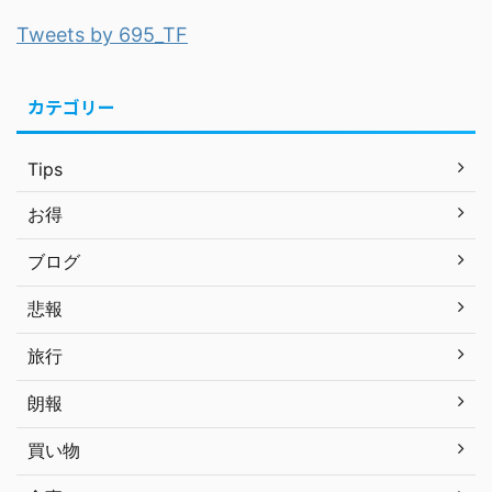
Tweets by 695_TF
カテゴリー
Tips
お得
ブログ
悲報
旅行
朗報
買い物