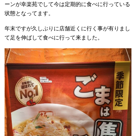
ーンが幸楽苑でして今は定期的に食べに行っている
状態となってます。
年末ですが久しぶりに店舗近くに行く事が有りまし
て足を伸ばして食べに行って来ました。