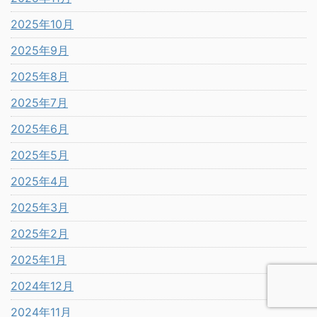
2025年10月
2025年9月
2025年8月
2025年7月
2025年6月
2025年5月
2025年4月
2025年3月
2025年2月
2025年1月
2024年12月
2024年11月