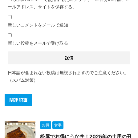
ールアドレス、サイトを保存する。
新しいコメントをメールで通知
新しい投稿をメールで受け取る
日本語が含まれない投稿は無視されますのでご注意ください。
（スパム対策）
関連記事
お得
食事
松屋でお得にうな丼！2025年の土用の丑