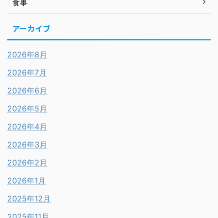
食事
アーカイブ
2026年8月
2026年7月
2026年6月
2026年5月
2026年4月
2026年3月
2026年2月
2026年1月
2025年12月
2025年11月