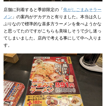
店舗に到着すると季節限定の「
焦がしごまみそラー
メン
」の案内がデカデカと有りました。本当は久し
ぶりなので標準的な喜多方ラーメンを食べようかな
と思ってたのですがこちらも美味しそうで少し迷っ
てしまいました。店内で考える事にして中へ入りま
す。