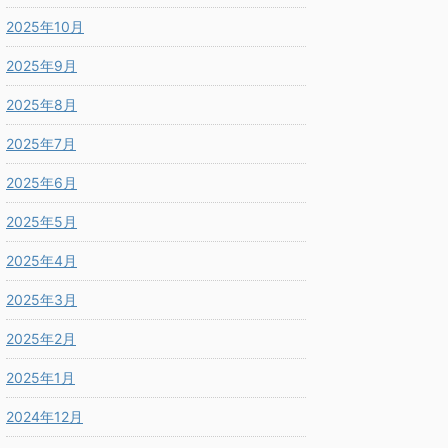
2025年10月
2025年9月
2025年8月
2025年7月
2025年6月
2025年5月
2025年4月
2025年3月
2025年2月
2025年1月
2024年12月