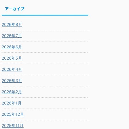
アーカイブ
2026年8月
2026年7月
2026年6月
2026年5月
2026年4月
2026年3月
2026年2月
2026年1月
2025年12月
2025年11月