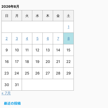
2026年8月
日
月
火
水
木
金
土
1
2
3
4
5
6
7
8
9
10
11
12
13
14
15
16
17
18
19
20
21
22
23
24
25
26
27
28
29
30
31
« 7月
最近の投稿