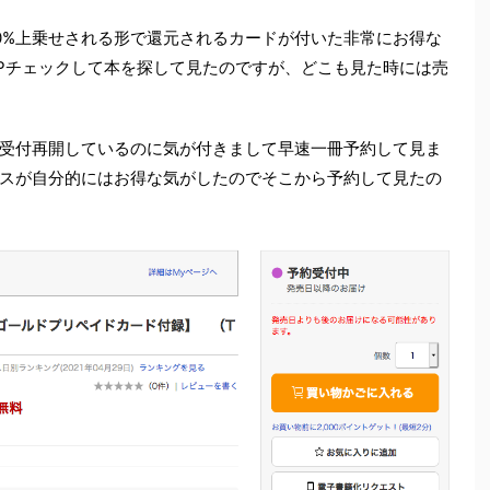
0%上乗せされる形で還元されるカードが付いた非常にお得な
Pチェックして本を探して見たのですが、どこも見た時には売
受付再開しているのに気が付きまして早速一冊予約して見ま
スが自分的にはお得な気がしたのでそこから予約して見たの