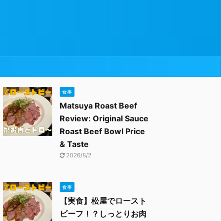
食事
Matsuya Roast Beef
Review: Original Sauce
Roast Beef Bowl Price
& Taste
2026/8/2
食事
【実食】松屋でロースト
ビーフ！？しっとりお肉