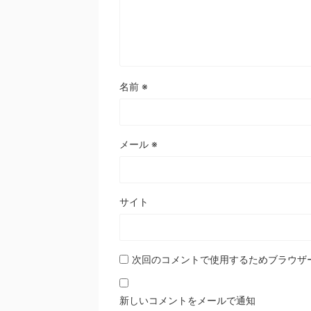
名前
※
メール
※
サイト
次回のコメントで使用するためブラウザ
新しいコメントをメールで通知