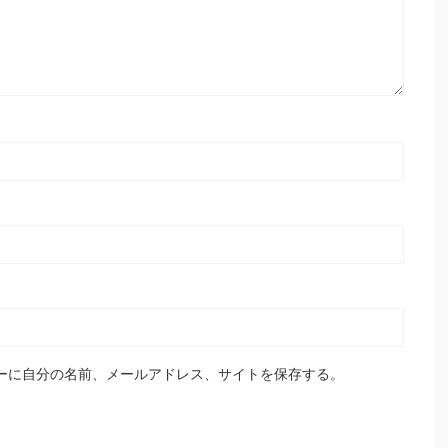
ーに自分の名前、メールアドレス、サイトを保存する。