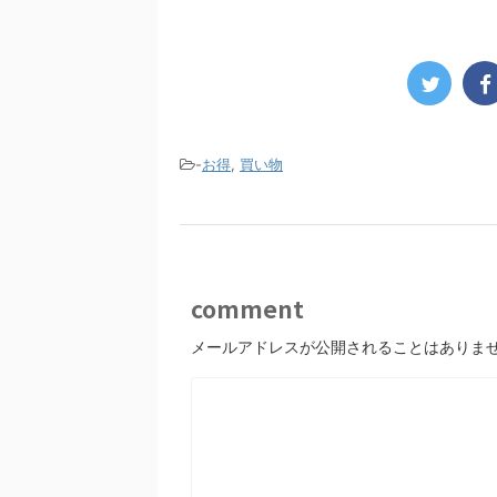
-
お得
,
買い物
comment
メールアドレスが公開されることはありま