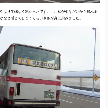
やはり半端なく寒かったです、、。私が柔なだけかも知れま
かなと感じてしまうくらい寒さが身に染みました。