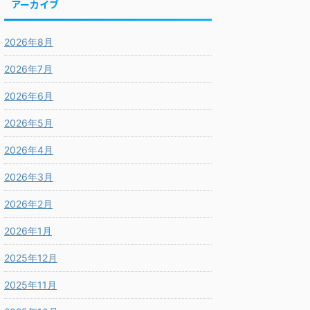
アーカイブ
2026年8月
2026年7月
2026年6月
2026年5月
2026年4月
2026年3月
2026年2月
2026年1月
2025年12月
2025年11月