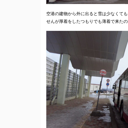
空港の建物から外に出ると雪は少なくても
せんが厚着をしたつもりでも薄着で来たの