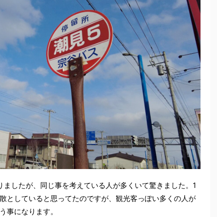
りましたが、同じ事を考えている人が多くいて驚きました。1
散としていると思ってたのですが、観光客っぽい多くの人が
う事になります。