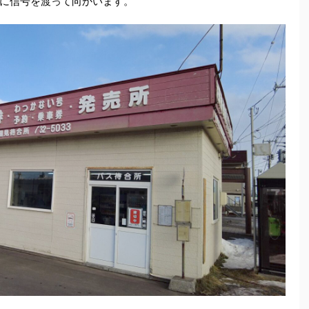
に信号を渡って向かいます。