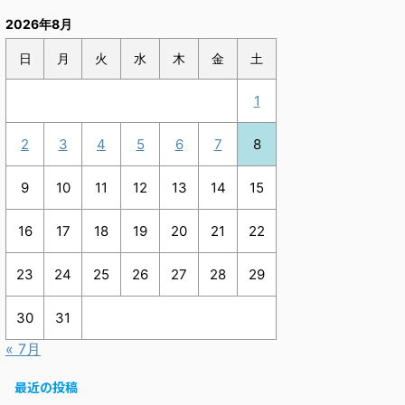
2026年8月
日
月
火
水
木
金
土
1
2
3
4
5
6
7
8
9
10
11
12
13
14
15
16
17
18
19
20
21
22
23
24
25
26
27
28
29
30
31
« 7月
最近の投稿