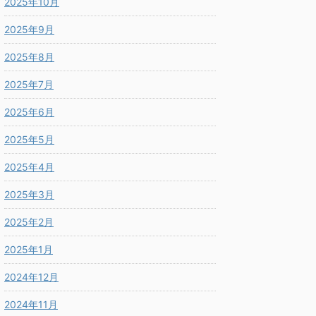
2025年10月
2025年9月
2025年8月
2025年7月
2025年6月
2025年5月
2025年4月
2025年3月
2025年2月
2025年1月
2024年12月
2024年11月