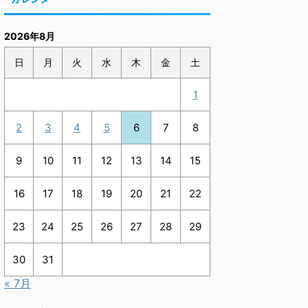
2026年8月
日
月
火
水
木
金
土
1
2
3
4
5
6
7
8
9
10
11
12
13
14
15
16
17
18
19
20
21
22
23
24
25
26
27
28
29
30
31
« 7月