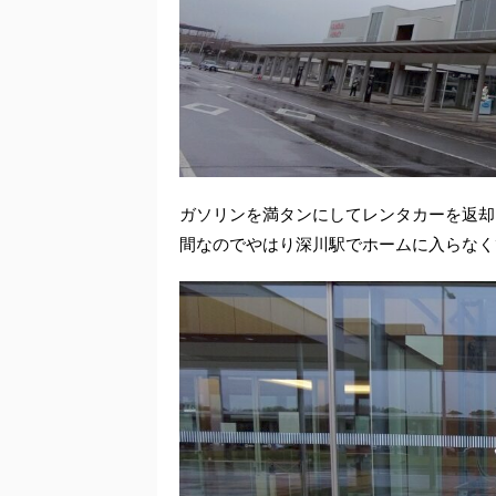
ガソリンを満タンにしてレンタカーを返却
間なのでやはり深川駅でホームに入らなく