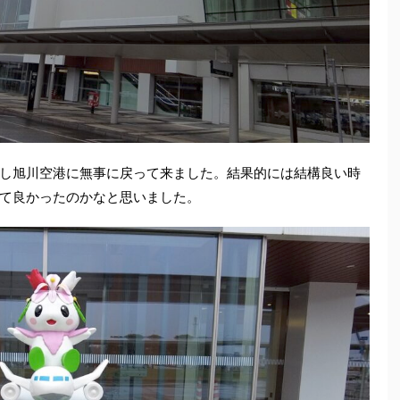
し旭川空港に無事に戻って来ました。結果的には結構良い時
て良かったのかなと思いました。