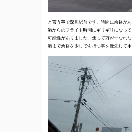
と言う事で深川駅前です。時間に余裕があ
港からのフライト時間にギリギリになって
可能性がありました。焦って万が一なれな
港まで余裕を少しでも持つ事を優先してホ