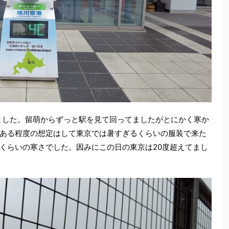
ました。留萌からずっと駅を見て回ってましたがとにかく寒か
ある程度の想定はして東京では暑すぎるくらいの服装で来た
くらいの寒さでした。因みにこの日の東京は20度超えてまし