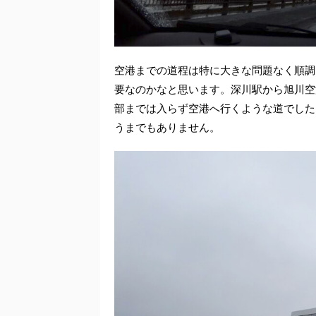
空港までの道程は特に大きな問題なく順調
要なのかなと思います。深川駅から旭川空
部までは入らず空港へ行くような道でした
うまでもありません。