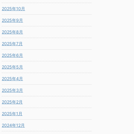
2025年10月
2025年9月
2025年8月
2025年7月
2025年6月
2025年5月
2025年4月
2025年3月
2025年2月
2025年1月
2024年12月