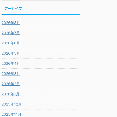
アーカイブ
2026年8月
2026年7月
2026年6月
2026年5月
2026年4月
2026年3月
2026年2月
2026年1月
2025年12月
2025年11月