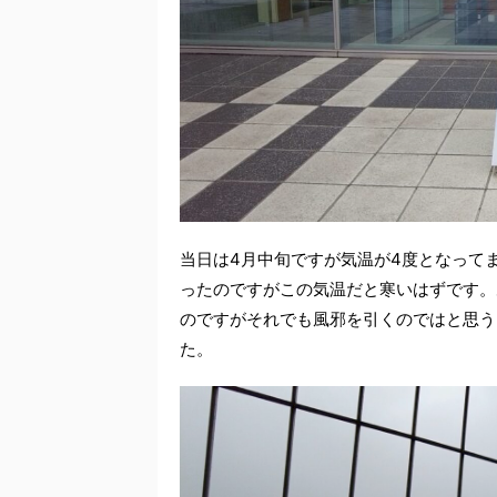
当日は4月中旬ですが気温が4度となって
ったのですがこの気温だと寒いはずです。
のですがそれでも風邪を引くのではと思う
た。