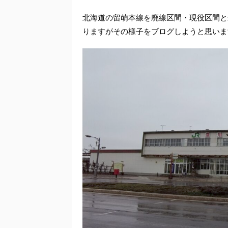
北海道の留萌本線を廃線区間・現役区間と
りますがその様子をブログしようと思いま