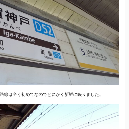
路線は全く初めてなのでとにかく新鮮に映りました。