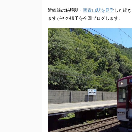
近鉄線の秘境駅・
西青山駅を見学
した続き
ますがその様子を今回ブログします。