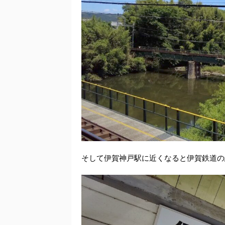
そして伊賀神戸駅に近くなると伊賀鉄道の