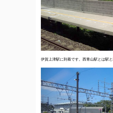
伊賀上津駅に到着です。西青山駅とは駅と