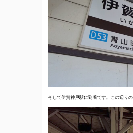
そして伊賀神戸駅に到着です。この辺りの