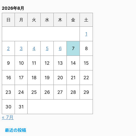
2026年8月
日
月
火
水
木
金
土
1
2
3
4
5
6
7
8
9
10
11
12
13
14
15
16
17
18
19
20
21
22
23
24
25
26
27
28
29
30
31
« 7月
最近の投稿