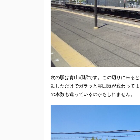
次の駅は青山町駅です。この辺りに来ると
動しただけでガラッと雰囲気が変わってま
の本数も違っているのかもしれません。