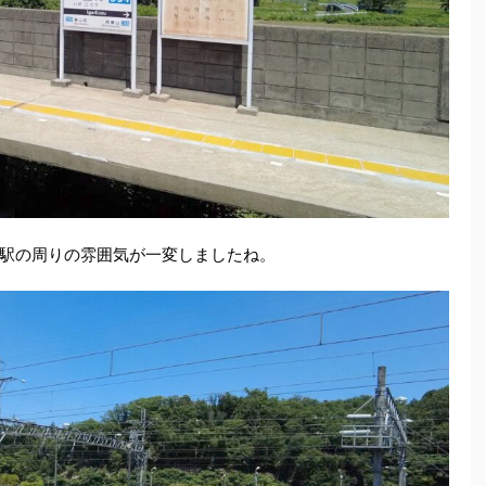
駅の周りの雰囲気が一変しましたね。