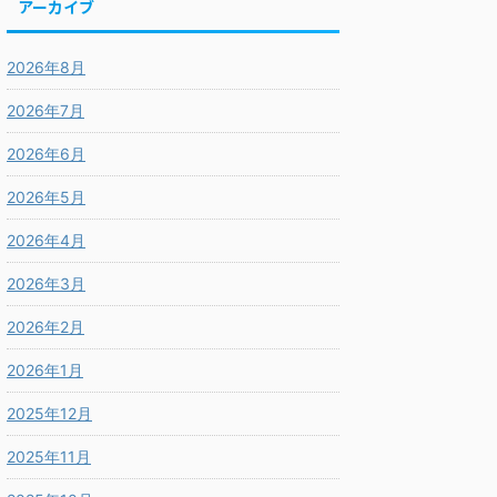
アーカイブ
2026年8月
2026年7月
2026年6月
2026年5月
2026年4月
2026年3月
2026年2月
2026年1月
2025年12月
2025年11月