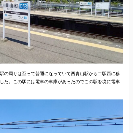
駅の周りは至って普通になっていて西青山駅から二駅西に移
した。この駅には電車の車庫があったのでこの駅を境に電車