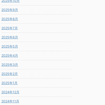
2025年10月
2025年9月
2025年8月
2025年7月
2025年6月
2025年5月
2025年4月
2025年3月
2025年2月
2025年1月
2024年12月
2024年11月