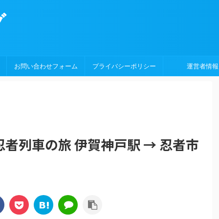
グ
お問い合わせフォーム
プライバシーポリシー
運営者情報
者列車の旅 伊賀神戸駅 → 忍者市