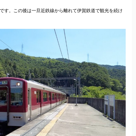
です。この後は一旦近鉄線から離れて伊賀鉄道で観光を続け