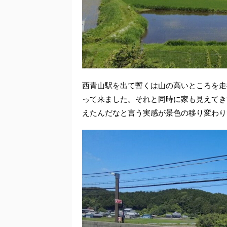
西青山駅を出て暫くは山の高いところを走
って来ました。それと同時に家も見えてき
えたんだなと言う実感が景色の移り変わり