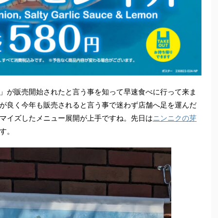
」が販売開始されたと言う事を知って早速食べに行って来ま
が良く今年も販売されると言う事で迷わず店舗へ足を運んだ
マイズしたメニュー展開が上手ですね。先日は
ニンニクの芽
す。