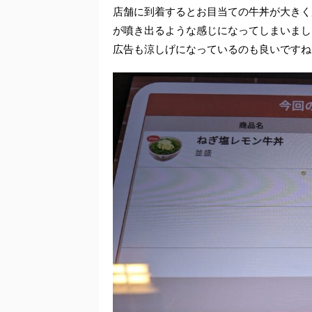
店舗に到着するとお目当ての牛丼が大きく
が噴き出るような感じになってしまいまし
広告も涼しげになっているのも良いですね