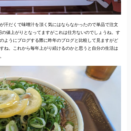
が汗だくで味噌汁を頂く気にはならなかったので単品で注文
30円の値上がりとなってますがこれは仕方ないのでしょうね。す
のようにブログする際に昨年のブログと比較して見ますがど
すね。これから毎年上がり続けるのかと思うと自分の生活は
。