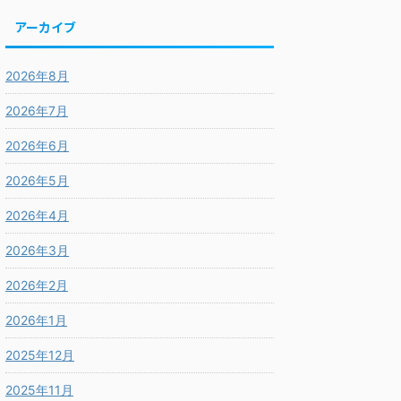
アーカイブ
2026年8月
2026年7月
2026年6月
2026年5月
2026年4月
2026年3月
2026年2月
2026年1月
2025年12月
2025年11月