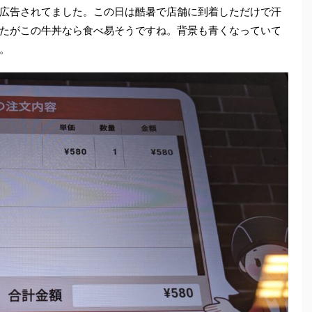
広告されてました。この日は酷暑で店舗に到着しただけで汗
たがこの牛丼なら食べ易そうですね。背景も青くなっていて
。