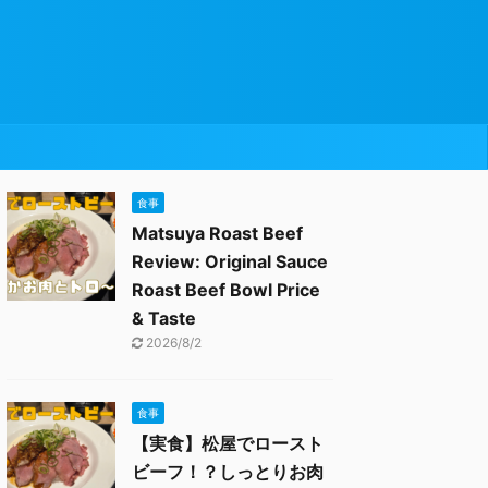
食事
Matsuya Roast Beef
Review: Original Sauce
Roast Beef Bowl Price
& Taste
2026/8/2
食事
【実食】松屋でロースト
ビーフ！？しっとりお肉