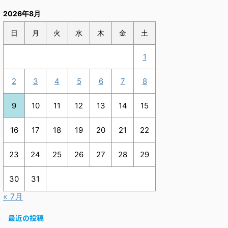
2026年8月
日
月
火
水
木
金
土
1
2
3
4
5
6
7
8
9
10
11
12
13
14
15
16
17
18
19
20
21
22
23
24
25
26
27
28
29
30
31
« 7月
最近の投稿