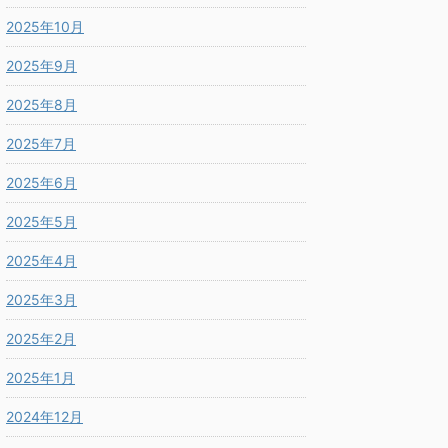
2025年10月
2025年9月
2025年8月
2025年7月
2025年6月
2025年5月
2025年4月
2025年3月
2025年2月
2025年1月
2024年12月