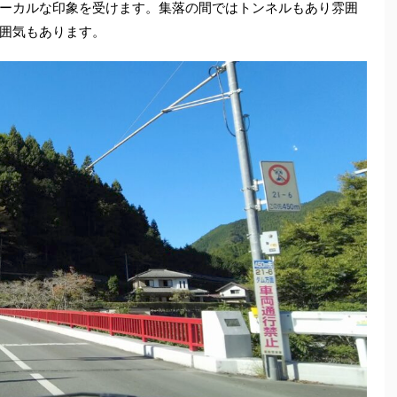
ーカルな印象を受けます。集落の間ではトンネルもあり雰囲
囲気もあります。