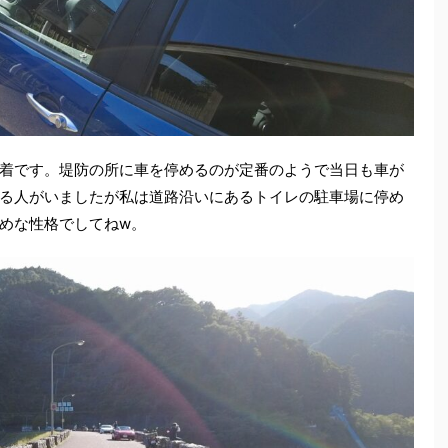
着です。堤防の所に車を停めるのが定番のようで当日も車が
る人がいましたが私は道路沿いにあるトイレの駐車場に停め
めな性格でしてねw。