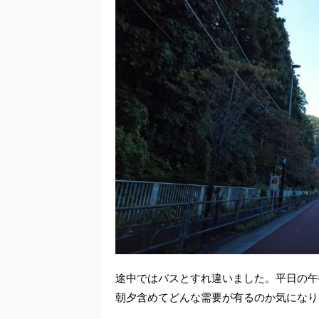
途中ではバスとすれ違いました。平日の午
朝夕含めてどんな需要が有るのか気になり