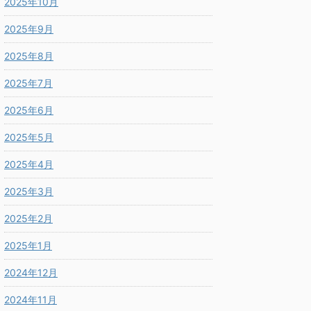
2025年10月
2025年9月
2025年8月
2025年7月
2025年6月
2025年5月
2025年4月
2025年3月
2025年2月
2025年1月
2024年12月
2024年11月