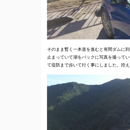
そのまま暫く一本道を進むと有間ダムに到
止まっていて湖をバックに写真を撮ってい
て堤防まで歩いて行く事にしました。控え