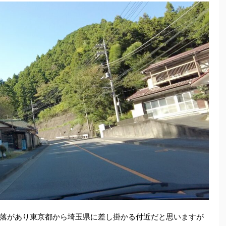
落があり東京都から埼玉県に差し掛かる付近だと思いますが