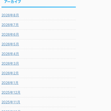
アーカイブ
2026年8月
2026年7月
2026年6月
2026年5月
2026年4月
2026年3月
2026年2月
2026年1月
2025年12月
2025年11月