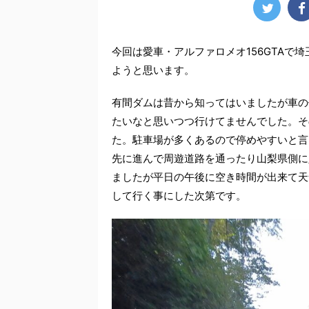
今回は愛車・アルファロメオ156GTAで
ようと思います。
有間ダムは昔から知ってはいましたが車の
たいなと思いつつ行けてませんでした。そ
た。駐車場が多くあるので停めやすいと言
先に進んで周遊道路を通ったり山梨県側に
ましたが平日の午後に空き時間が出来て天
して行く事にした次第です。