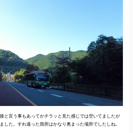
後と言う事もあってかチラッと見た感じでは空いてましたが
ました。すれ違った箇所はかなり奥まった場所でしたしね。