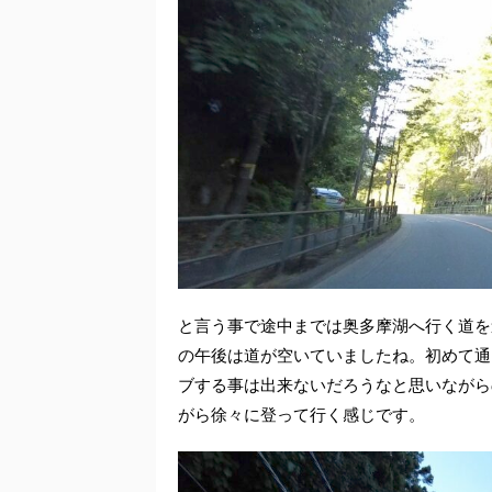
と言う事で途中までは奥多摩湖へ行く道を
の午後は道が空いていましたね。初めて通
ブする事は出来ないだろうなと思いながら
がら徐々に登って行く感じです。