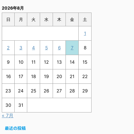
2026年8月
日
月
火
水
木
金
土
1
2
3
4
5
6
7
8
9
10
11
12
13
14
15
16
17
18
19
20
21
22
23
24
25
26
27
28
29
30
31
« 7月
最近の投稿