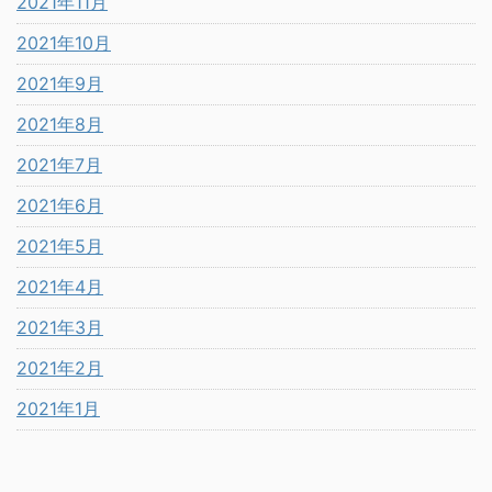
2021年11月
2021年10月
2021年9月
2021年8月
2021年7月
2021年6月
2021年5月
2021年4月
2021年3月
2021年2月
2021年1月