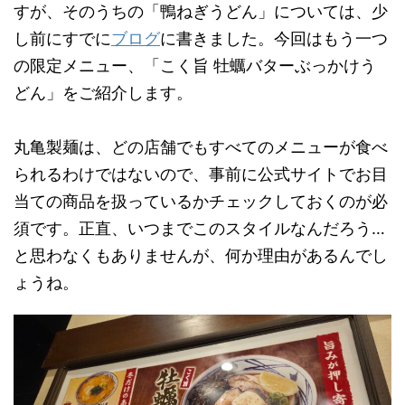
すが、そのうちの「鴨ねぎうどん」については、少
し前にすでに
ブログ
に書きました。今回はもう一つ
の限定メニュー、「こく旨 牡蠣バターぶっかけう
どん」をご紹介します。
丸亀製麺は、どの店舗でもすべてのメニューが食べ
られるわけではないので、事前に公式サイトでお目
当ての商品を扱っているかチェックしておくのが必
須です。正直、いつまでこのスタイルなんだろう…
と思わなくもありませんが、何か理由があるんでし
ょうね。