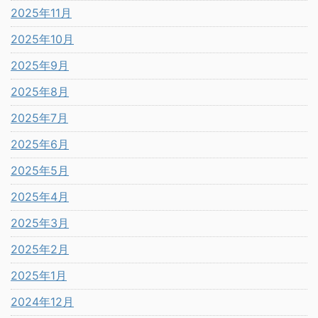
2025年11月
2025年10月
2025年9月
2025年8月
2025年7月
2025年6月
2025年5月
2025年4月
2025年3月
2025年2月
2025年1月
2024年12月