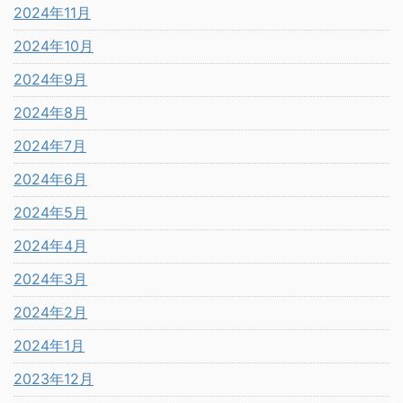
2024年11月
2024年10月
2024年9月
2024年8月
2024年7月
2024年6月
2024年5月
2024年4月
2024年3月
2024年2月
2024年1月
2023年12月