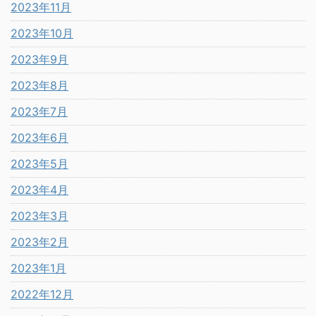
2023年11月
2023年10月
2023年9月
2023年8月
2023年7月
2023年6月
2023年5月
2023年4月
2023年3月
2023年2月
2023年1月
2022年12月