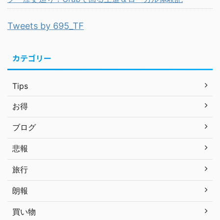
Tweets by 695_TF
カテゴリー
Tips
お得
ブログ
悲報
旅行
朗報
買い物