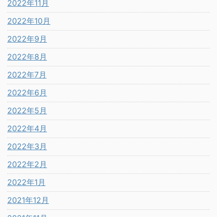
2022年11月
2022年10月
2022年9月
2022年8月
2022年7月
2022年6月
2022年5月
2022年4月
2022年3月
2022年2月
2022年1月
2021年12月