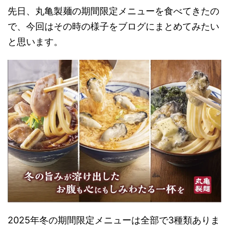
先日、丸亀製麺の期間限定メニューを食べてきたの
で、今回はその時の様子をブログにまとめてみたい
と思います。
2025年冬の期間限定メニューは全部で3種類ありま