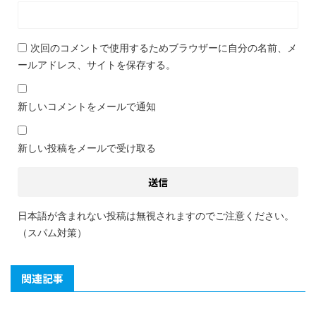
次回のコメントで使用するためブラウザーに自分の名前、メ
ールアドレス、サイトを保存する。
新しいコメントをメールで通知
新しい投稿をメールで受け取る
日本語が含まれない投稿は無視されますのでご注意ください。
（スパム対策）
関連記事