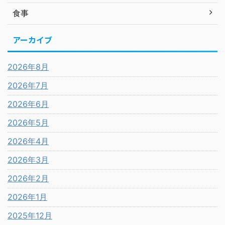
食事
アーカイブ
2026年8月
2026年7月
2026年6月
2026年5月
2026年4月
2026年3月
2026年2月
2026年1月
2025年12月