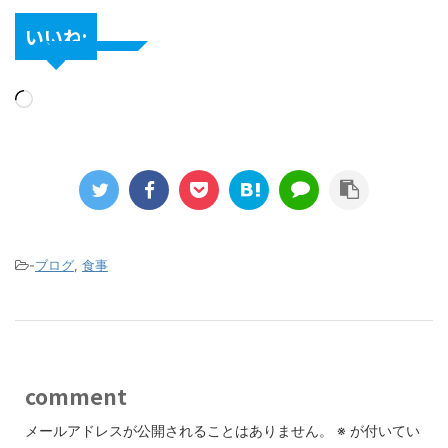
いいね:
-
ブログ
,
食事
comment
メールアドレスが公開されることはありません。
※
が付いてい