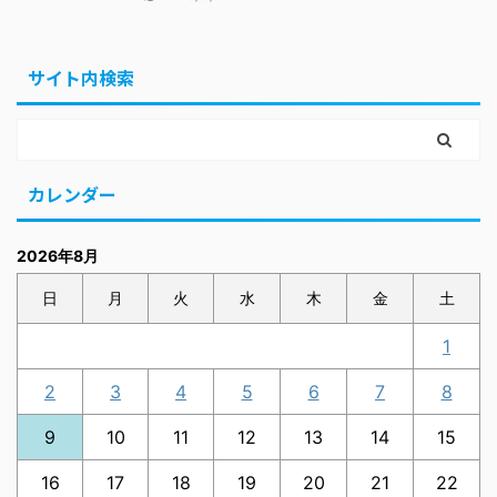
サイト内検索
カレンダー
2026年8月
日
月
火
水
木
金
土
1
2
3
4
5
6
7
8
9
10
11
12
13
14
15
16
17
18
19
20
21
22