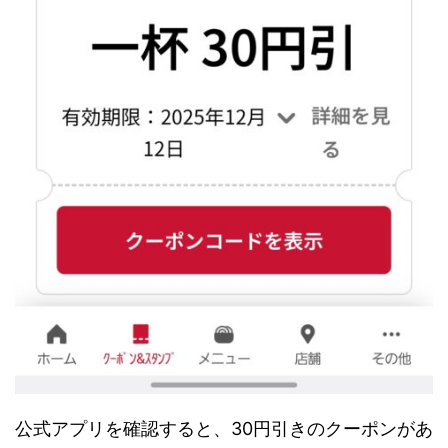
公式アプリを確認すると、30円引きのクーポンがあ