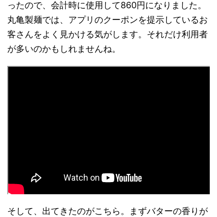
ったので、会計時に使用して860円になりました。
丸亀製麺では、アプリのクーポンを提示しているお
客さんをよく見かける気がします。それだけ利用者
が多いのかもしれませんね。
そして、出てきたのがこちら。まずバターの香りが