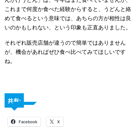
これまで何度か食べた経験からすると、うどんと絡
めて食べるという意味では、あちらの方が相性は良
いのかもしれない、という印象も正直ありました。
それぞれ販売店舗が違うので簡単ではありません
が、機会があればぜひ食べ比べてみてほしいです
ね。
共有:
Facebook
X