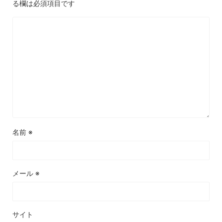
る欄は必須項目です
名前
※
メール
※
サイト