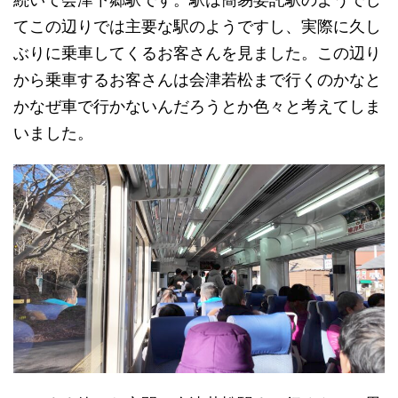
てこの辺りでは主要な駅のようですし、実際に久し
ぶりに乗車してくるお客さんを見ました。この辺り
から乗車するお客さんは会津若松まで行くのかなと
かなぜ車で行かないんだろうとか色々と考えてしま
いました。