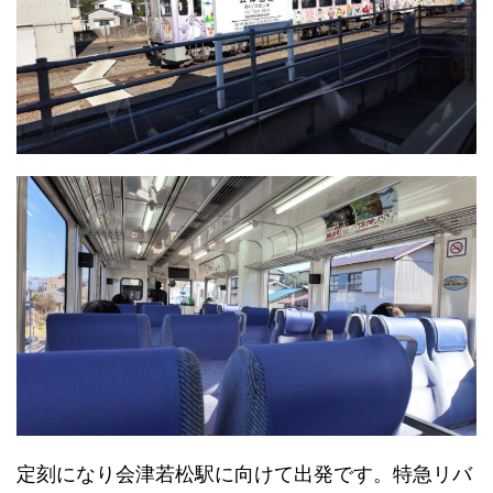
定刻になり会津若松駅に向けて出発です。特急リバ