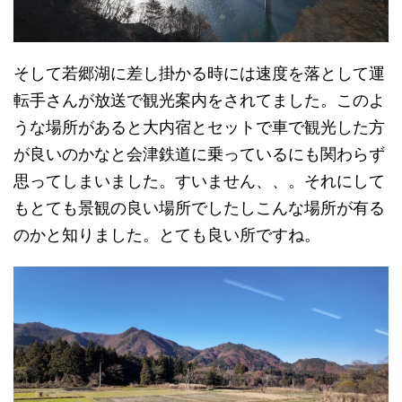
そして若郷湖に差し掛かる時には速度を落として運
転手さんが放送で観光案内をされてました。このよ
うな場所があると大内宿とセットで車で観光した方
が良いのかなと会津鉄道に乗っているにも関わらず
思ってしまいました。すいません、、。それにして
もとても景観の良い場所でしたしこんな場所が有る
のかと知りました。とても良い所ですね。