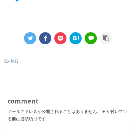
-
旅行
comment
メールアドレスが公開されることはありません。
※
が付いてい
る欄は必須項目です