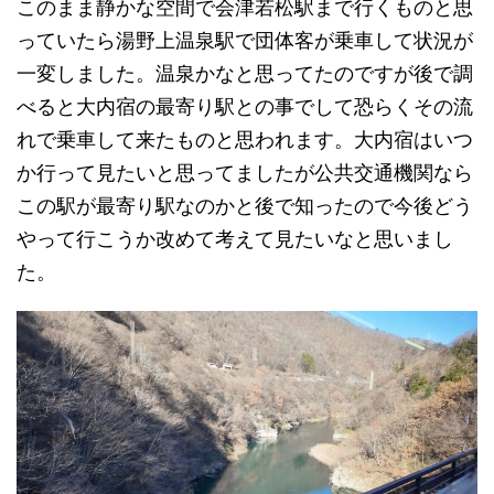
このまま静かな空間で会津若松駅まで行くものと思
っていたら湯野上温泉駅で団体客が乗車して状況が
一変しました。温泉かなと思ってたのですが後で調
べると大内宿の最寄り駅との事でして恐らくその流
れで乗車して来たものと思われます。大内宿はいつ
か行って見たいと思ってましたが公共交通機関なら
この駅が最寄り駅なのかと後で知ったので今後どう
やって行こうか改めて考えて見たいなと思いまし
た。