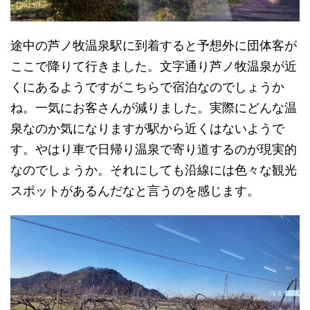
途中の芦ノ牧温泉駅に到着すると予想外に団体客が
ここで降りて行きました。文字通り芦ノ牧温泉が近
くにあるようですがこちらで宿泊なのでしょうか
ね。一気にお客さんが減りました。実際にどんな温
泉なのか気になりますが駅から近くはないようで
す。やはり車で日帰り温泉で寄り道するのが現実的
なのでしょうか。それにしても沿線には色々な観光
スポットがあるんだなと言うのを感じます。