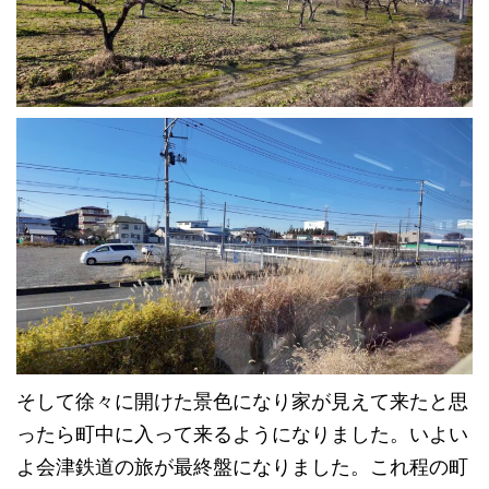
そして徐々に開けた景色になり家が見えて来たと思
ったら町中に入って来るようになりました。いよい
よ会津鉄道の旅が最終盤になりました。これ程の町