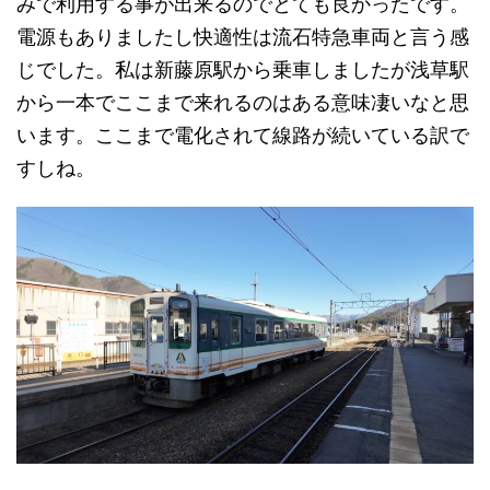
みで利用する事が出来るのでとても良かったです。
電源もありましたし快適性は流石特急車両と言う感
じでした。私は新藤原駅から乗車しましたが浅草駅
から一本でここまで来れるのはある意味凄いなと思
います。ここまで電化されて線路が続いている訳で
すしね。