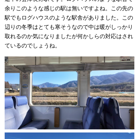
余りこのような感じの駅は無いですよね。この先の
駅でもログハウスのような駅舎がありました。この
辺りの冬季はとても寒そうなので中は暖がしっかり
取れるのか気になりましたが何かしらの対応はされ
ているのでしょうね。