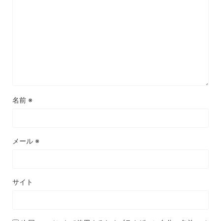
名前
※
メール
※
サイト