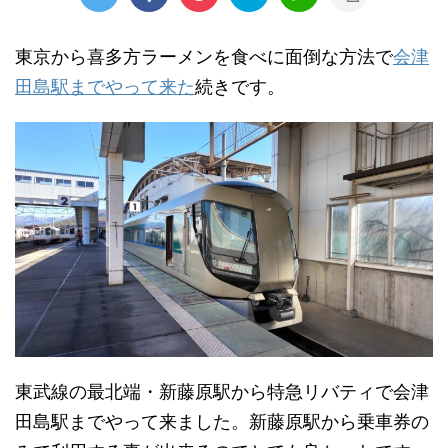
東京から喜多方ラーメンを食べに面倒な方法で
会津
田島駅までやって来た
続きです。
東武線の最北端・新藤原駅から特急リバティで会津
田島駅までやって来ました。新藤原駅から乗車券の