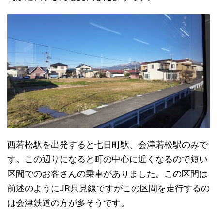
西若松駅を出発すると七日町駅、会津若松駅のみで
す。この辺りになると町の中心に近くなるので短い
区間でのお客さんの乗車がありました。この区間は
前述のようにJR只見線ですがこの区間を走行するの
は会津鉄道の方が多そうです。