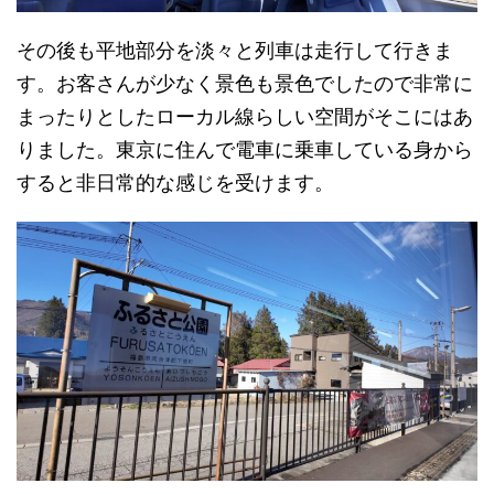
その後も平地部分を淡々と列車は走行して行きま
す。お客さんが少なく景色も景色でしたので非常に
まったりとしたローカル線らしい空間がそこにはあ
りました。東京に住んで電車に乗車している身から
すると非日常的な感じを受けます。