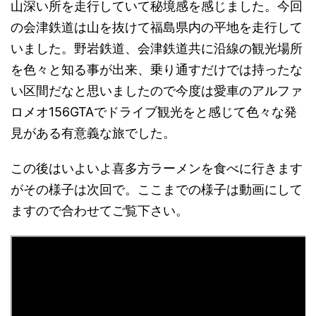
山深い所を走行していて秘境感を感じました。今回
の会津鉄道は山を抜けて福島県内の平地を走行して
いました。野岩鉄道、会津鉄道共に沿線の観光場所
を色々と知る事が出来、乗り通すだけでは持ったな
い区間だなと思いましたので今度は愛車のアルファ
ロメオ156GTAでドライブ観光をと感じて色々な発
見がある有意義な旅でした。
この後はいよいよ喜多方ラーメンを食べに行きます
がその様子は次回で。ここまでの様子は動画にして
ますので合わせてご覧下さい。