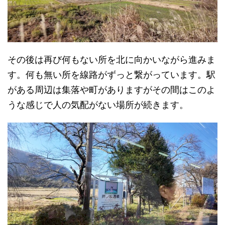
その後は再び何もない所を北に向かいながら進みま
す。何も無い所を線路がずっと繋がっています。駅
がある周辺は集落や町がありますがその間はこのよ
うな感じで人の気配がない場所が続きます。