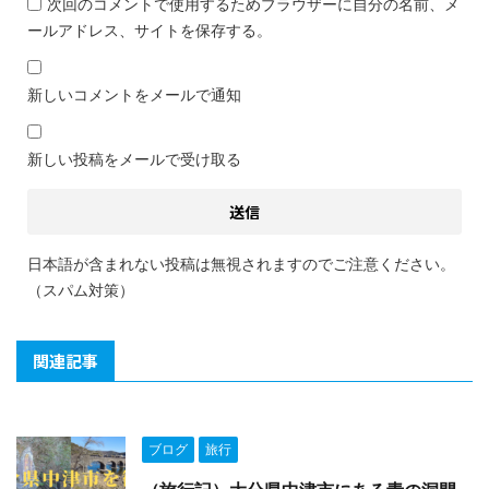
次回のコメントで使用するためブラウザーに自分の名前、メ
ールアドレス、サイトを保存する。
新しいコメントをメールで通知
新しい投稿をメールで受け取る
日本語が含まれない投稿は無視されますのでご注意ください。
（スパム対策）
関連記事
ブログ
旅行