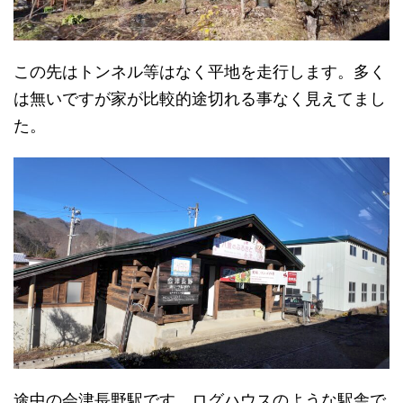
この先はトンネル等はなく平地を走行します。多く
は無いですが家が比較的途切れる事なく見えてまし
た。
途中の会津長野駅です。ログハウスのような駅舎で