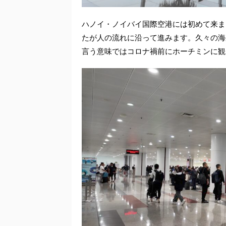
ハノイ・ノイバイ国際空港には初めて来ま
たが人の流れに沿って進みます。久々の海
言う意味ではコロナ禍前にホーチミンに観