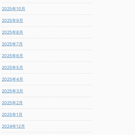
2025年10月
2025年9月
2025年8月
2025年7月
2025年6月
2025年5月
2025年4月
2025年3月
2025年2月
2025年1月
2024年12月