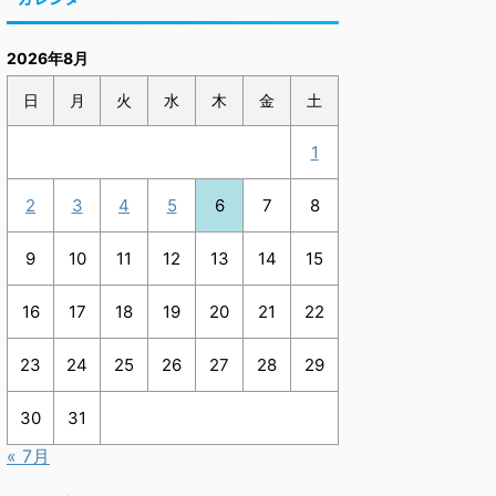
2026年8月
日
月
火
水
木
金
土
1
2
3
4
5
6
7
8
9
10
11
12
13
14
15
16
17
18
19
20
21
22
23
24
25
26
27
28
29
30
31
« 7月