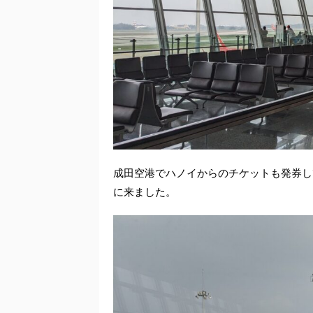
成田空港でハノイからのチケットも発券し
に来ました。