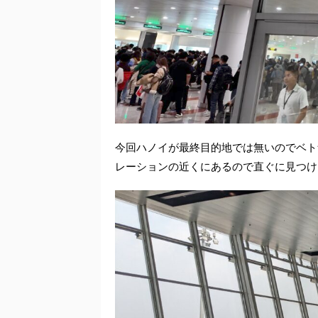
今回ハノイが最終目的地では無いのでベト
レーションの近くにあるので直ぐに見つけ