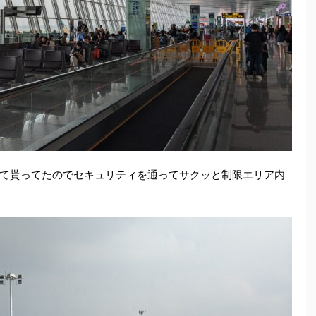
て貰ってたのでセキュリティを通ってサクッと制限エリア内