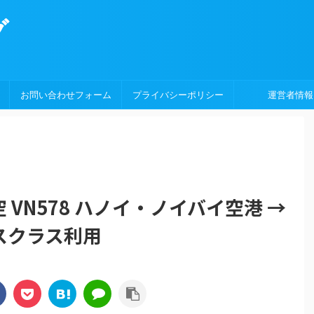
グ
お問い合わせフォーム
プライバシーポリシー
運営者情報
VN578 ハノイ・ノイバイ空港 →
ネスクラス利用