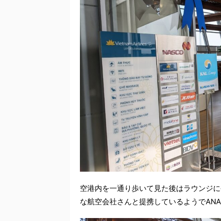
空港内を一通り歩いて見た後はラウンジに
な航空会社さんと提携しているようでAN