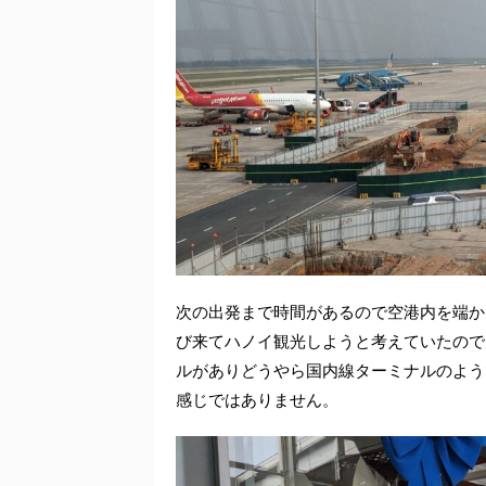
次の出発まで時間があるので空港内を端か
び来てハノイ観光しようと考えていたので
ルがありどうやら国内線ターミナルのよう
感じではありません。