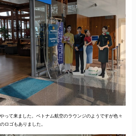
やって来ました。ベトナム航空のラウンジのようですが色々
Aのロゴもありました。