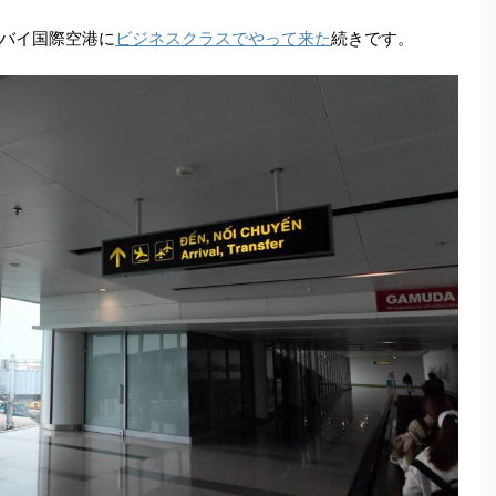
バイ国際空港に
ビジネスクラスでやって来た
続きです。