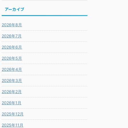
アーカイブ
2026年8月
2026年7月
2026年6月
2026年5月
2026年4月
2026年3月
2026年2月
2026年1月
2025年12月
2025年11月