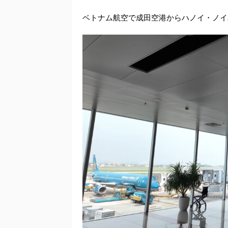
ベトナム航空で成田空港からハノイ・ノイ