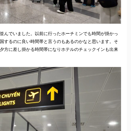
並んでいました。以前に行ったホーチミンでも時間が掛かっ
国するのに良い時間帯と言うのもあるのかなと思います。そ
夕方に差し掛かる時間帯になりホテルのチェックインも出来