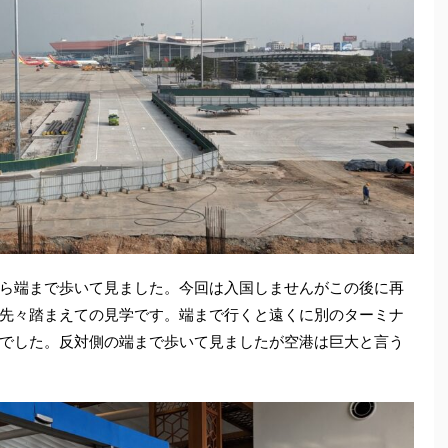
ら端まで歩いて見ました。今回は入国しませんがこの後に再
先々踏まえての見学です。端まで行くと遠くに別のターミナ
でした。反対側の端まで歩いて見ましたが空港は巨大と言う