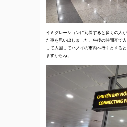
イミグレーションに到着すると多くの人が
た事を思い出しました。午後の時間帯で入
して入国してハノイの市内へ行くとすると
ますからね。