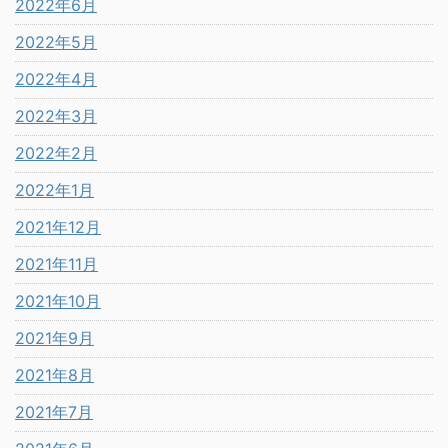
2022年6月
2022年5月
2022年4月
2022年3月
2022年2月
2022年1月
2021年12月
2021年11月
2021年10月
2021年9月
2021年8月
2021年7月