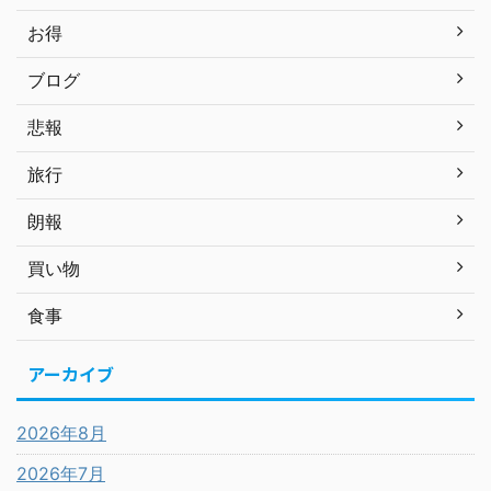
お得
ブログ
悲報
旅行
朗報
買い物
食事
アーカイブ
2026年8月
2026年7月