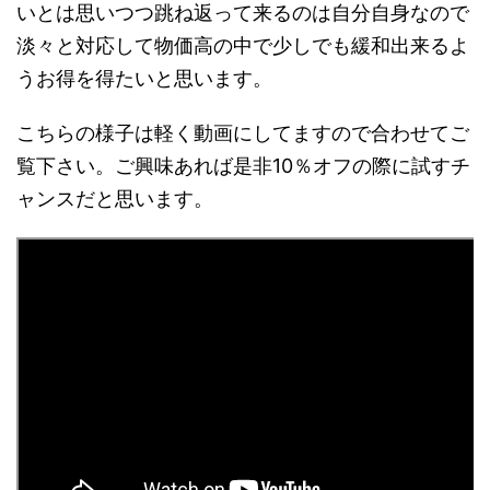
いとは思いつつ跳ね返って来るのは自分自身なので
淡々と対応して物価高の中で少しでも緩和出来るよ
うお得を得たいと思います。
こちらの様子は軽く動画にしてますので合わせてご
覧下さい。ご興味あれば是非10％オフの際に試すチ
ャンスだと思います。