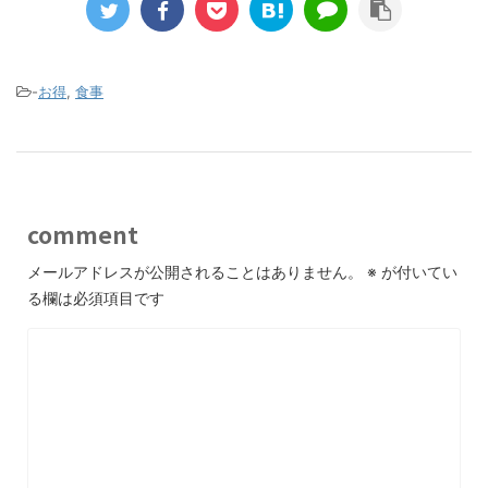
-
お得
,
食事
comment
メールアドレスが公開されることはありません。
※
が付いてい
る欄は必須項目です