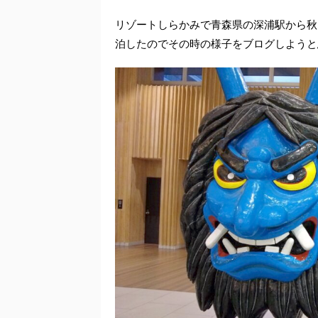
リゾートしらかみで青森県の深浦駅から秋
泊したのでその時の様子をブログしようと