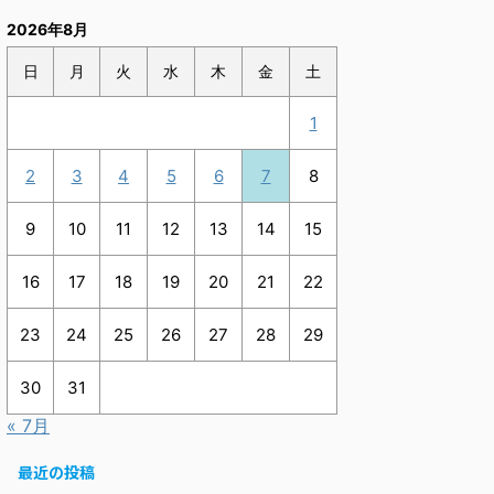
2026年8月
日
月
火
水
木
金
土
1
2
3
4
5
6
7
8
9
10
11
12
13
14
15
16
17
18
19
20
21
22
23
24
25
26
27
28
29
30
31
« 7月
最近の投稿