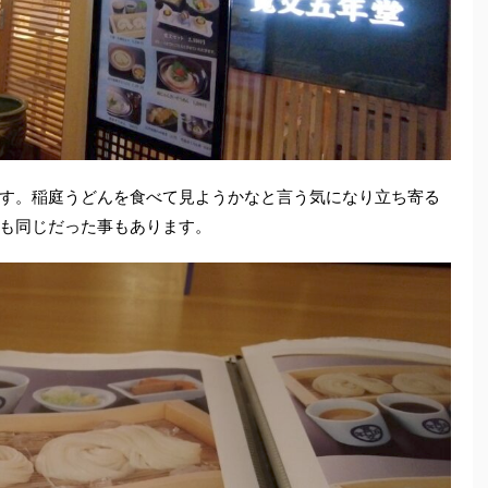
す。稲庭うどんを食べて見ようかなと言う気になり立ち寄る
も同じだった事もあります。