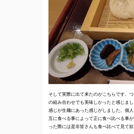
そして実際に出て来たのがこちらです。つ
の組み合わせでも美味しかったと感じまし
感じが生麺にあった感じがしました。個人
互に食べる事によって正に食べ比べる事が
った際には是非皆さんも食べ比べて見て欲