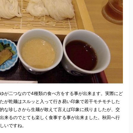
ゆが二つなので4種類の食べ方をする事が出来ます。実際にど
たが乾麺はスルッと入って行き易い印象で若干モチモチした
的な珍しさから生麺が敢えて言えば印象に残りましたが、交
出来るのでとても楽しく食事する事が出来ました。秋田へ行
しいですね。