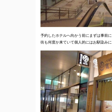
予約したホテルへ向かう前にまずは事前に
街も何度か来ていて個人的にはお馴染みに