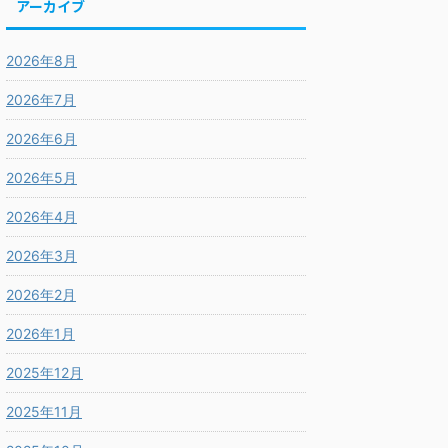
アーカイブ
2026年8月
2026年7月
2026年6月
2026年5月
2026年4月
2026年3月
2026年2月
2026年1月
2025年12月
2025年11月