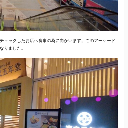
チェックしたお店へ食事の為に向かいます。このアーケード
なりました。