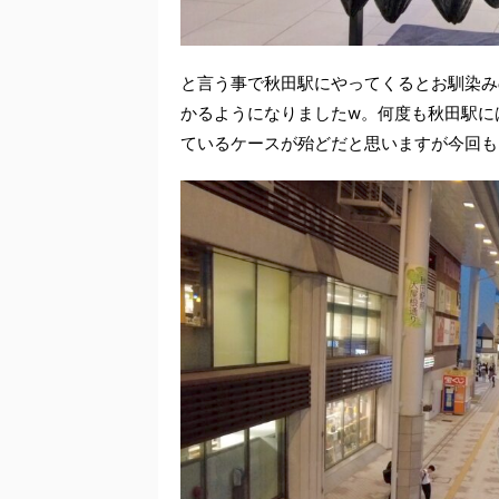
と言う事で秋田駅にやってくるとお馴染み
かるようになりましたw。何度も秋田駅に
ているケースが殆どだと思いますが今回も