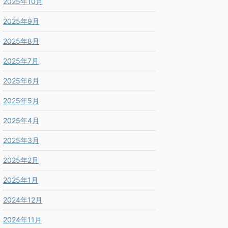
2025年10月
2025年9月
2025年8月
2025年7月
2025年6月
2025年5月
2025年4月
2025年3月
2025年2月
2025年1月
2024年12月
2024年11月