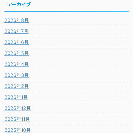
アーカイブ
2026年8月
2026年7月
2026年6月
2026年5月
2026年4月
2026年3月
2026年2月
2026年1月
2025年12月
2025年11月
2025年10月