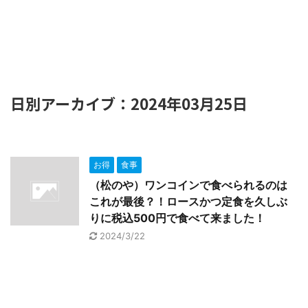
日別アーカイブ：2024年03月25日
お得
食事
（松のや）ワンコインで食べられるのは
これが最後？！ロースかつ定食を久しぶ
りに税込500円で食べて来ました！
2024/3/22