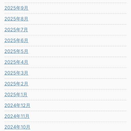
2025年9月
2025年8月
2025年7月
2025年6月
2025年5月
2025年4月
2025年3月
2025年2月
2025年1月
2024年12月
2024年11月
2024年10月