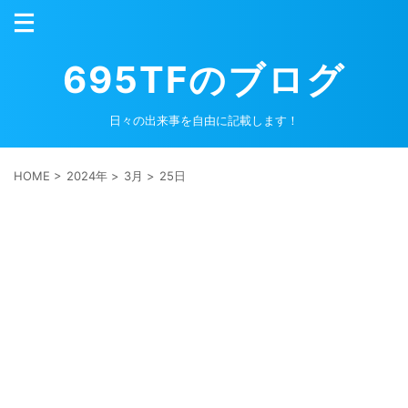
695TFのブログ
日々の出来事を自由に記載します！
HOME
>
2024年
>
3月
>
25日