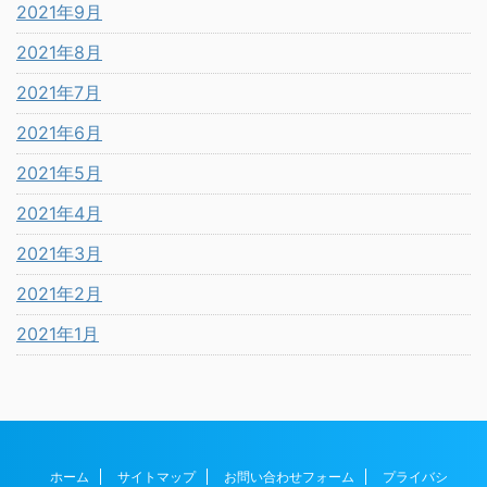
2021年9月
2021年8月
2021年7月
2021年6月
2021年5月
2021年4月
2021年3月
2021年2月
2021年1月
ホーム
サイトマップ
お問い合わせフォーム
プライバシ