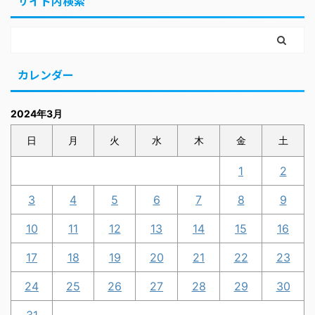
サイト内検索
カレンダー
2024年3月
日
月
火
水
木
金
土
1
2
3
4
5
6
7
8
9
10
11
12
13
14
15
16
17
18
19
20
21
22
23
24
25
26
27
28
29
30