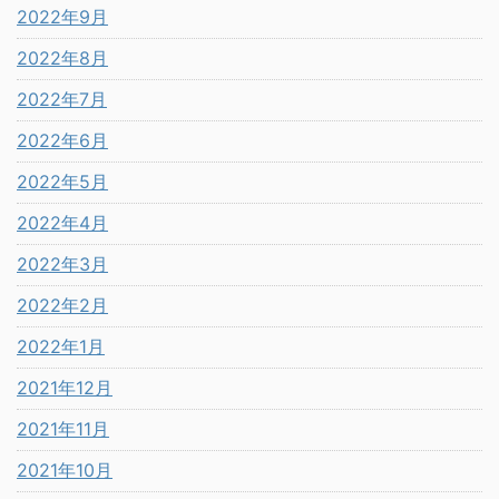
2022年9月
2022年8月
2022年7月
2022年6月
2022年5月
2022年4月
2022年3月
2022年2月
2022年1月
2021年12月
2021年11月
2021年10月