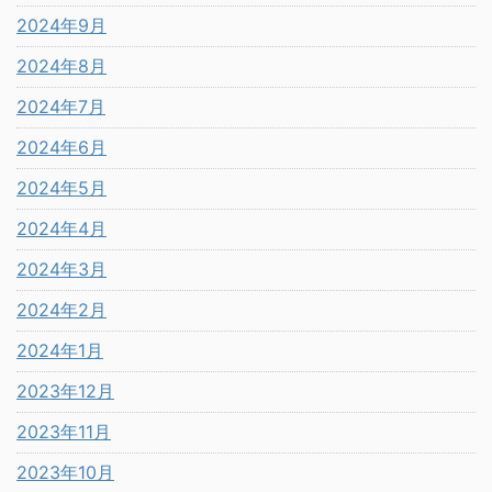
2024年9月
2024年8月
2024年7月
2024年6月
2024年5月
2024年4月
2024年3月
2024年2月
2024年1月
2023年12月
2023年11月
2023年10月