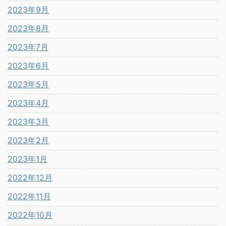
2023年9月
2023年8月
2023年7月
2023年6月
2023年5月
2023年4月
2023年3月
2023年2月
2023年1月
2022年12月
2022年11月
2022年10月