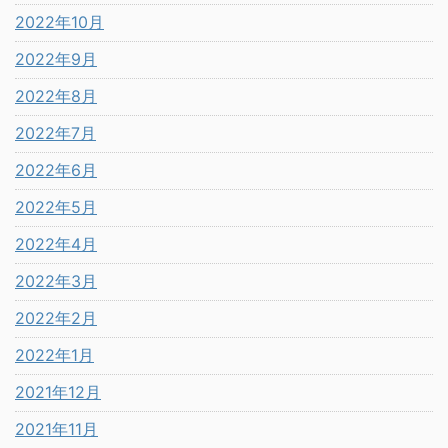
2022年10月
2022年9月
2022年8月
2022年7月
2022年6月
2022年5月
2022年4月
2022年3月
2022年2月
2022年1月
2021年12月
2021年11月