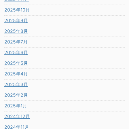
2025年10月
2025年9月
2025年8月
2025年7月
2025年6月
2025年5月
2025年4月
2025年3月
2025年2月
2025年1月
2024年12月
2024年11月