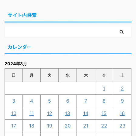
サイト内検索
カレンダー
2024年3月
日
月
火
水
木
金
土
1
2
3
4
5
6
7
8
9
10
11
12
13
14
15
16
17
18
19
20
21
22
23