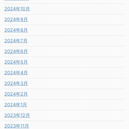
2024年10月
2024年9月
2024年8月
2024年7月
2024年6月
2024年5月
2024年4月
2024年3月
2024年2月
2024年1月
2023年12月
2023年11月