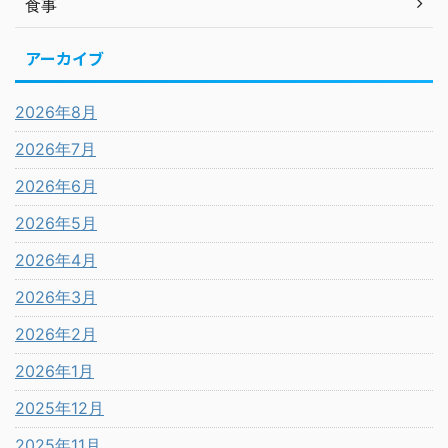
食事
アーカイブ
2026年8月
2026年7月
2026年6月
2026年5月
2026年4月
2026年3月
2026年2月
2026年1月
2025年12月
2025年11月