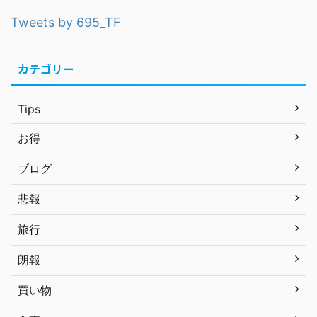
Tweets by 695_TF
カテゴリー
Tips
お得
ブログ
悲報
旅行
朗報
買い物