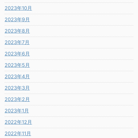
2023年10月
2023年9月
2023年8月
2023年7月
2023年6月
2023年5月
2023年4月
2023年3月
2023年2月
2023年1月
2022年12月
2022年11月