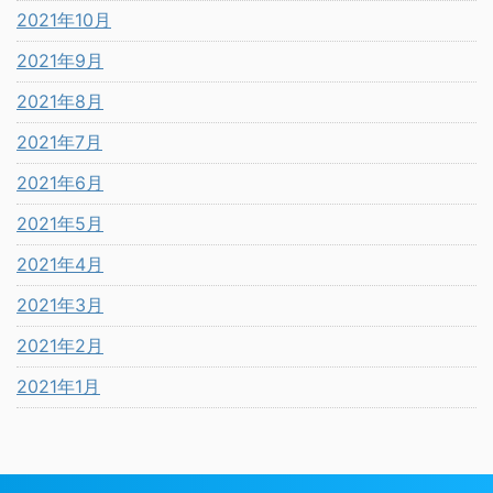
2021年10月
2021年9月
2021年8月
2021年7月
2021年6月
2021年5月
2021年4月
2021年3月
2021年2月
2021年1月