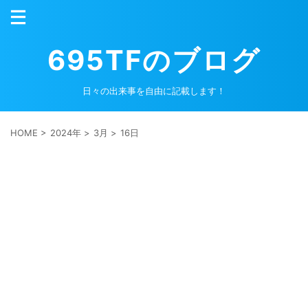
695TFのブログ
日々の出来事を自由に記載します！
HOME
>
2024年
>
3月
>
16日