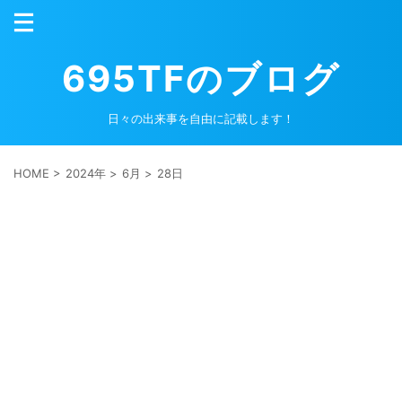
695TFのブログ
日々の出来事を自由に記載します！
HOME
>
2024年
>
6月
>
28日