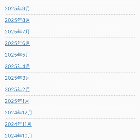
2025年9月
2025年8月
2025年7月
2025年6月
2025年5月
2025年4月
2025年3月
2025年2月
2025年1月
2024年12月
2024年11月
2024年10月