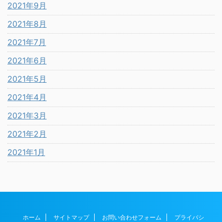
2021年9月
2021年8月
2021年7月
2021年6月
2021年5月
2021年4月
2021年3月
2021年2月
2021年1月
ホーム
サイトマップ
お問い合わせフォーム
プライバシ