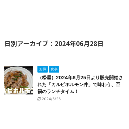
日別アーカイブ：2024年06月28日
お得
食事
（松屋）2024年6月25日より販売開始さ
れた「カルビホルモン丼」で味わう、至
福のランチタイム！
2024/6/26