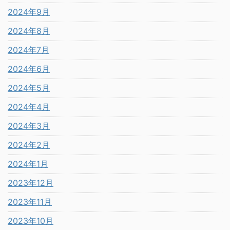
2024年9月
2024年8月
2024年7月
2024年6月
2024年5月
2024年4月
2024年3月
2024年2月
2024年1月
2023年12月
2023年11月
2023年10月