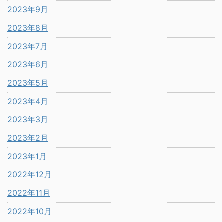
2023年9月
2023年8月
2023年7月
2023年6月
2023年5月
2023年4月
2023年3月
2023年2月
2023年1月
2022年12月
2022年11月
2022年10月