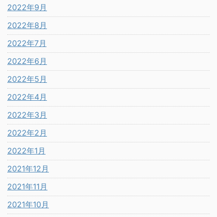
2022年9月
2022年8月
2022年7月
2022年6月
2022年5月
2022年4月
2022年3月
2022年2月
2022年1月
2021年12月
2021年11月
2021年10月