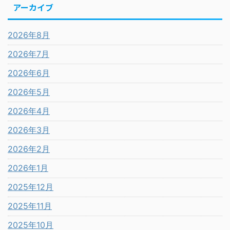
アーカイブ
2026年8月
2026年7月
2026年6月
2026年5月
2026年4月
2026年3月
2026年2月
2026年1月
2025年12月
2025年11月
2025年10月