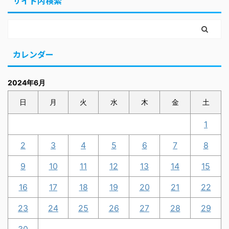
サイト内検索
カレンダー
2024年6月
日
月
火
水
木
金
土
1
2
3
4
5
6
7
8
9
10
11
12
13
14
15
16
17
18
19
20
21
22
23
24
25
26
27
28
29