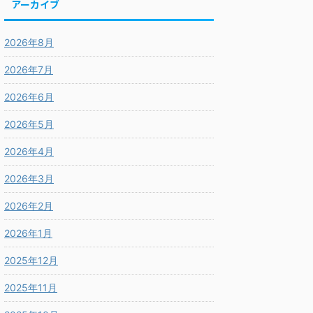
アーカイブ
2026年8月
2026年7月
2026年6月
2026年5月
2026年4月
2026年3月
2026年2月
2026年1月
2025年12月
2025年11月