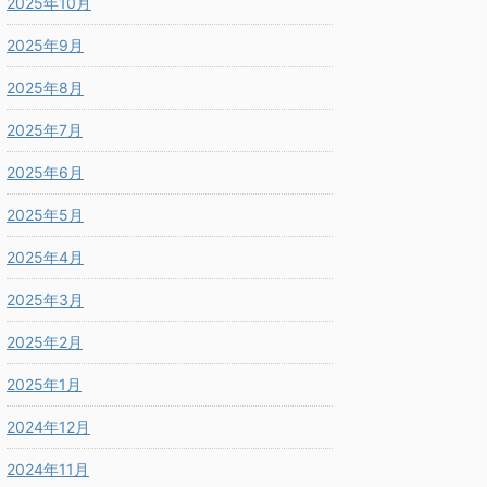
2025年10月
2025年9月
2025年8月
2025年7月
2025年6月
2025年5月
2025年4月
2025年3月
2025年2月
2025年1月
2024年12月
2024年11月