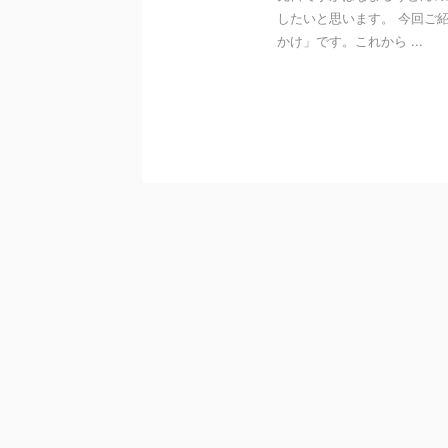
したいと思います。 今回ご
かけ」です。これから ...