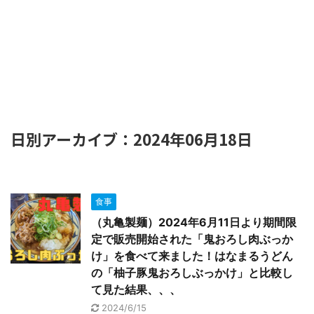
日別アーカイブ：2024年06月18日
食事
（丸亀製麺）2024年6月11日より期間限
定で販売開始された「鬼おろし肉ぶっか
け」を食べて来ました！はなまるうどん
の「柚子豚鬼おろしぶっかけ」と比較し
て見た結果、、、
2024/6/15