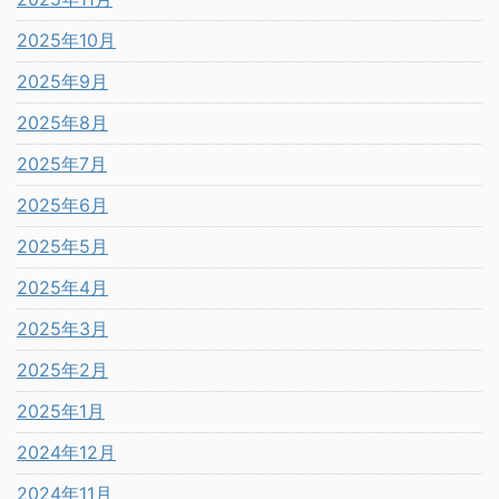
2025年10月
2025年9月
2025年8月
2025年7月
2025年6月
2025年5月
2025年4月
2025年3月
2025年2月
2025年1月
2024年12月
2024年11月