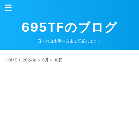
695TFのブログ
日々の出来事を自由に記載します！
HOME
>
2024年
>
6月
>
18日