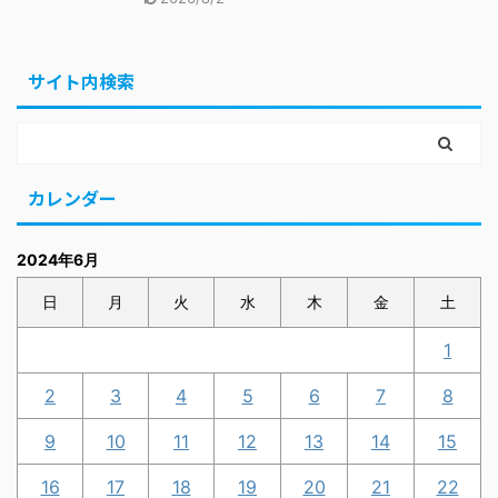
サイト内検索
カレンダー
2024年6月
日
月
火
水
木
金
土
1
2
3
4
5
6
7
8
9
10
11
12
13
14
15
16
17
18
19
20
21
22