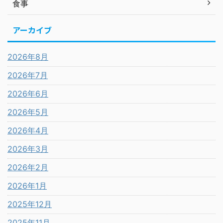
食事
アーカイブ
2026年8月
2026年7月
2026年6月
2026年5月
2026年4月
2026年3月
2026年2月
2026年1月
2025年12月
2025年11月