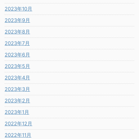
2023年10月
2023年9月
2023年8月
2023年7月
2023年6月
2023年5月
2023年4月
2023年3月
2023年2月
2023年1月
2022年12月
2022年11月