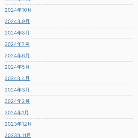
2024年10月
2024年9月
2024年8月
2024年7月
2024年6月
2024年5月
2024年4月
2024年3月
2024年2月
2024年1月
2023年12月
2023年11月