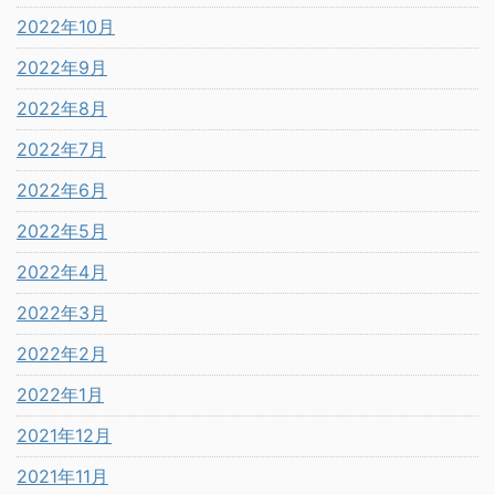
2022年10月
2022年9月
2022年8月
2022年7月
2022年6月
2022年5月
2022年4月
2022年3月
2022年2月
2022年1月
2021年12月
2021年11月