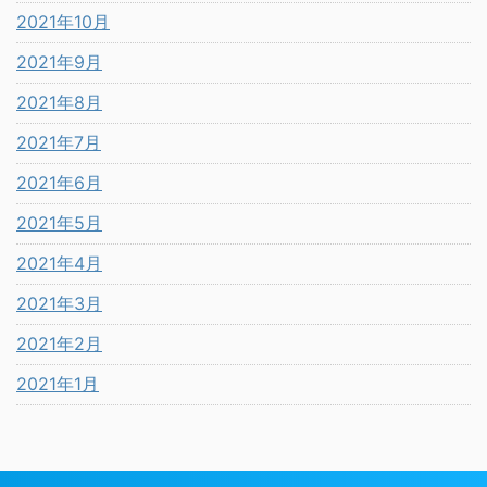
2021年10月
2021年9月
2021年8月
2021年7月
2021年6月
2021年5月
2021年4月
2021年3月
2021年2月
2021年1月