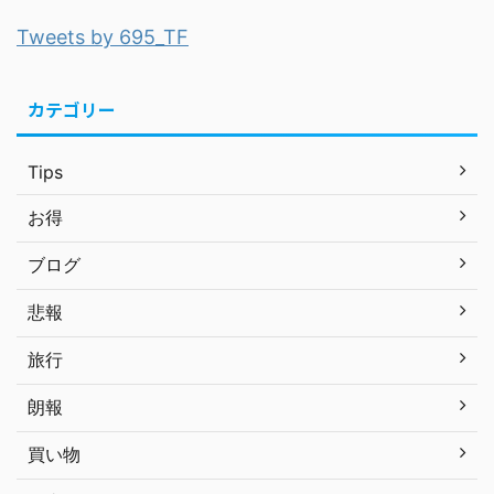
Tweets by 695_TF
カテゴリー
Tips
お得
ブログ
悲報
旅行
朗報
買い物