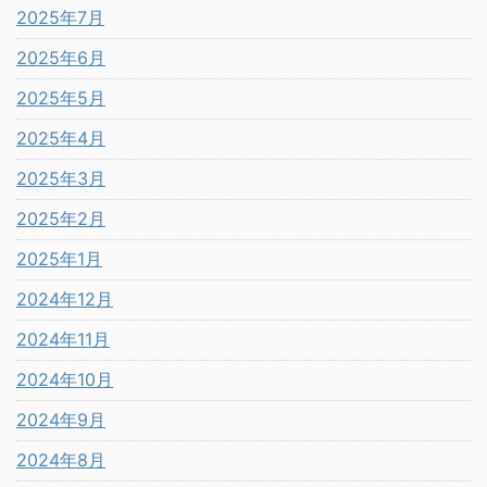
2025年7月
2025年6月
2025年5月
2025年4月
2025年3月
2025年2月
2025年1月
2024年12月
2024年11月
2024年10月
2024年9月
2024年8月