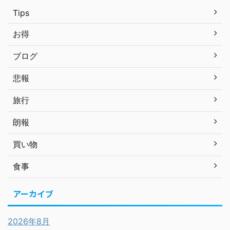
Tips
お得
ブログ
悲報
旅行
朗報
買い物
食事
アーカイブ
2026年8月