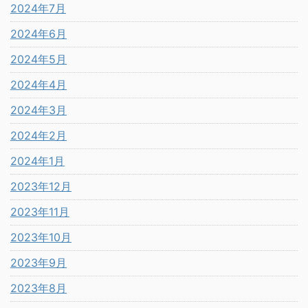
2024年7月
2024年6月
2024年5月
2024年4月
2024年3月
2024年2月
2024年1月
2023年12月
2023年11月
2023年10月
2023年9月
2023年8月