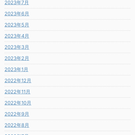
2023年7月
2023年6月
2023年5月
2023年4月
2023年3月
2023年2月
2023年1月
2022年12月
2022年11月
2022年10月
2022年9月
2022年8月