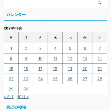
カレンダー
2024年9月
日
月
火
水
木
金
土
1
2
3
4
5
6
7
8
9
10
11
12
13
14
15
16
17
18
19
20
21
22
23
24
25
26
27
28
29
30
« 8月
10月 »
最近の投稿