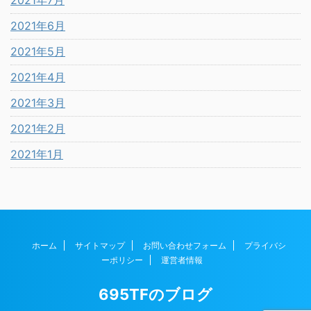
2021年7月
2021年6月
2021年5月
2021年4月
2021年3月
2021年2月
2021年1月
ホーム
サイトマップ
お問い合わせフォーム
プライバシ
ーポリシー
運営者情報
695TFのブログ