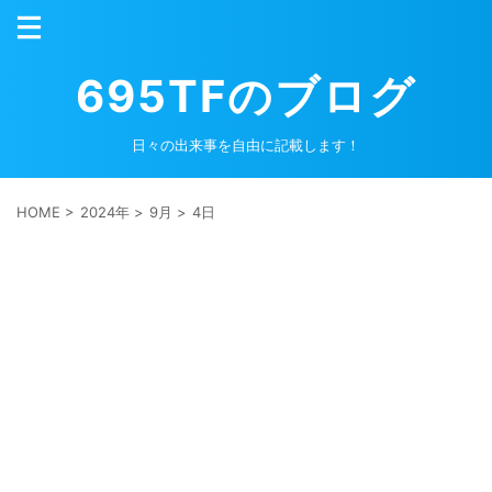
695TFのブログ
日々の出来事を自由に記載します！
HOME
>
2024年
>
9月
>
4日