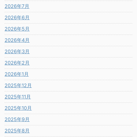
2026年7月
2026年6月
2026年5月
2026年4月
2026年3月
2026年2月
2026年1月
2025年12月
2025年11月
2025年10月
2025年9月
2025年8月