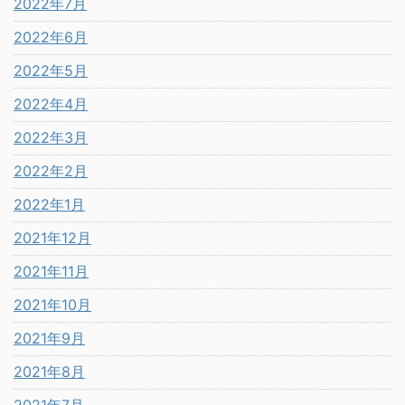
2022年7月
2022年6月
2022年5月
2022年4月
2022年3月
2022年2月
2022年1月
2021年12月
2021年11月
2021年10月
2021年9月
2021年8月