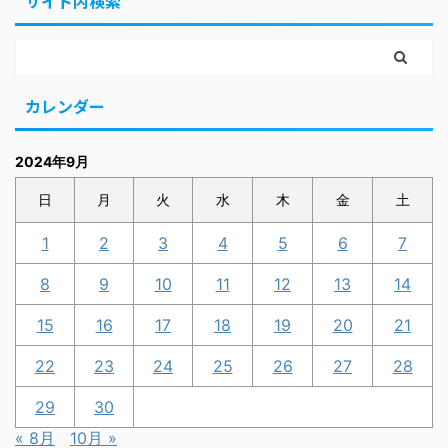
サイト内検索
カレンダー
2024年9月
日
月
火
水
木
金
土
1
2
3
4
5
6
7
8
9
10
11
12
13
14
15
16
17
18
19
20
21
22
23
24
25
26
27
28
29
30
« 8月
10月 »