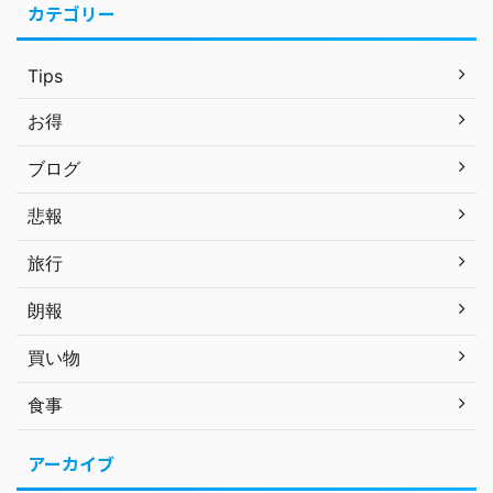
カテゴリー
Tips
お得
ブログ
悲報
旅行
朗報
買い物
食事
アーカイブ