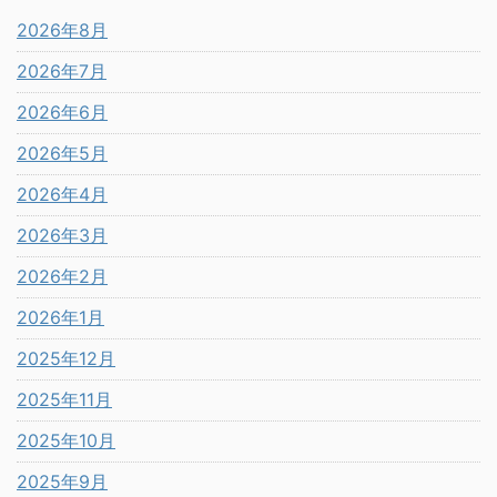
2026年8月
2026年7月
2026年6月
2026年5月
2026年4月
2026年3月
2026年2月
2026年1月
2025年12月
2025年11月
2025年10月
2025年9月