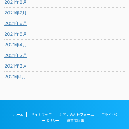
2021年8月
2021年7月
2021年6月
2021年5月
2021年4月
2021年3月
2021年2月
2021年1月
ホーム
サイトマップ
お問い合わせフォーム
プライバシ
ーポリシー
運営者情報