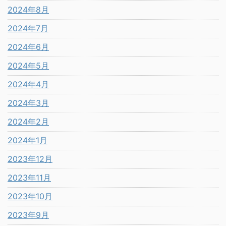
2024年8月
2024年7月
2024年6月
2024年5月
2024年4月
2024年3月
2024年2月
2024年1月
2023年12月
2023年11月
2023年10月
2023年9月