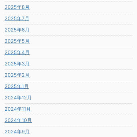
2025年8月
2025年7月
2025年6月
2025年5月
2025年4月
2025年3月
2025年2月
2025年1月
2024年12月
2024年11月
2024年10月
2024年9月