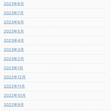
2023年8月
2023年7月
2023年6月
2023年5月
2023年4月
2023年3月
2023年2月
2023年1月
2022年12月
2022年11月
2022年10月
2022年9月