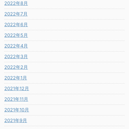
2022年8月
2022年7月
2022年6月
2022年5月
2022年4月
2022年3月
2022年2月
2022年1月
2021年12月
2021年11月
2021年10月
2021年9月