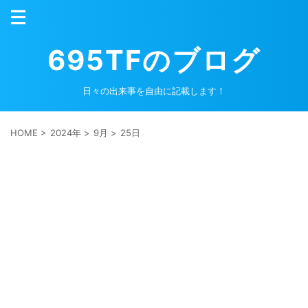
695TFのブログ
日々の出来事を自由に記載します！
HOME
>
2024年
>
9月
>
25日