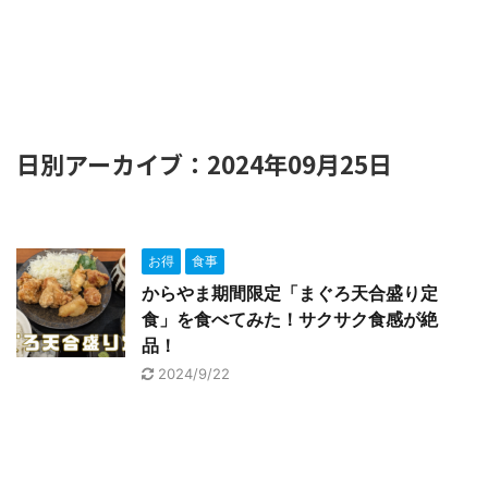
日別アーカイブ：2024年09月25日
お得
食事
からやま期間限定「まぐろ天合盛り定
食」を食べてみた！サクサク食感が絶
品！
2024/9/22