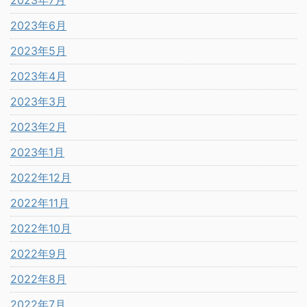
2023年7月
2023年6月
2023年5月
2023年4月
2023年3月
2023年2月
2023年1月
2022年12月
2022年11月
2022年10月
2022年9月
2022年8月
2022年7月