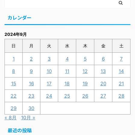
カレンダー
2024年9月
日
月
火
水
木
金
土
1
2
3
4
5
6
7
8
9
10
11
12
13
14
15
16
17
18
19
20
21
22
23
24
25
26
27
28
29
30
« 8月
10月 »
最近の投稿