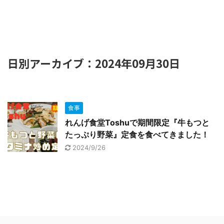
日別アーカイブ：2024年09月30日
食事
れんげ食堂Toshuで期間限定『牛もつと
たっぷり野菜』定食を食べてきました！
2024/9/26