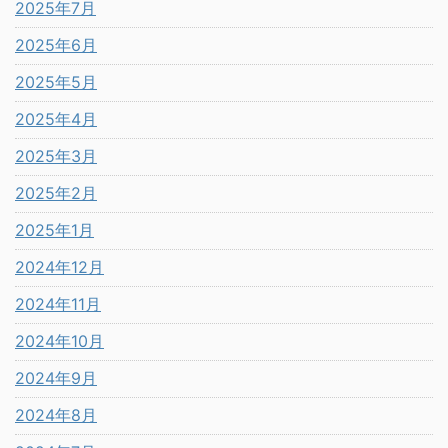
2025年7月
2025年6月
2025年5月
2025年4月
2025年3月
2025年2月
2025年1月
2024年12月
2024年11月
2024年10月
2024年9月
2024年8月