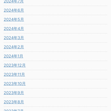
2024年7月
2024年6月
2024年5月
2024年4月
2024年3月
2024年2月
2024年1月
2023年12月
2023年11月
2023年10月
2023年9月
2023年8月