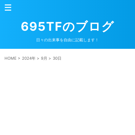
695TFのブログ
日々の出来事を自由に記載します！
HOME
>
2024年
>
9月
>
30日