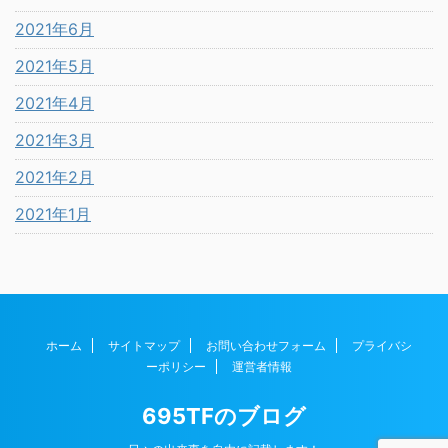
2021年6月
2021年5月
2021年4月
2021年3月
2021年2月
2021年1月
ホーム
サイトマップ
お問い合わせフォーム
プライバシ
ーポリシー
運営者情報
695TFのブログ