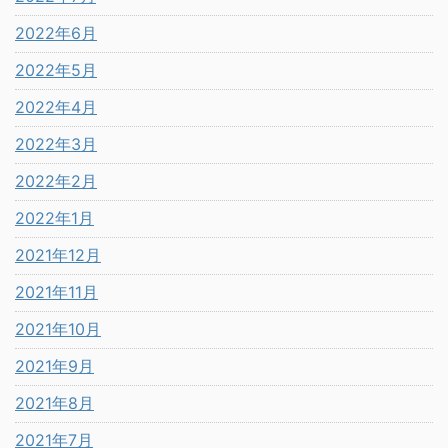
2022年6月
2022年5月
2022年4月
2022年3月
2022年2月
2022年1月
2021年12月
2021年11月
2021年10月
2021年9月
2021年8月
2021年7月