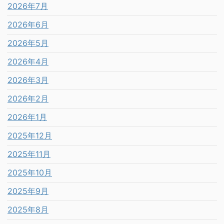
2026年7月
2026年6月
2026年5月
2026年4月
2026年3月
2026年2月
2026年1月
2025年12月
2025年11月
2025年10月
2025年9月
2025年8月