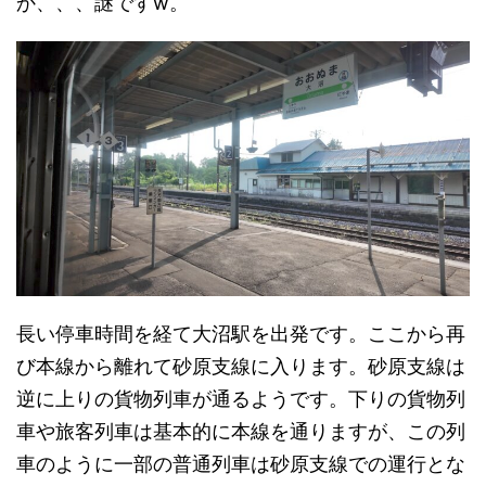
か、、、謎ですw。
長い停車時間を経て大沼駅を出発です。ここから再
び本線から離れて砂原支線に入ります。砂原支線は
逆に上りの貨物列車が通るようです。下りの貨物列
車や旅客列車は基本的に本線を通りますが、この列
車のように一部の普通列車は砂原支線での運行とな