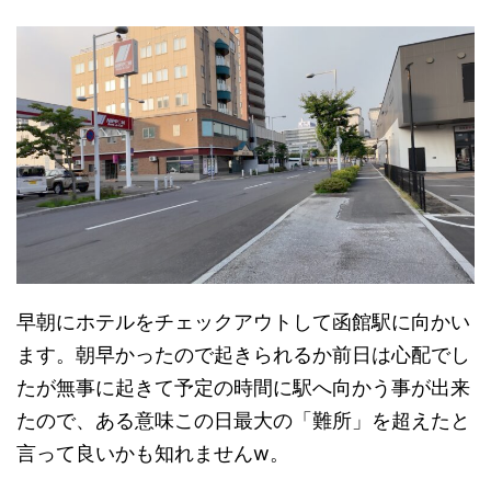
早朝にホテルをチェックアウトして函館駅に向かい
ます。朝早かったので起きられるか前日は心配でし
たが無事に起きて予定の時間に駅へ向かう事が出来
たので、ある意味この日最大の「難所」を超えたと
言って良いかも知れませんw。