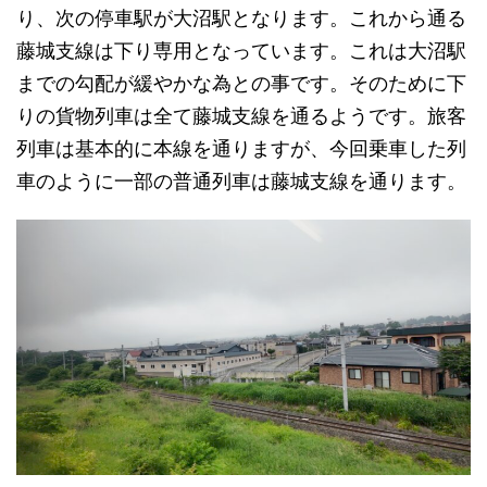
り、次の停車駅が大沼駅となります。これから通る
藤城支線は下り専用となっています。これは大沼駅
までの勾配が緩やかな為との事です。そのために下
りの貨物列車は全て藤城支線を通るようです。旅客
列車は基本的に本線を通りますが、今回乗車した列
車のように一部の普通列車は藤城支線を通ります。