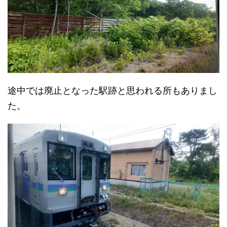
途中では廃止となった駅跡と思われる所もありまし
た。