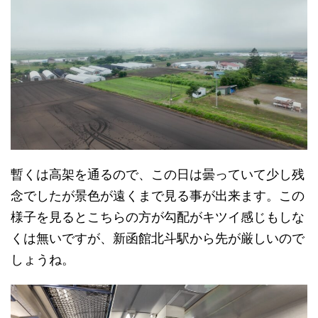
暫くは高架を通るので、この日は曇っていて少し残
念でしたが景色が遠くまで見る事が出来ます。この
様子を見るとこちらの方が勾配がキツイ感じもしな
くは無いですが、新函館北斗駅から先が厳しいので
しょうね。