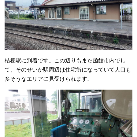
桔梗駅に到着です。この辺りもまだ函館市内でし
て、そのせいか駅周辺は住宅街になっていて人口も
多そうなエリアに見受けられます。