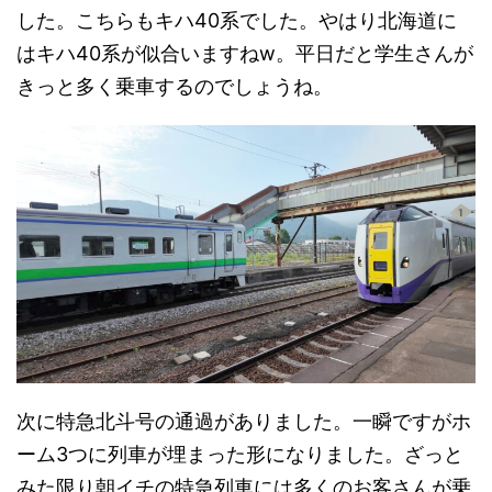
した。こちらもキハ40系でした。やはり北海道に
はキハ40系が似合いますねw。平日だと学生さんが
きっと多く乗車するのでしょうね。
次に特急北斗号の通過がありました。一瞬ですがホ
ーム3つに列車が埋まった形になりました。ざっと
みた限り朝イチの特急列車には多くのお客さんが乗