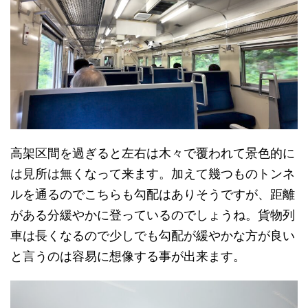
高架区間を過ぎると左右は木々で覆われて景色的に
は見所は無くなって来ます。加えて幾つものトンネ
ルを通るのでこちらも勾配はありそうですが、距離
がある分緩やかに登っているのでしょうね。貨物列
車は長くなるので少しでも勾配が緩やかな方が良い
と言うのは容易に想像する事が出来ます。