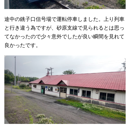
途中の銚子口信号場で運転停車しました。上り列車
と行き違う為ですが、砂原支線で見られるとは思っ
てなかったので少々意外でしたが良い瞬間を見れて
良かったです。