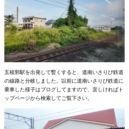
五稜郭駅を出発して暫くすると、道南いさりび鉄道
の線路と分岐しました。以前に道南いさりび鉄道に
乗車した様子はブログしてますので、宜しければト
ップページから検索してご覧下さい。