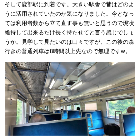
そして鹿部駅に到着です。大きい駅舎で昔はどのよ
うに活用されていたのか気になりました。今となっ
ては利用者数から立て直す事も無いと思うので現状
維持して出来るだけ長く持たせてと言う感じでしょ
うか。見学して見たいのは山々ですが、この後の森
行きの普通列車は8時間以上先なので無理ですw。