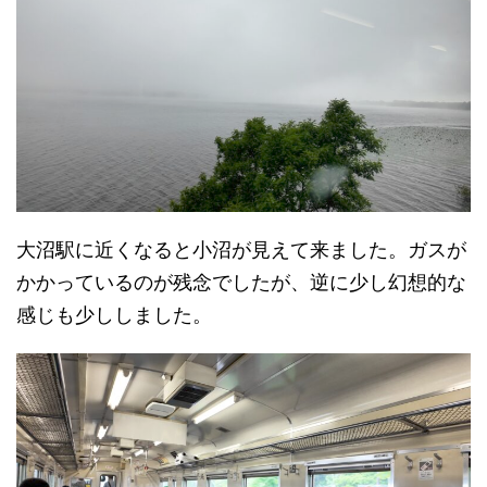
大沼駅に近くなると小沼が見えて来ました。ガスが
かかっているのが残念でしたが、逆に少し幻想的な
感じも少ししました。