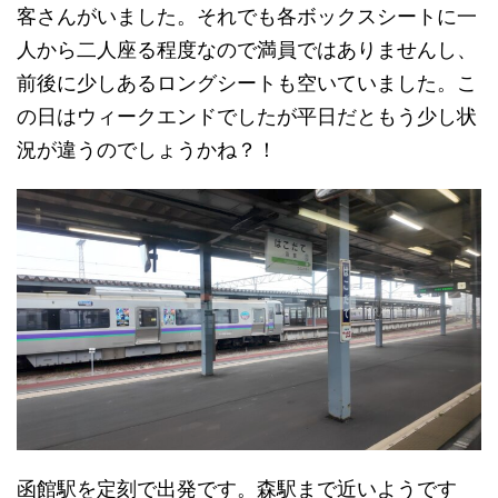
客さんがいました。それでも各ボックスシートに一
人から二人座る程度なので満員ではありませんし、
前後に少しあるロングシートも空いていました。こ
の日はウィークエンドでしたが平日だともう少し状
況が違うのでしょうかね？！
函館駅を定刻で出発です。森駅まで近いようです