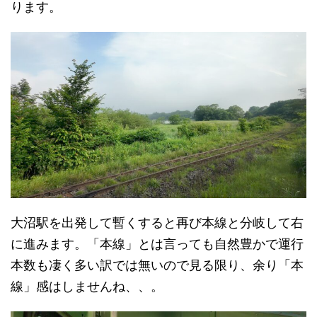
ります。
大沼駅を出発して暫くすると再び本線と分岐して右
に進みます。「本線」とは言っても自然豊かで運行
本数も凄く多い訳では無いので見る限り、余り「本
線」感はしませんね、、。