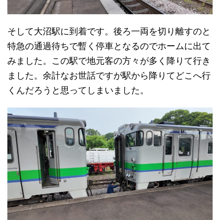
そして大沼駅に到着です。後ろ一両を切り離すのと
特急の通過待ちで暫く停車となるのでホームに出て
みました。この駅で地元客の方々が多く降りて行き
ました。余計なお世話ですが駅から降りてどこへ行
くんだろうと思ってしまいました。