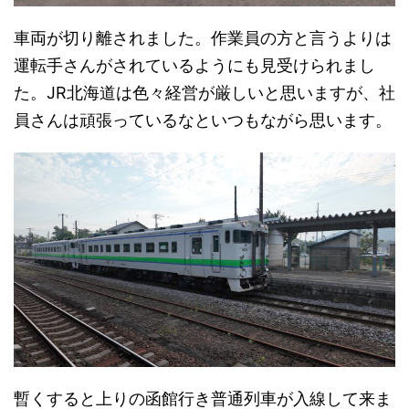
車両が切り離されました。作業員の方と言うよりは
運転手さんがされているようにも見受けられまし
た。JR北海道は色々経営が厳しいと思いますが、社
員さんは頑張っているなといつもながら思います。
暫くすると上りの函館行き普通列車が入線して来ま