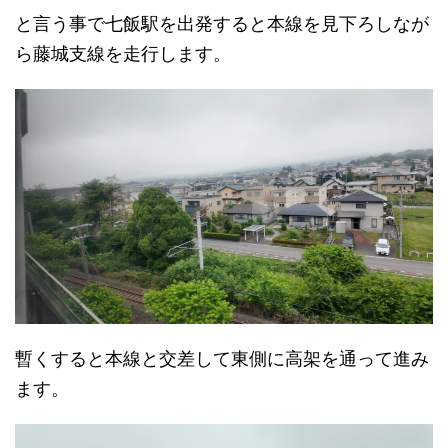
と言う事で七飯駅を出発すると本線を見下ろしなが
ら藤城支線を走行します。
暫くすると本線と交差して東側に高架を通って進み
ます。