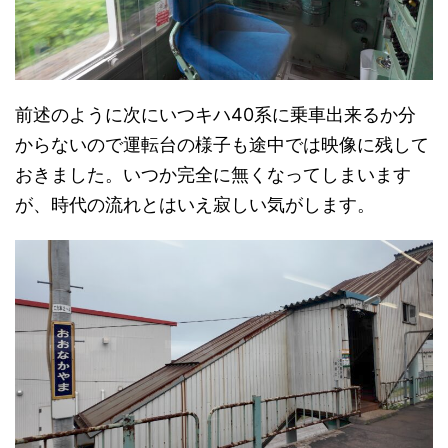
前述のように次にいつキハ40系に乗車出来るか分
からないので運転台の様子も途中では映像に残して
おきました。いつか完全に無くなってしまいます
が、時代の流れとはいえ寂しい気がします。