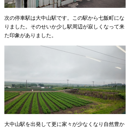
次の停車駅は大中山駅です。この駅から七飯町にな
りました。そのせいか少し駅周辺が寂しくなって来
た印象がありました。
大中山駅を出発して更に家々が少なくなり自然豊か