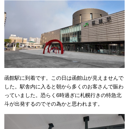
函館駅に到着です。この日は函館山が見えませんで
した。駅舎内に入ると朝から多くのお客さんで賑わ
っていました。恐らく6時過ぎに札幌行きの特急北
斗が出発するのでその為かと思われます。