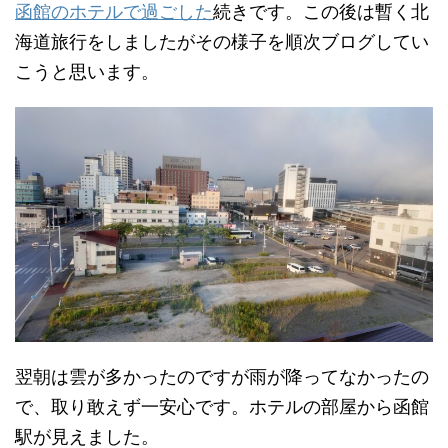
函館のホテルで過ごした
続きです。この後は暫く北
海道旅行をしましたがその様子を順次ブログしてい
こうと思います。
翌朝は雲が多かったのですが雨が降ってなかったの
で、取り敢えず一安心です。ホテルの部屋から函館
駅が見えました。