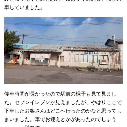
車していました。
停車時間が長かったので駅前の様子も見て見まし
た。セブンイレブンが見えましたが、やはりここで
下車したお客さんはどこへ行ったのかなと思ってし
まいました。車でお迎えとかがあったのでしょう