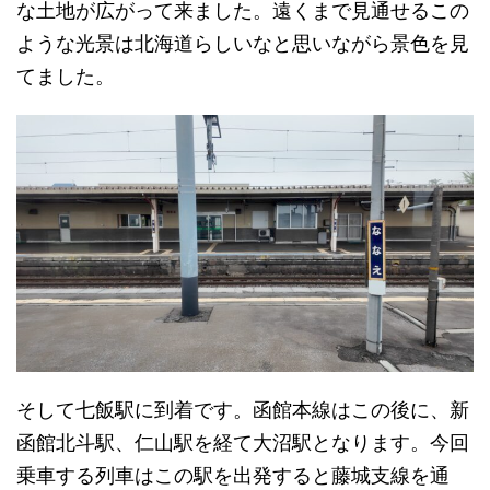
な土地が広がって来ました。遠くまで見通せるこの
ような光景は北海道らしいなと思いながら景色を見
てました。
そして七飯駅に到着です。函館本線はこの後に、新
函館北斗駅、仁山駅を経て大沼駅となります。今回
乗車する列車はこの駅を出発すると藤城支線を通