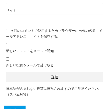
サイト
次回のコメントで使用するためブラウザーに自分の名前、メ
ールアドレス、サイトを保存する。
新しいコメントをメールで通知
新しい投稿をメールで受け取る
日本語が含まれない投稿は無視されますのでご注意ください。
（スパム対策）