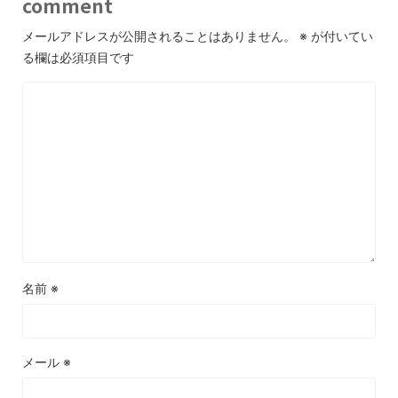
comment
メールアドレスが公開されることはありません。
※
が付いてい
る欄は必須項目です
名前
※
メール
※