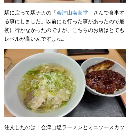
駅に戻って駅ナカの「
会津山塩食堂
」さんで食事す
る事にしました。以前にも行った事があったので最
初に行かなかったのですが、こちらのお店はとても
レベルが高いんですよね。
注文したのは「会津山塩ラーメンとミニソースカツ