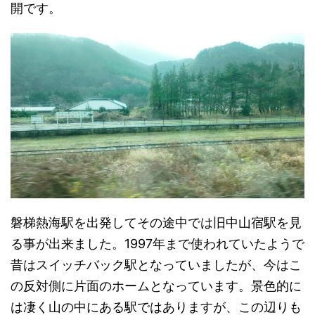
開です。
磐梯熱海駅を出発してその途中では旧中山宿駅を見
る事が出来ました。1997年まで使われていたようで
昔はスイッチバック駅となっていましたが、今はこ
の反対側に片面のホームとなっています。景色的に
は凄く山の中にある駅ではありますが、この辺りも