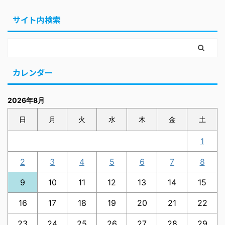
サイト内検索
カレンダー
2026年8月
日
月
火
水
木
金
土
1
2
3
4
5
6
7
8
9
10
11
12
13
14
15
16
17
18
19
20
21
22
23
24
25
26
27
28
29