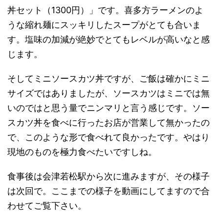
丼セット（1300円）」です。喜多方ラーメンのよ
うな縮れ麺にスッキリしたスープがとても合いま
す。塩味の加減が絶妙でとてもレベルが高いなと感
じます。
そしてミニソースカツ丼ですが、ご飯は確かにミニ
サイズではありましたが、ソースカツはミニでは無
いのではと思う量でニンマリと言う感じです。ソー
スカツ丼を食べに行ったお店が営業して無かったの
で、このような形で食べれて良かったです。やはり
現地のものを極力食べたいですしね。
食事後は会津若松駅から次に進みますが、その様子
は次回で。ここまでの様子を動画にしてますので合
わせてご覧下さい。