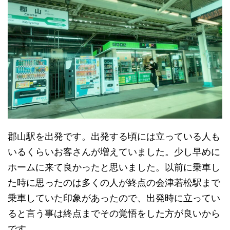
郡山駅を出発です。出発する頃には立っている人も
いるくらいお客さんが増えていました。少し早めに
ホームに来て良かったと思いました。以前に乗車し
た時に思ったのは多くの人が終点の会津若松駅まで
乗車していた印象があったので、出発時に立ってい
ると言う事は終点までその覚悟をした方が良いから
です。