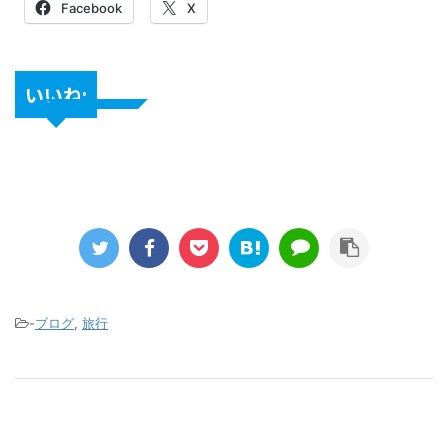
Facebook
X
いいね:
-
ブログ
,
旅行