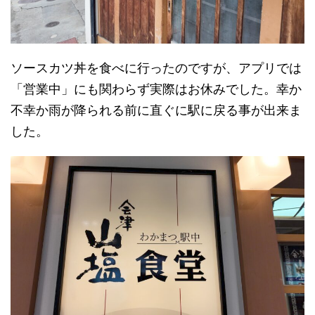
ソースカツ丼を食べに行ったのですが、アプリでは
「営業中」にも関わらず実際はお休みでした。幸か
不幸か雨が降られる前に直ぐに駅に戻る事が出来ま
した。