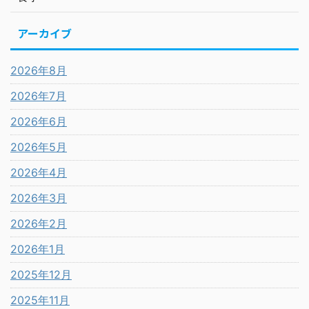
アーカイブ
2026年8月
2026年7月
2026年6月
2026年5月
2026年4月
2026年3月
2026年2月
2026年1月
2025年12月
2025年11月