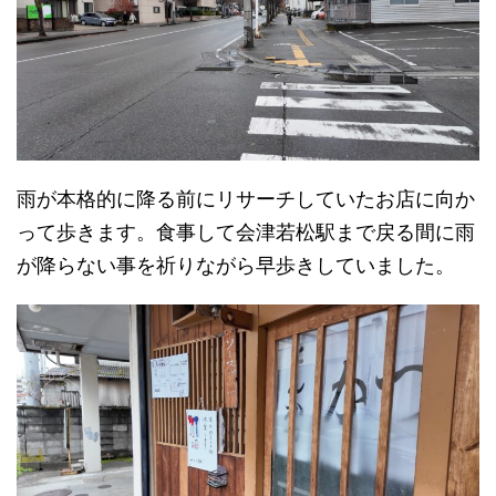
雨が本格的に降る前にリサーチしていたお店に向か
って歩きます。食事して会津若松駅まで戻る間に雨
が降らない事を祈りながら早歩きしていました。