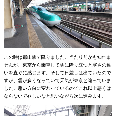
この時は郡山駅で降りました。当たり前かも知れま
せんが、東京から乗車して駅に降り立つと寒さの違
いを直ぐに感じます。そして日差しは出ていたので
すが、雲が多くなっていて天気が東京と違っていま
した。悪い方向に変わっているのでこれ以上悪くは
ならないで欲しいなと思いながら次に進みます。