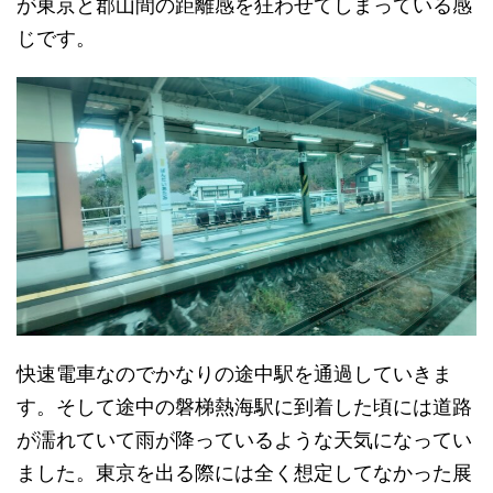
が東京と郡山間の距離感を狂わせてしまっている感
じです。
快速電車なのでかなりの途中駅を通過していきま
す。そして途中の磐梯熱海駅に到着した頃には道路
が濡れていて雨が降っているような天気になってい
ました。東京を出る際には全く想定してなかった展