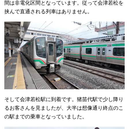
間は非電化区間となっています。従って会津若松を
挟んで直通される列車はありません。
そして会津若松駅に到着です。猪苗代駅で少し降り
るお客さんを見ましたが、大半は想像通り終点のこ
の駅までの乗車となっていました。