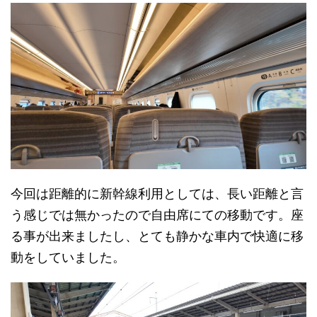
今回は距離的に新幹線利用としては、長い距離と言
う感じでは無かったので自由席にての移動です。座
る事が出来ましたし、とても静かな車内で快適に移
動をしていました。