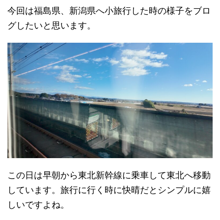
今回は福島県、新潟県へ小旅行した時の様子をブロ
グしたいと思います。
この日は早朝から東北新幹線に乗車して東北へ移動
しています。旅行に行く時に快晴だとシンプルに嬉
しいですよね。