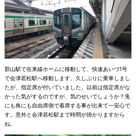
郡山駅で在来線ホームに移動して、快速あいづ1号
で会津若松駅へ移動します。久しぶりに乗車しまし
たが、指定席が付いていました。以前は指定席がな
かった気がするのですが、気のせいでしょうか？兎
にも角にも自由席側で着席する事が出来て一安心で
す。意外と会津若松駅まで時間が掛かりますから
ね。