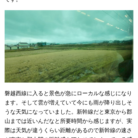
磐越西線に入ると景色が急にローカルな感じになり
ます。そして雲が増えていて今にも雨が降り出しそ
うな天気になっていました。新幹線だと東京から郡
山までは近いんだなと所要時間から感じますが、実
際は天気が違うくらい距離があるので新幹線の速さ