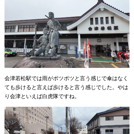
会津若松駅では雨がポツポツと言う感じで傘はなく
ても歩けると言えば歩けると言う感じでした。やは
り会津といえば白虎隊ですね。