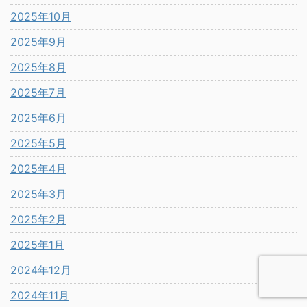
2025年10月
2025年9月
2025年8月
2025年7月
2025年6月
2025年5月
2025年4月
2025年3月
2025年2月
2025年1月
2024年12月
2024年11月