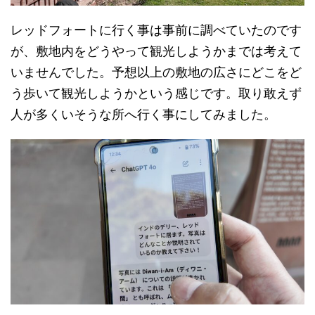
レッドフォートに行く事は事前に調べていたのです
が、敷地内をどうやって観光しようかまでは考えて
いませんでした。予想以上の敷地の広さにどこをど
う歩いて観光しようかという感じです。取り敢えず
人が多くいそうな所へ行く事にしてみました。