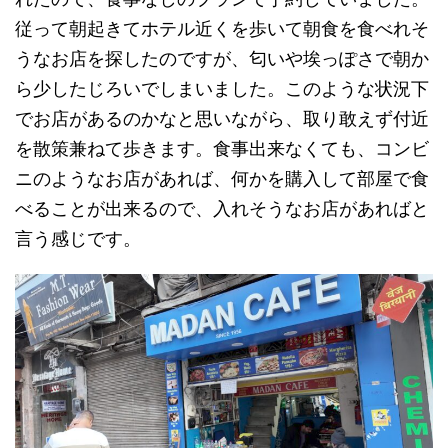
従って朝起きてホテル近くを歩いて朝食を食べれそ
うなお店を探したのですが、匂いや埃っぽさで朝か
ら少したじろいでしまいました。このような状況下
でお店があるのかなと思いながら、取り敢えず付近
を散策兼ねて歩きます。食事出来なくても、コンビ
ニのようなお店があれば、何かを購入して部屋で食
べることが出来るので、入れそうなお店があればと
言う感じです。