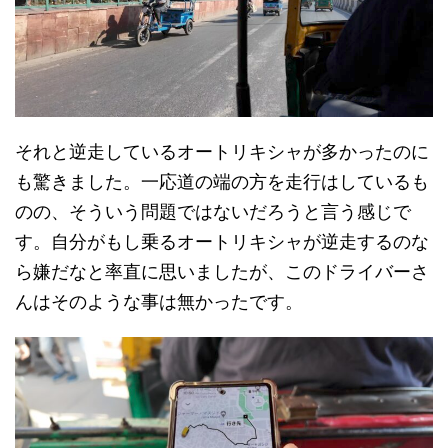
それと逆走しているオートリキシャが多かったのに
も驚きました。一応道の端の方を走行はしているも
のの、そういう問題ではないだろうと言う感じで
す。自分がもし乗るオートリキシャが逆走するのな
ら嫌だなと率直に思いましたが、このドライバーさ
んはそのような事は無かったです。