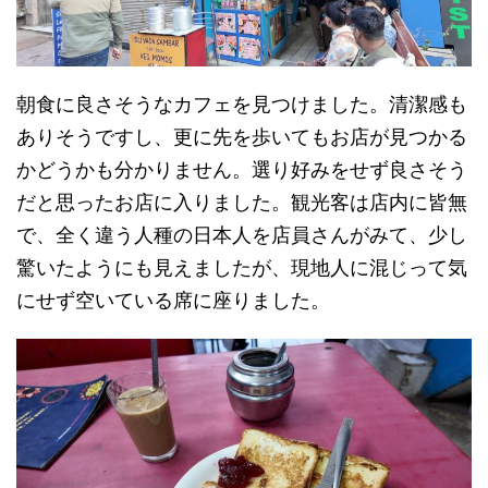
朝食に良さそうなカフェを見つけました。清潔感も
ありそうですし、更に先を歩いてもお店が見つかる
かどうかも分かりません。選り好みをせず良さそう
だと思ったお店に入りました。観光客は店内に皆無
で、全く違う人種の日本人を店員さんがみて、少し
驚いたようにも見えましたが、現地人に混じって気
にせず空いている席に座りました。