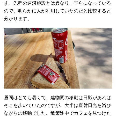
す。先程の運河施設とは異なり、平らになっている
ので、明らかに人が利用していたのだと比較すると
分かります。
昼間はとても暑くて、建物間の移動は日影があれば
そこを歩いていたのですが、大半は直射日光を浴び
ながらの移動でした。散策途中でカフェを見つけた