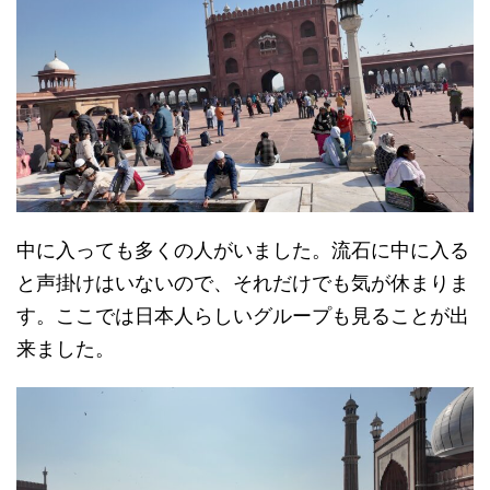
中に入っても多くの人がいました。流石に中に入る
と声掛けはいないので、それだけでも気が休まりま
す。ここでは日本人らしいグループも見ることが出
来ました。