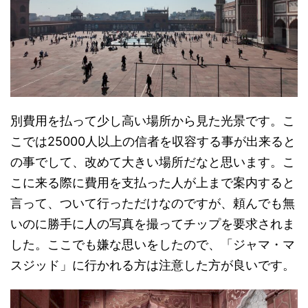
別費用を払って少し高い場所から見た光景です。こ
こでは25000人以上の信者を収容する事が出来ると
の事でして、改めて大きい場所だなと思います。こ
こに来る際に費用を支払った人が上まで案内すると
言って、ついて行っただけなのですが、頼んでも無
いのに勝手に人の写真を撮ってチップを要求されま
した。ここでも嫌な思いをしたので、「ジャマ・マ
スジッド」に行かれる方は注意した方が良いです。