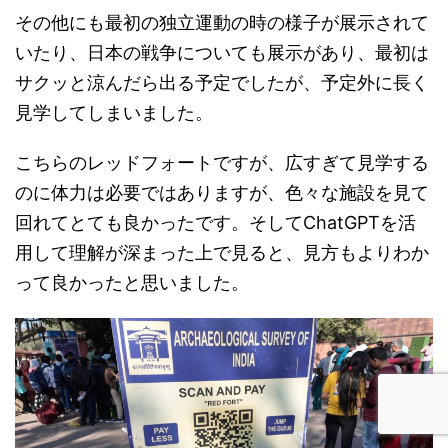
その他にも最初の独立運動の時の様子が展示されて
いたり、日本の戦争についても展示があり、最初は
サクッと涼んだら出る予定でしたが、予定外に長く
見学してしまいました。
こちらのレッドフォートですが、広すぎて見学する
のに体力は必要ではありますが、色々な施設を見て
回れてとても良かったです。そしてChatGPTを活
用して理解が深まった上で見ると、見方もよりわか
って良かったと思いました。