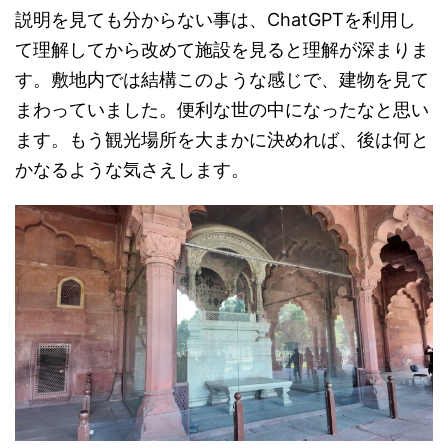
説明を見ても分からない事は、ChatGPTを利用し
て理解してから改めて施設を見ると理解が深まりま
す。敷地内では結構このような感じで、建物を見て
まわっていました。便利な世の中になったなと思い
ます。もう観光場所を大まかに決めれば、後は何と
かなるような気さえします。