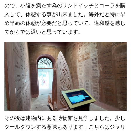
ので、小腹を満たす為のサンドイッチとコーラを購
入して、休憩する事が出来ました。海外だと特に早
め早めの休憩が必要だと思っていて、違和感を感じ
てからでは遅いと思っています。
その後は建物内にある博物館を見学しました。少し
クールダウンする意味もあります。こちらはジャリ