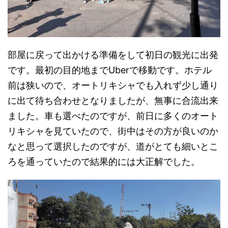
部屋に戻って出かける準備をして初日の観光に出発
です。最初の目的地までUberで移動です。ホテル
前は狭いので、オートリキシャでも入れず少し通り
に出て待ち合わせとなりましたが、無事に合流出来
ました。車も選べたのですが、前日に多くのオート
リキシャを見ていたので、街中はその方が良いのか
なと思って選択したのですが、道がとても細いとこ
ろを通っていたので結果的には大正解でした。