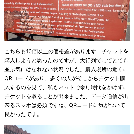
こちらも10倍以上の価格差があります。チケットを
購入しようと思ったのですが、大行列でしてとても
並ぶ気にはなれない状況でした。購入場所の近くに
QRコードがあり、多くの人がそこからチケット購
入するのを見て、私もネットで余り時間をかけずに
チケットを取ることが出来ました。データ通信が出
来るスマホは必須ですね、QRコードに気がついて
良かったです。