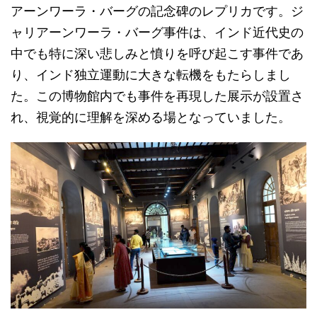
アーンワーラ・バーグの記念碑のレプリカです。ジ
ャリアーンワーラ・バーグ事件は、インド近代史の
中でも特に深い悲しみと憤りを呼び起こす事件であ
り、インド独立運動に大きな転機をもたらしまし
た。この博物館内でも事件を再現した展示が設置さ
れ、視覚的に理解を深める場となっていました。