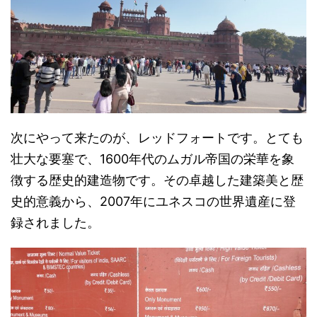
次にやって来たのが、レッドフォートです。とても
壮大な要塞で、1600年代のムガル帝国の栄華を象
徴する歴史的建造物です。
その卓越した建築美と歴
史的意義から、2007年にユネスコの世界遺産に登
録されました。