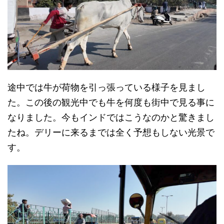
途中では牛が荷物を引っ張っている様子を見まし
た。この後の観光中でも牛を何度も街中で見る事に
なりました。今もインドではこうなのかと驚きまし
たね。デリーに来るまでは全く予想もしない光景で
す。