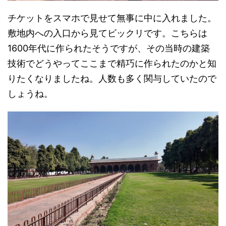
チケットをスマホで見せて無事に中に入れました。
敷地内への入口から見てビックリです。こちらは
1600年代に作られたそうですが、その当時の建築
技術でどうやってここまで精巧に作られたのかと知
りたくなりましたね。人数も多く関与していたので
しょうね。