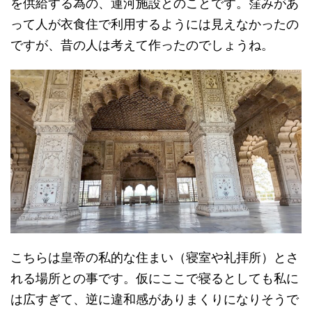
を供給する為の、運河施設とのことです。窪みがあ
って人が衣食住で利用するようには見えなかったの
ですが、昔の人は考えて作ったのでしょうね。
こちらは皇帝の私的な住まい（寝室や礼拝所）とさ
れる場所との事です。仮にここで寝るとしても私に
は広すぎて、逆に違和感がありまくりになりそうで