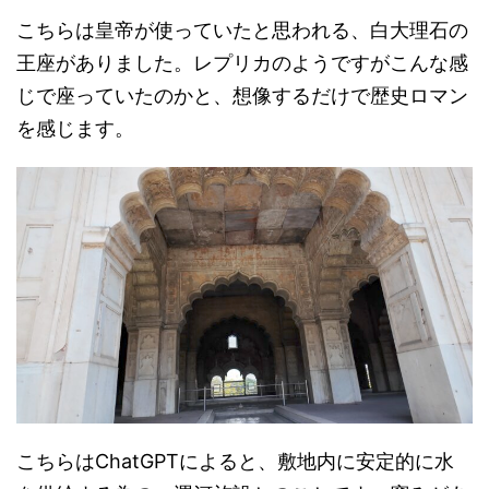
こちらは皇帝が使っていたと思われる、白大理石の
王座がありました。レプリカのようですがこんな感
じで座っていたのかと、想像するだけで歴史ロマン
を感じます。
こちらはChatGPTによると、敷地内に安定的に水