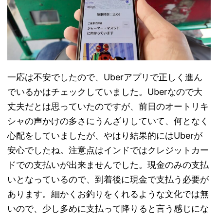
一応は不安でしたので、Uberアプリで正しく進ん
でいるかはチェックしていました。Uberなので大
丈夫だとは思っていたのですが、前日のオートリキ
シャの声かけの多さにうんざりしていて、何となく
心配をしていましたが、やはり結果的にはUberが
安心でしたね。注意点はインドではクレジットカー
ドでの支払いが出来ませんでした。現金のみの支払
いとなっているので、到着後に現金で支払う必要が
あります。細かくお釣りをくれるような文化では無
いので、少し多めに支払って降りると言う感じにな