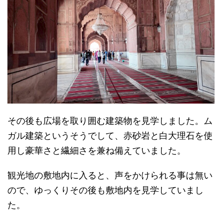
その後も広場を取り囲む建築物を見学しました。ム
ガル建築というそうでして、赤砂岩と白大理石を使
用し豪華さと繊細さを兼ね備えていました。
観光地の敷地内に入ると、声をかけられる事は無い
ので、ゆっくりその後も敷地内を見学していまし
た。