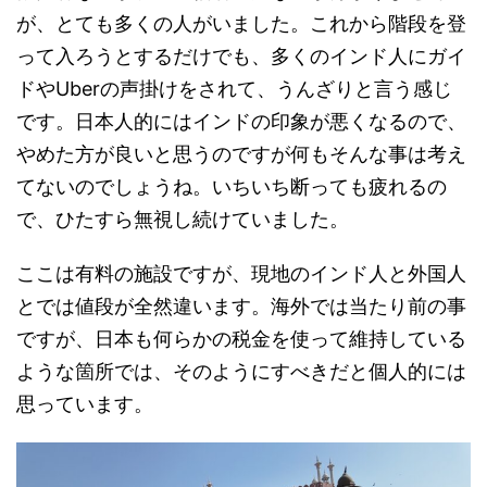
が、とても多くの人がいました。これから階段を登
って入ろうとするだけでも、多くのインド人にガイ
ドやUberの声掛けをされて、うんざりと言う感じ
です。日本人的にはインドの印象が悪くなるので、
やめた方が良いと思うのですが何もそんな事は考え
てないのでしょうね。いちいち断っても疲れるの
で、ひたすら無視し続けていました。
ここは有料の施設ですが、現地のインド人と外国人
とでは値段が全然違います。海外では当たり前の事
ですが、日本も何らかの税金を使って維持している
ような箇所では、そのようにすべきだと個人的には
思っています。