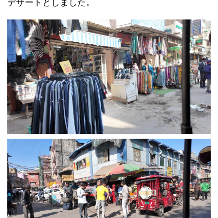
デザートとしました。