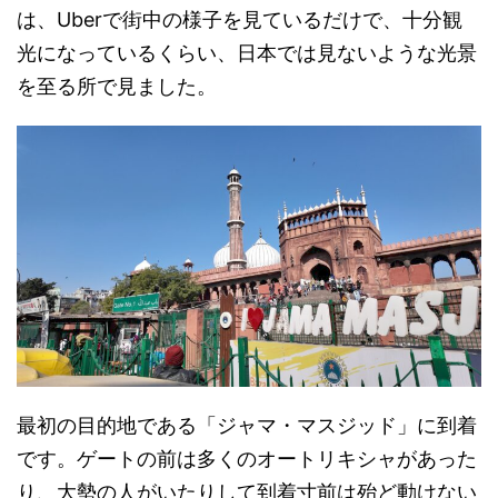
は、Uberで街中の様子を見ているだけで、十分観
光になっているくらい、日本では見ないような光景
を至る所で見ました。
最初の目的地である「ジャマ・マスジッド」に到着
です。ゲートの前は多くのオートリキシャがあった
り、大勢の人がいたりして到着寸前は殆ど動けない