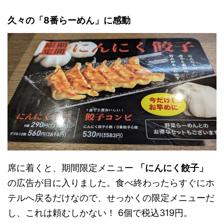
久々の「8番らーめん」に感動
席に着くと、期間限定メニュー
「にんにく餃子」
の広告が目に入りました。食べ終わったらすぐにホ
テルへ戻るだけなので、せっかくの限定メニューだ
し、これは頼むしかない！ 6個で税込319円。