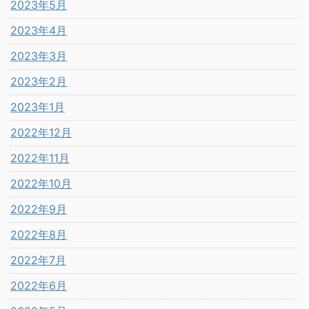
2023年5月
2023年4月
2023年3月
2023年2月
2023年1月
2022年12月
2022年11月
2022年10月
2022年9月
2022年8月
2022年7月
2022年6月