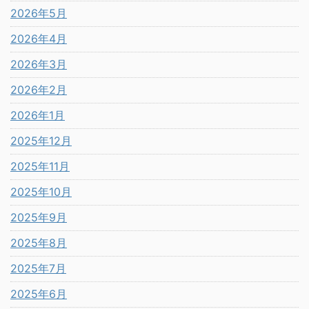
2026年5月
2026年4月
2026年3月
2026年2月
2026年1月
2025年12月
2025年11月
2025年10月
2025年9月
2025年8月
2025年7月
2025年6月