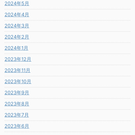
2024年5月
2024年4月
2024年3月
2024年2月
2024年1月
2023年12月
2023年11月
2023年10月
2023年9月
2023年8月
2023年7月
2023年6月