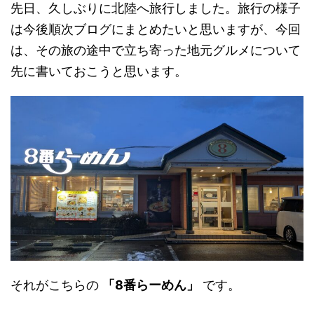
先日、久しぶりに北陸へ旅行しました。旅行の様子
は今後順次ブログにまとめたいと思いますが、今回
は、その旅の途中で立ち寄った地元グルメについて
先に書いておこうと思います。
それがこちらの
「8番らーめん」
です。