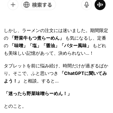
しかし、ラーメンの注文には迷いました。期間限定
の
「野菜牛もつ煮らーめん」
も気になるし、定番
の
「味噌」「塩」「醤油」「バター風味」
もどれ
も美味しい記憶があって、決められない…！
タブレットを前に悩み続け、時間だけが過ぎるばか
り。そこで、ふと思いつき
「ChatGPTに聞いてみ
よう！」
と相談。すると…
「迷ったら野菜味噌らーめん！」
とのこと。