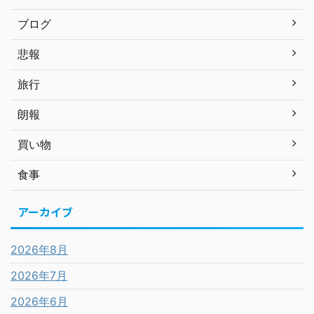
ブログ
悲報
旅行
朗報
買い物
食事
アーカイブ
2026年8月
2026年7月
2026年6月