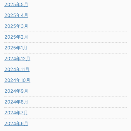
2025年5月
2025年4月
2025年3月
2025年2月
2025年1月
2024年12月
2024年11月
2024年10月
2024年9月
2024年8月
2024年7月
2024年6月