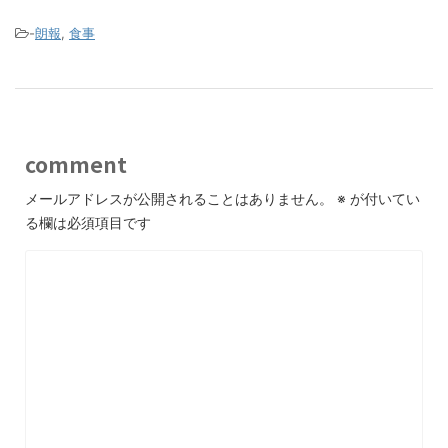
-
朗報
,
食事
comment
メールアドレスが公開されることはありません。
※
が付いてい
る欄は必須項目です