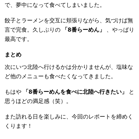
で、夢中になって食べてしまいました。
餃子とラーメンを交互に頬張りながら、気づけば無
言で完食。久しぶりの
「8番らーめん」
、やっぱり
最高です。
まとめ
次にいつ北陸へ行けるかは分かりませんが、塩味な
ど他のメニューも食べたくなってきました。
もはや
「8番らーめんを食べに北陸へ行きたい」
と
思うほどの満足感（笑）。
また訪れる日を楽しみに、今回のレポートを締めく
くります！