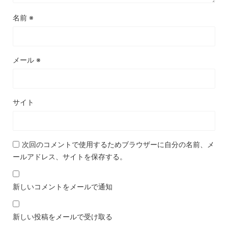
名前
※
メール
※
サイト
次回のコメントで使用するためブラウザーに自分の名前、メ
ールアドレス、サイトを保存する。
新しいコメントをメールで通知
新しい投稿をメールで受け取る