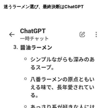
迷うラーメン選び、最終決断はChatGPT