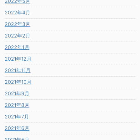
2022年5月
2022年4月
2022年3月
2022年2月
2022年1月
2021年12月
2021年11月
2021年10月
2021年9月
2021年8月
2021年7月
2021年6月
2021年5月