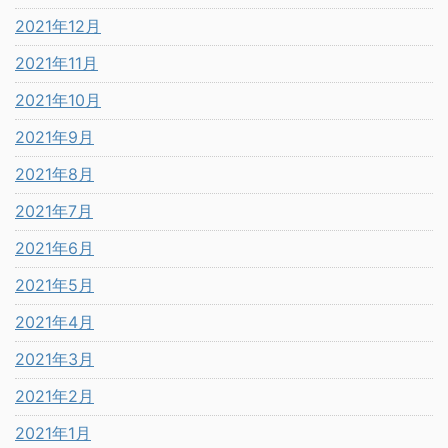
2021年12月
2021年11月
2021年10月
2021年9月
2021年8月
2021年7月
2021年6月
2021年5月
2021年4月
2021年3月
2021年2月
2021年1月