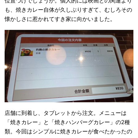
位置づけでしょうか。個人的には映画との関連より
も、焼きカレー自体が久しぶりすぎて、むしろその
懐かしさに惹かれてすき家に向かいました。
店舗に到着し、タブレットから注文。メニューは
「焼きカレー」と「焼きハンバーグカレー」の2種
類。今回はシンプルに焼きカレーが食べたかったの