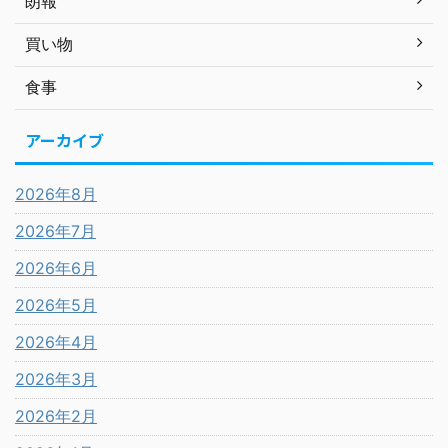
朗報
買い物
食事
アーカイブ
2026年8月
2026年7月
2026年6月
2026年5月
2026年4月
2026年3月
2026年2月