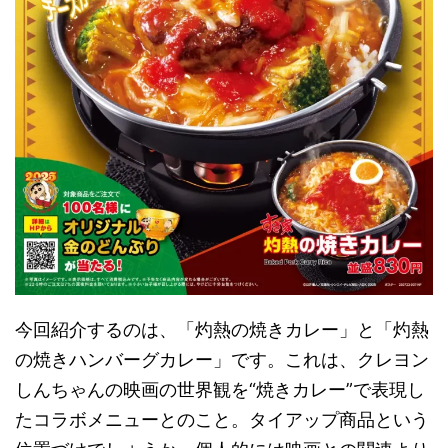
今回紹介するのは、「灼熱の焼きカレー」と「灼熱
の焼きハンバーグカレー」です。これは、クレヨン
しんちゃんの映画の世界観を“焼きカレー”で表現し
たコラボメニューとのこと。タイアップ商品という