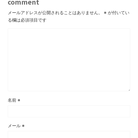
comment
メールアドレスが公開されることはありません。
※
が付いてい
る欄は必須項目です
名前
※
メール
※