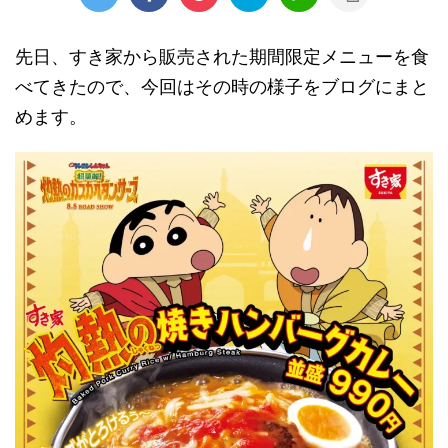
先日、すき家から販売された期間限定メニューを食
べてきたので、今回はその時の様子をブログにまと
めます。