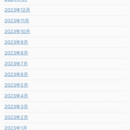
2023年12月
2023年11月
2023年10月
2023年9月
2023年8月
2023年7月
2023年6月
2023年5月
2023年4月
2023年3月
2023年2月
2023年1月