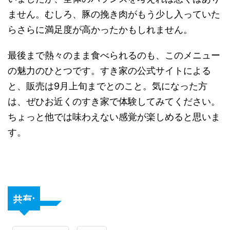
ません。むしろ、豚の挽き肉がもう少し入っていた
らさらに満足度が高かったかもしれません。
最後まで熱々のまま食べられるのも、このメニュー
の魅力のひとつです。すき家の公式サイトによる
と、販売は9月上旬までとのこと。気になった方
は、ぜひお近くのすき家で体験してみてください。
ちょっと他では味わえない感覚が楽しめると思いま
す。
共有: