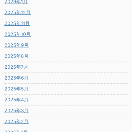
2026年1月
2025年12月
2025年11月
2025年10月
2025年9月
2025年8月
2025年7月
2025年6月
2025年5月
2025年4月
2025年3月
2025年2月