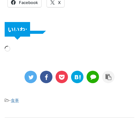
Facebook
X
いいね:
-
食事