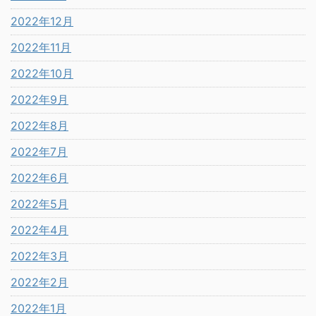
2022年12月
2022年11月
2022年10月
2022年9月
2022年8月
2022年7月
2022年6月
2022年5月
2022年4月
2022年3月
2022年2月
2022年1月