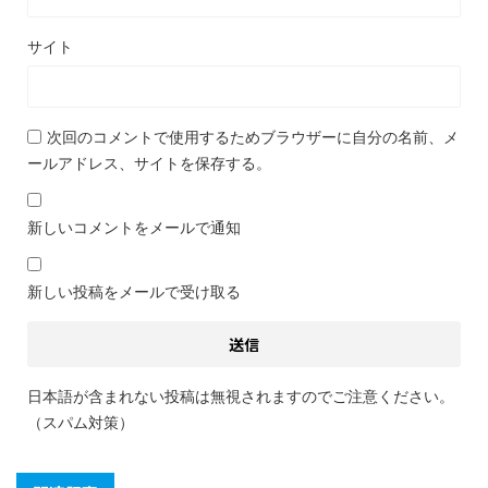
サイト
次回のコメントで使用するためブラウザーに自分の名前、メ
ールアドレス、サイトを保存する。
新しいコメントをメールで通知
新しい投稿をメールで受け取る
日本語が含まれない投稿は無視されますのでご注意ください。
（スパム対策）