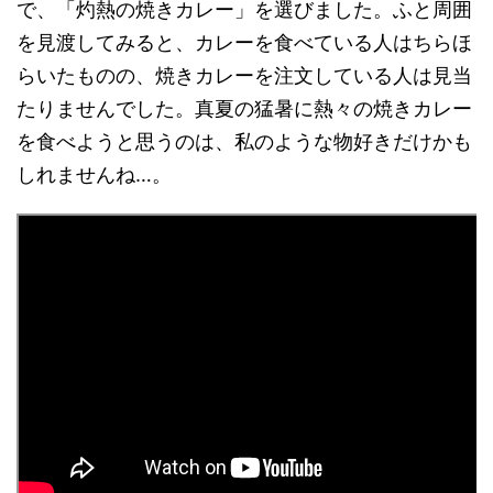
で、「灼熱の焼きカレー」を選びました。ふと周囲
を見渡してみると、カレーを食べている人はちらほ
らいたものの、焼きカレーを注文している人は見当
たりませんでした。真夏の猛暑に熱々の焼きカレー
を食べようと思うのは、私のような物好きだけかも
しれませんね…。