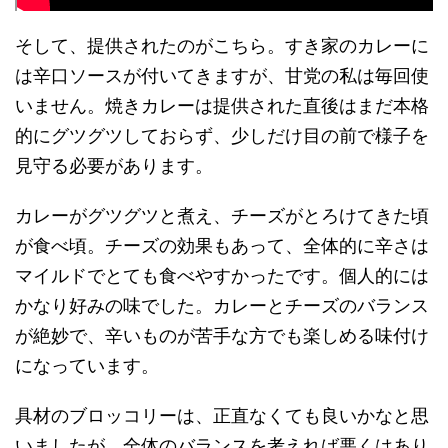
そして、提供されたのがこちら。すき家のカレーに
は辛口ソースが付いてきますが、甘党の私は毎回使
いません。焼きカレーは提供された直後はまだ本格
的にグツグツしておらず、少しだけ目の前で様子を
見守る必要があります。
カレーがグツグツと煮え、チーズがとろけてきた頃
が食べ頃。チーズの効果もあって、全体的に辛さは
マイルドでとても食べやすかったです。個人的には
かなり好みの味でした。カレーとチーズのバランス
が絶妙で、辛いものが苦手な方でも楽しめる味付け
になっています。
具材のブロッコリーは、正直なくても良いかなと思
いましたが、全体のバランスを考えれば悪くはあり