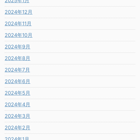
2025年1月
2024年12月
2024年11月
2024年10月
2024年9月
2024年8月
2024年7月
2024年6月
2024年5月
2024年4月
2024年3月
2024年2月
2024年1月