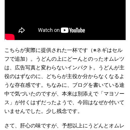
こちらが実際に提供された一杯です（※ネギはセル
フで追加）。うどんの上にどーんとのったオムレツ
は、広告写真と変わらないインパクト。うどんが主
役のはずなのに、どちらが主役か分からなくなるよ
うな存在感です。ちなみに、ブログを書いている途
中で気づいたのですが、本来は別添えで「マヨソー
ス」が付くはずだったようで、今回はなぜか付いて
いませんでした。少し残念です。
さて、肝心の味ですが、予想以上にうどんとオムレ