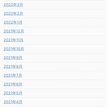
2022年3月
2022年2月
2022年1月
2021年12月
2021年11月
2021年10月
2021年9月
2021年8月
2021年7月
2021年6月
2021年5月
2021年4月