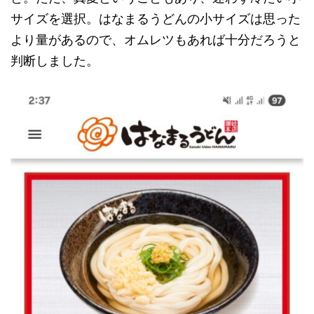
サイズを選択。はなまるうどんの小サイズは思った
より量があるので、オムレツもあれば十分だろうと
判断しました。