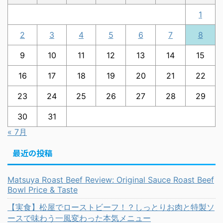
1
2
3
4
5
6
7
8
9
10
11
12
13
14
15
16
17
18
19
20
21
22
23
24
25
26
27
28
29
30
31
« 7月
最近の投稿
Matsuya Roast Beef Review: Original Sauce Roast Beef
Bowl Price & Taste
【実食】松屋でローストビーフ！？しっとりお肉と特製ソ
ースで味わう一風変わった本気メニュー