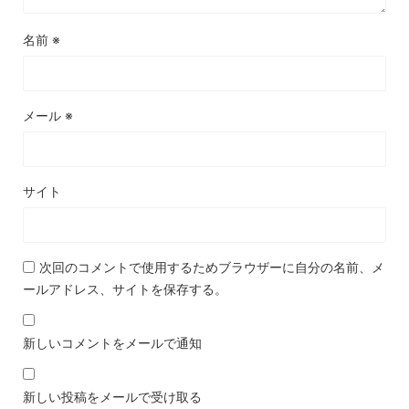
名前
※
メール
※
サイト
次回のコメントで使用するためブラウザーに自分の名前、メ
ールアドレス、サイトを保存する。
新しいコメントをメールで通知
新しい投稿をメールで受け取る