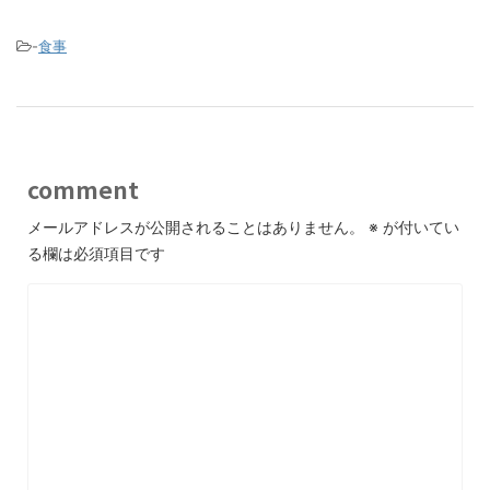
-
食事
comment
メールアドレスが公開されることはありません。
※
が付いてい
る欄は必須項目です