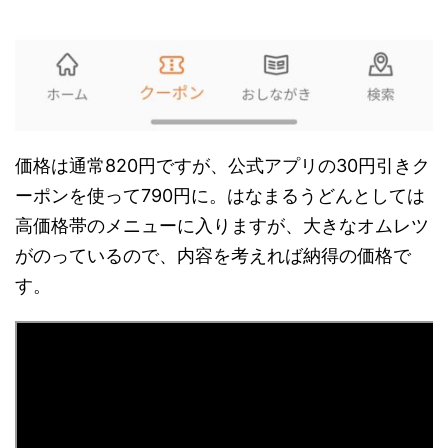
価格は通常820円ですが、公式アプリの30円引きク
ーポンを使って790円に。はなまるうどんとしては
高価格帯のメニューに入りますが、大きなオムレツ
がのっているので、内容を考えれば納得の価格で
す。