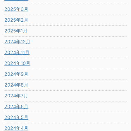
2025年3月
2025年2月
2025年1月
2024年12月
2024年11月
2024年10月
2024年9月
2024年8月
2024年7月
2024年6月
2024年5月
2024年4月