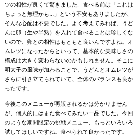
ツの相性が良くて驚きました。食べる前は「これは
ちょっと無理かも…」という不安もありましたが、
そんな心配は不要でした。よく考えてみれば、うど
んに卵（生や半熟）を入れて食べることは珍しくな
いので、卵との相性はもともと良いんですよね。オ
ムレツになったからといって、基本的な美味しさの
構成は大きく変わらないのかもしれません。そこに
明太子の風味が加わることで、うどんとオムレツが
さらに引き立てられていて、全体のバランスも良か
ったです。
今後このメニューが再販されるかは分かりません
が、個人的にはまた食べてみたい一品でした。今回
のような期間限定の挑戦メニュー、もっといろいろ
試してほしいですね。食べられて良かったです。