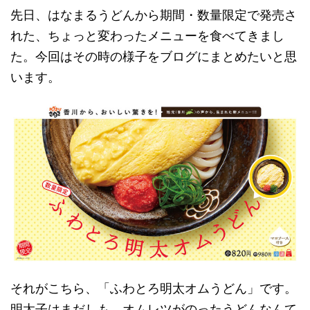
先日、はなまるうどんから期間・数量限定で発売さ
れた、ちょっと変わったメニューを食べてきまし
た。今回はその時の様子をブログにまとめたいと思
います。
それがこちら、「ふわとろ明太オムうどん」です。
明太子はまだしも、オムレツがのったうどんなんて