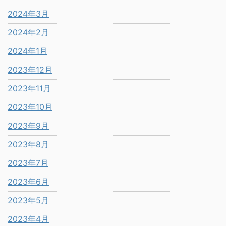
2024年3月
2024年2月
2024年1月
2023年12月
2023年11月
2023年10月
2023年9月
2023年8月
2023年7月
2023年6月
2023年5月
2023年4月