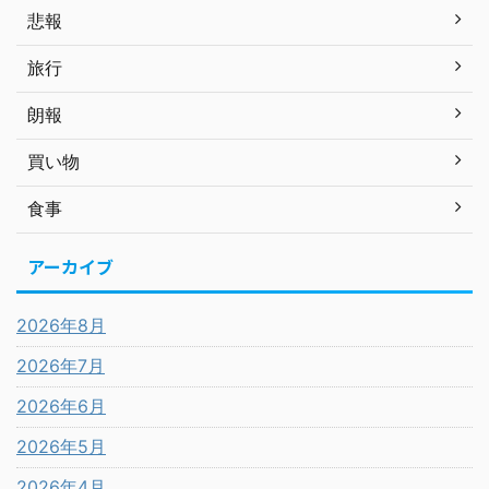
悲報
旅行
朗報
買い物
食事
アーカイブ
2026年8月
2026年7月
2026年6月
2026年5月
2026年4月