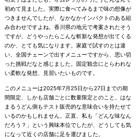
初めて見ました。実際に食べてみるまで味の想像が
つきませんでしたが、なかなかインパクトのある組
み合わせですよね。香川県の地元で考案されたそう
ですが、どうやったらこんな斬新な発想が出てくる
のか、とても気になります。家庭で試すのとは違
い、全国チェーンで出すメニューですから、思い切
った挑戦だなと感じました。固定観念にとらわれな
い柔軟な発想、見習いたいものです。
このメニューは2025年7月25日から27日までの期
間限定、しかも店舗ごとに数量限定とのこと。はな
まるうどん側もテスト販売的な意味合いを持たせて
いるのかもしれません。正直、私も「どんな味なん
だろう？」という興味本位でしたが、どうしても気
になって近くの店舗に足を運びました。