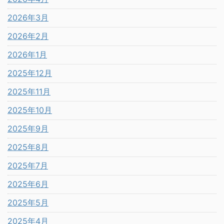
2026年3月
2026年2月
2026年1月
2025年12月
2025年11月
2025年10月
2025年9月
2025年8月
2025年7月
2025年6月
2025年5月
2025年4月