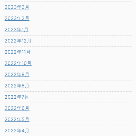
2023年3月
2023年2月
2023年1月
2022年12月
2022年11月
2022年10月
2022年9月
2022年8月
2022年7月
2022年6月
2022年5月
2022年4月