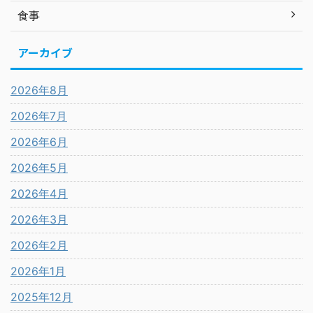
食事
アーカイブ
2026年8月
2026年7月
2026年6月
2026年5月
2026年4月
2026年3月
2026年2月
2026年1月
2025年12月