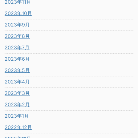
2023年11月
2023年10月
2023年9月
2023年8月
2023年7月
2023年6月
2023年5月
2023年4月
2023年3月
2023年2月
2023年1月
2022年12月