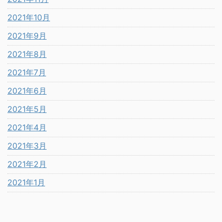
2021年10月
2021年9月
2021年8月
2021年7月
2021年6月
2021年5月
2021年4月
2021年3月
2021年2月
2021年1月