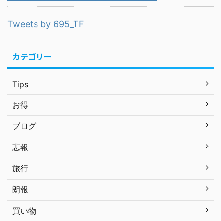
Tweets by 695_TF
カテゴリー
Tips
お得
ブログ
悲報
旅行
朗報
買い物