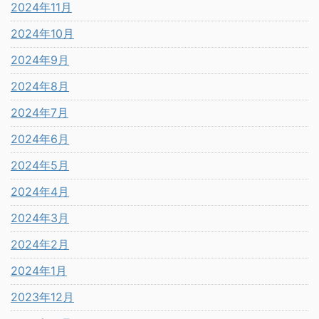
2024年11月
2024年10月
2024年9月
2024年8月
2024年7月
2024年6月
2024年5月
2024年4月
2024年3月
2024年2月
2024年1月
2023年12月