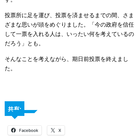
投票所に足を運び、投票を済ませるまでの間、さま
ざまな思いが頭をめぐりました。「今の政府を信任
して一票を入れる人は、いったい何を考えているの
だろう」とも。
そんなことを考えながら、期日前投票を終えまし
た。
共有:
Facebook
X