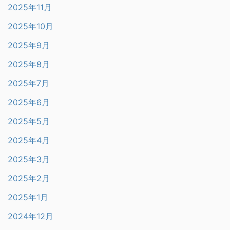
2025年11月
2025年10月
2025年9月
2025年8月
2025年7月
2025年6月
2025年5月
2025年4月
2025年3月
2025年2月
2025年1月
2024年12月