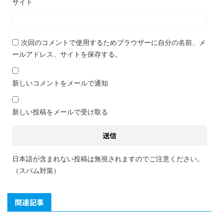
サイト
次回のコメントで使用するためブラウザーに自分の名前、メ
ールアドレス、サイトを保存する。
新しいコメントをメールで通知
新しい投稿をメールで受け取る
日本語が含まれない投稿は無視されますのでご注意ください。
（スパム対策）
関連記事