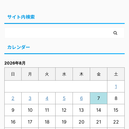
サイト内検索
カレンダー
2026年8月
日
月
火
水
木
金
土
1
2
3
4
5
6
7
8
9
10
11
12
13
14
15
16
17
18
19
20
21
22