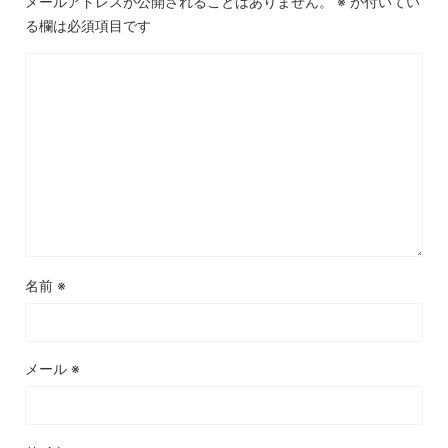
メールアドレスが公開されることはありません。
※
が付いてい
る欄は必須項目です
名前
※
メール
※