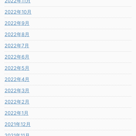
2022年11月
2022年10月
2022年9月
2022年8月
2022年7月
2022年6月
2022年5月
2022年4月
2022年3月
2022年2月
2022年1月
2021年12月
2021年11月