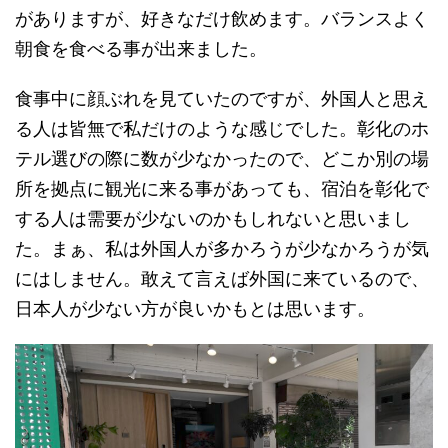
がありますが、好きなだけ飲めます。バランスよく
朝食を食べる事が出来ました。
食事中に顔ぶれを見ていたのですが、外国人と思え
る人は皆無で私だけのような感じでした。彰化のホ
テル選びの際に数が少なかったので、どこか別の場
所を拠点に観光に来る事があっても、宿泊を彰化で
する人は需要が少ないのかもしれないと思いまし
た。まぁ、私は外国人が多かろうが少なかろうが気
にはしません。敢えて言えば外国に来ているので、
日本人が少ない方が良いかもとは思います。