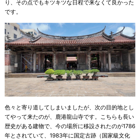
り、その点でもキツキツな日程で来なくて良かった
です。
色々と寄り道してしまいましたが、次の目的地とし
てやって来たのが、鹿港龍山寺です。こちらも長い
歴史がある建物で、今の場所に移設されたのが1786
年とされていて、1983年に国定古跡（国家級文化