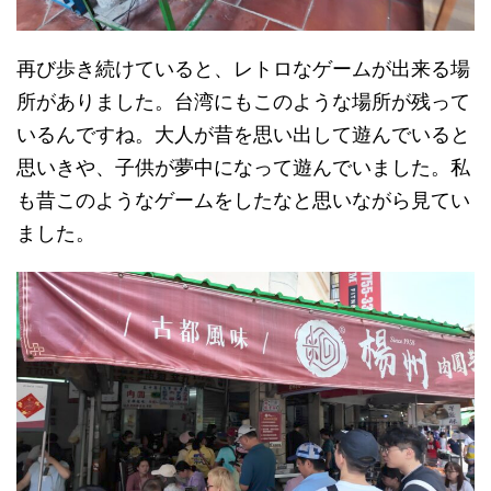
再び歩き続けていると、レトロなゲームが出来る場
所がありました。台湾にもこのような場所が残って
いるんですね。大人が昔を思い出して遊んでいると
思いきや、子供が夢中になって遊んでいました。私
も昔このようなゲームをしたなと思いながら見てい
ました。