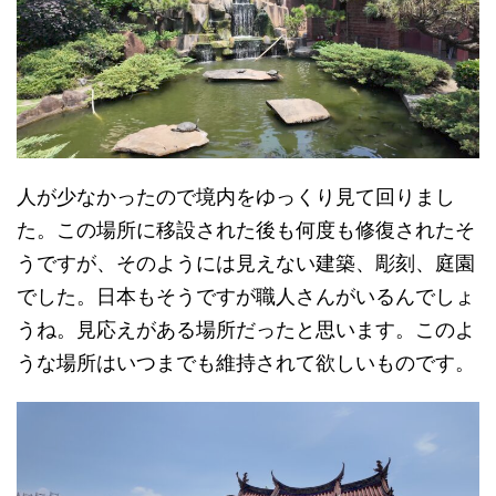
人が少なかったので境内をゆっくり見て回りまし
た。この場所に移設された後も何度も修復されたそ
うですが、そのようには見えない建築、彫刻、庭園
でした。日本もそうですが職人さんがいるんでしょ
うね。見応えがある場所だったと思います。このよ
うな場所はいつまでも維持されて欲しいものです。