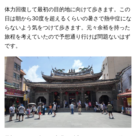
体力回復して最初の目的地に向けて歩きます。この
日は朝から30度を超えるくらいの暑さで熱中症にな
らないよう気をつけて歩きます。元々余裕を持った
旅程を考えていたので予想通り行けば問題ないはず
です。