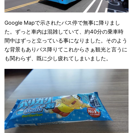
Google Mapで示されたバス停で無事に降りまし
た。ずっと車内は混雑していて、約40分の乗車時
間中はずっと立っている事になりました。そのよう
な背景もありバス降りてこれからさぁ観光と言うに
も関わらず、既に少し疲れてしまいました。