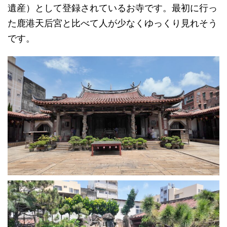
遺産）として登録されているお寺です。最初に行っ
た鹿港天后宮と比べて人が少なくゆっくり見れそう
です。