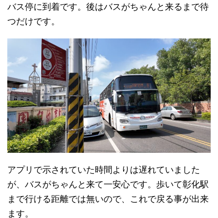
バス停に到着です。後はバスがちゃんと来るまで待
つだけです。
アプリで示されていた時間よりは遅れていました
が、バスがちゃんと来て一安心です。歩いて彰化駅
まで行ける距離では無いので、これで戻る事が出来
ます。