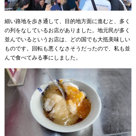
細い路地を歩き通して、目的地方面に進むと、多く
の列をなしているお店がありました。地元民が多く
並んでいるというお店は、どの国でも大抵美味しい
ものです。回転も悪くなさそうだったので、私も並
んで食べてみる事にしました。