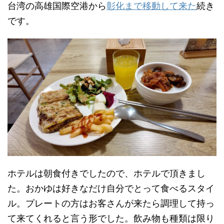
台湾の高雄国際空港から
彰化まで移動して来た
続き
です。
ホテルは朝食付きでしたので、ホテルで頂きまし
た。おかゆは好きなだけ自分でとって食べるスタイ
ル。プレートの方はお客さんが来たら調理して持っ
て来てくれると言う形でした。飲み物も種類は限り