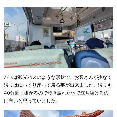
バスは観光バスのような形状で、お客さんが少なく
帰りはゆっくり座って戻る事が出来ました。帰りも
40分近く掛かるので歩き疲れた体で立ち続けるの
は辛いと思っていました。