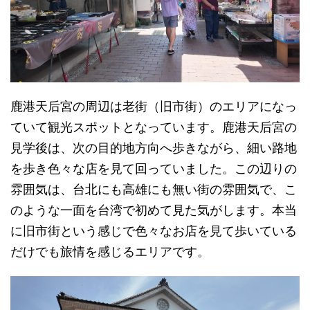
鹿港天后宮の周辺は老街（旧市街）のエリアになっ
ていて観光スポットとなっています。鹿港天后宮の
見学後は、次の目的地方向へ歩きながら、細い路地
を歩き色々な店を見て回っていました。この辺りの
雰囲気は、台北にも高雄にも無い街の雰囲気で、こ
のような一面を台湾で初めて見た気がします。本当
に旧市街という感じで色々なお店を見て歩いている
だけでも旅情を感じるエリアです。