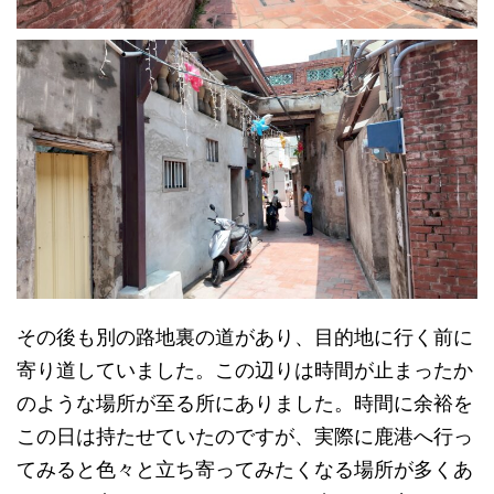
その後も別の路地裏の道があり、目的地に行く前に
寄り道していました。この辺りは時間が止まったか
のような場所が至る所にありました。時間に余裕を
この日は持たせていたのですが、実際に鹿港へ行っ
てみると色々と立ち寄ってみたくなる場所が多くあ