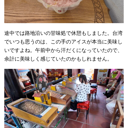
途中では路地沿いの甘味処で休憩もしました。台湾
でいつも思うのは、この手のアイスが本当に美味し
いですよね。午前中から汗だくになっていたので、
余計に美味しく感じていたのかもしれません。