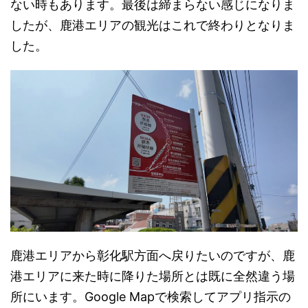
ない時もあります。最後は締まらない感じになりま
したが、鹿港エリアの観光はこれで終わりとなりま
した。
鹿港エリアから彰化駅方面へ戻りたいのですが、鹿
港エリアに来た時に降りた場所とは既に全然違う場
所にいます。Google Mapで検索してアプリ指示の