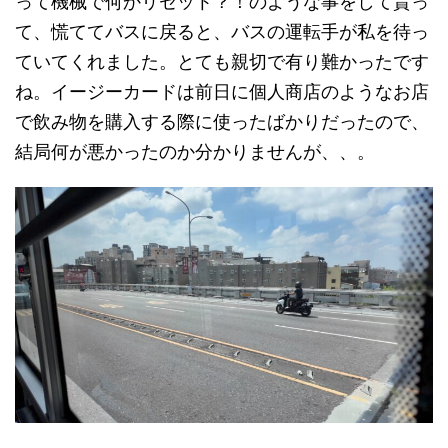
って機械で何かリセット？！のような事をして貰っ
て、慌ててバスに戻ると、バスの運転手が私を待っ
ていてくれました。とても親切で有り難かったです
ね。イージーカードは前日に個人商店のようなお店
で飲み物を購入する際に使ったばかりだったので、
結局何が悪かったのか分かりませんが、、。