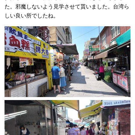
た。邪魔しないよう見学させて貰いました。台湾ら
しい良い所でしたね。