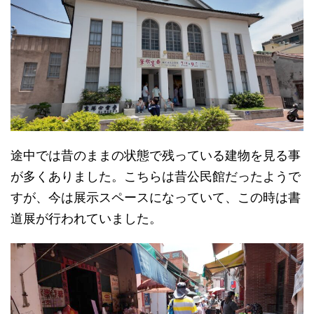
途中では昔のままの状態で残っている建物を見る事
が多くありました。こちらは昔公民館だったようで
すが、今は展示スペースになっていて、この時は書
道展が行われていました。