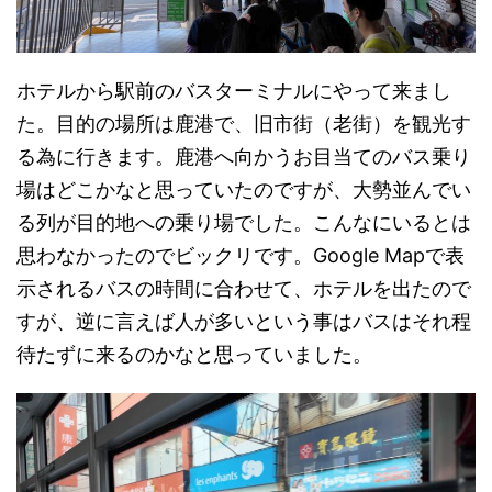
ホテルから駅前のバスターミナルにやって来まし
た。目的の場所は鹿港で、旧市街（老街）を観光す
る為に行きます。鹿港へ向かうお目当てのバス乗り
場はどこかなと思っていたのですが、大勢並んでい
る列が目的地への乗り場でした。こんなにいるとは
思わなかったのでビックリです。Google Mapで表
示されるバスの時間に合わせて、ホテルを出たので
すが、逆に言えば人が多いという事はバスはそれ程
待たずに来るのかなと思っていました。