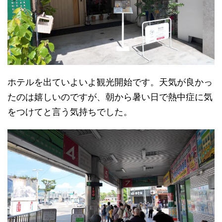
ホテルを出ていよいよ観光開始です。天気が良かっ
たのは嬉しいのですが、朝から暑い日で熱中症に気
をつけてと言う気持ちでした。