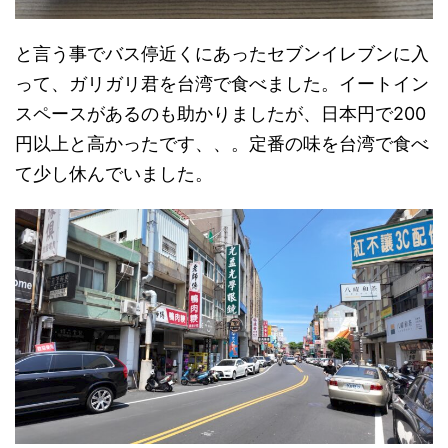
と言う事でバス停近くにあったセブンイレブンに入
って、ガリガリ君を台湾で食べました。イートイン
スペースがあるのも助かりましたが、日本円で200
円以上と高かったです、、。定番の味を台湾で食べ
て少し休んでいました。