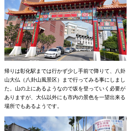
帰りは彰化駅までは行かず少し手前で降りて、八卦
山大仏（八卦山風景区）まで行ってみる事にしまし
た。山の上にあるようなので坂を登っていく必要が
ありますが、大仏以外にも市内の景色を一望出来る
場所でもあるようです。