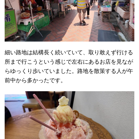
細い路地は結構長く続いていて、取り敢えず行ける
所まで行こうという感じで左右にあるお店を見なが
らゆっくり歩いていました。路地を散策する人が午
前中から多かったです。