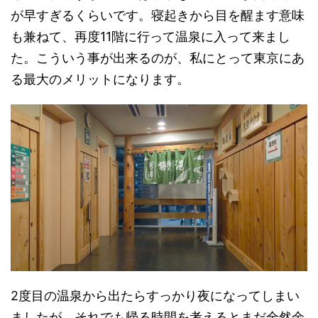
が早すぎるくらいです。寝起きから目を醒ます意味
も兼ねて、再度11階に行って温泉に入って来まし
た。こういう事が出来るのが、私にとって東京にあ
る最大のメリットになります。
2度目の温泉から出たらすっかり夜になってしまい
ましたが、それでも帰る時間を考えるとまだ全然余