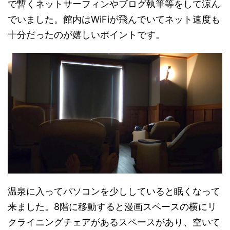
で暫くネットサーフィンやブログ執筆等をして涼ん
でいました。館内はWiFiが飛んでいてネット速度も
十分だったのが嬉しいポイントです。
温泉に入ってパソコンを少ししていると眠くなって
来ました。8階に移動すると漫画スペースの横にリ
クライニングチェアがあるスペースがあり、空いて