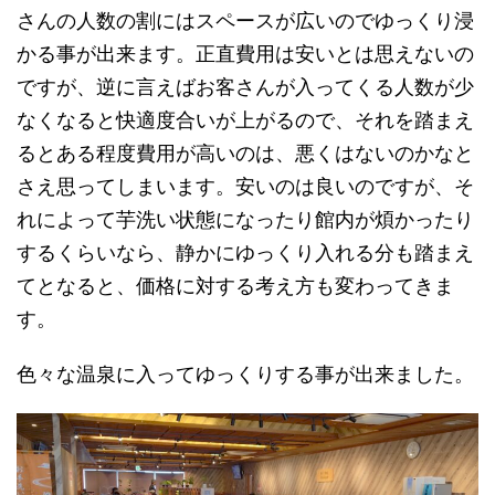
さんの人数の割にはスペースが広いのでゆっくり浸
かる事が出来ます。正直費用は安いとは思えないの
ですが、逆に言えばお客さんが入ってくる人数が少
なくなると快適度合いが上がるので、それを踏まえ
るとある程度費用が高いのは、悪くはないのかなと
さえ思ってしまいます。安いのは良いのですが、そ
れによって芋洗い状態になったり館内が煩かったり
するくらいなら、静かにゆっくり入れる分も踏まえ
てとなると、価格に対する考え方も変わってきま
す。
色々な温泉に入ってゆっくりする事が出来ました。