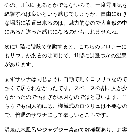
のの、川辺にあるとかではないので、一度雰囲気を
経験すれば良いという感じでしょうか。自由に好き
な場所に設置出来るのは、魅力的なので大自然の中
にあると違った感じになるのかもしれませんね。
次に11階に階段で移動すると、こちらのフロアーに
もサウナがあるのは同じで、11階には幾つかの温泉
があります。
まずサウナは同じように自動で動くロウリュなので
熱くて居られなかったです。スペースの割に人が少
なかったので熱すぎが原因なのではと思います。こ
ちらでも個人的には、機械式のロウリュは不要なの
で、普通のサウナにして欲しいところです。
温泉は水風呂やジャグジー含めて数種類あり、お客