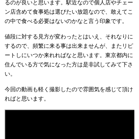
るのが良いと思います。駅近なので個人店やチェー
ン店含めて食事処は選びたい放題なので、敢えてこ
の中で食べる必要はないのかなと言う印象です。
値段に対する見方が変わったとはいえ、それなりに
するので、頻繁に来る事は出来ませんが、またリピ
ートしにいつか来れればなと思います。東京都内に
住んでいる方で気になった方は是非試してみて下さ
い。
今回の動画も軽く撮影したので雰囲気を感じて頂け
ればと思います。