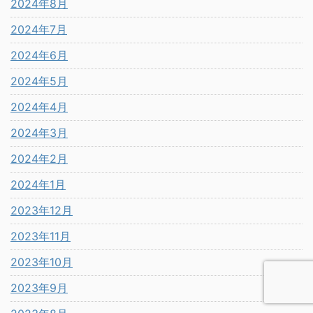
2024年8月
2024年7月
2024年6月
2024年5月
2024年4月
2024年3月
2024年2月
2024年1月
2023年12月
2023年11月
2023年10月
2023年9月