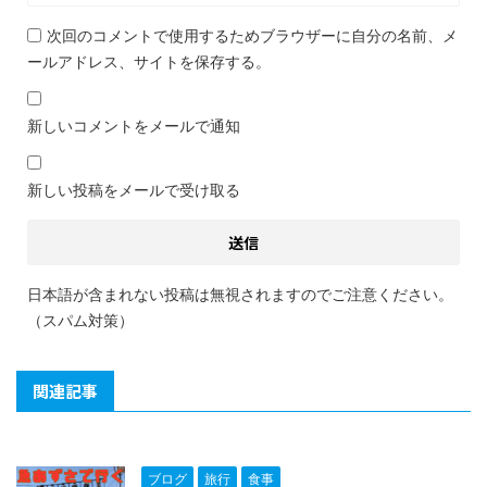
次回のコメントで使用するためブラウザーに自分の名前、メ
ールアドレス、サイトを保存する。
新しいコメントをメールで通知
新しい投稿をメールで受け取る
日本語が含まれない投稿は無視されますのでご注意ください。
（スパム対策）
関連記事
ブログ
旅行
食事