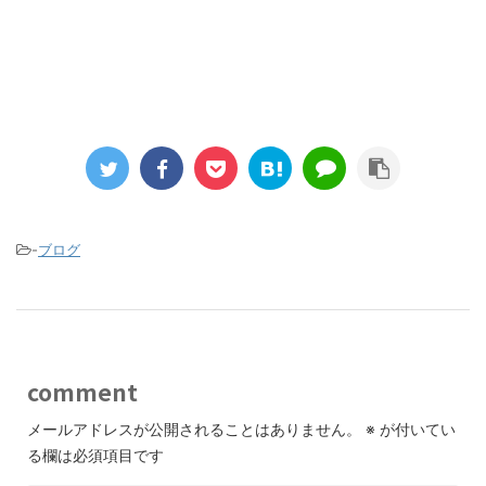
-
ブログ
comment
メールアドレスが公開されることはありません。
※
が付いてい
る欄は必須項目です