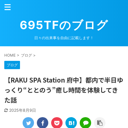
695TFのブログ
日々の出来事を自由に記載します！
HOME
>
ブログ
>
ブログ
【RAKU SPA Station 府中】都内で半日ゆ
っくり“ととのう”癒し時間を体験してき
た話
2025年8月9日