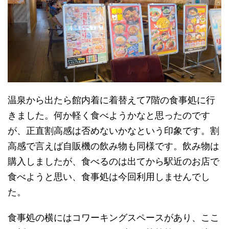
温泉から出たら館内着に着替えて7階の食事処に行
きました。何か軽く食べようかなと思ったのです
が、正直割高感は否めないかなという印象です。割
高感で言えば自販機の飲み物も同様です。飲み物は
購入しましたが、食べるのは出てから駅近のお店で
食べようと思い、食事処は今回利用しませんでし
た。
食事処の横にはコワーキングスペースがあり、ここ