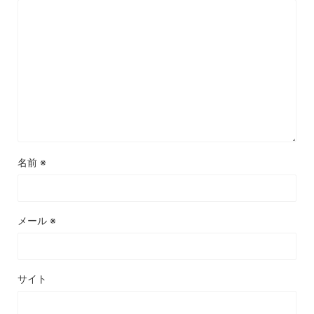
名前
※
メール
※
サイト