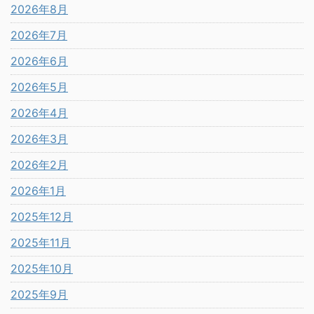
2026年8月
2026年7月
2026年6月
2026年5月
2026年4月
2026年3月
2026年2月
2026年1月
2025年12月
2025年11月
2025年10月
2025年9月