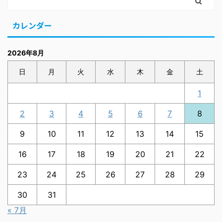
カレンダー
2026年8月
日
月
火
水
木
金
土
1
2
3
4
5
6
7
8
9
10
11
12
13
14
15
16
17
18
19
20
21
22
23
24
25
26
27
28
29
30
31
« 7月