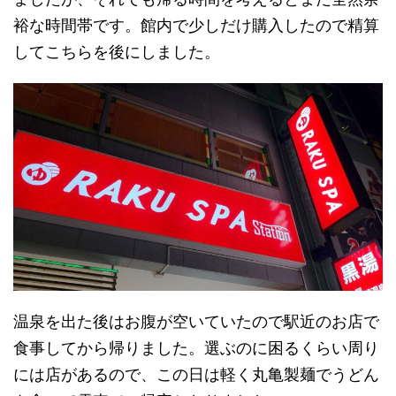
裕な時間帯です。館内で少しだけ購入したので精算
してこちらを後にしました。
温泉を出た後はお腹が空いていたので駅近のお店で
食事してから帰りました。選ぶのに困るくらい周り
には店があるので、この日は軽く丸亀製麺でうどん