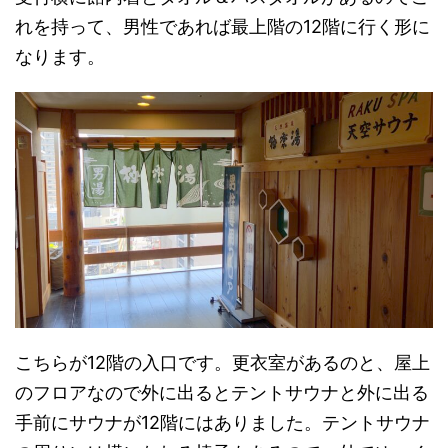
れを持って、男性であれば最上階の12階に行く形に
なります。
こちらが12階の入口です。更衣室があるのと、屋上
のフロアなので外に出るとテントサウナと外に出る
手前にサウナが12階にはありました。テントサウナ