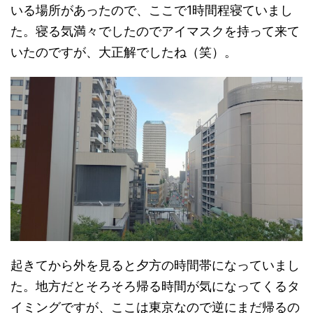
いる場所があったので、ここで1時間程寝ていまし
た。寝る気満々でしたのでアイマスクを持って来て
いたのですが、大正解でしたね（笑）。
起きてから外を見ると夕方の時間帯になっていまし
た。地方だとそろそろ帰る時間が気になってくるタ
イミングですが、ここは東京なので逆にまだ帰るの