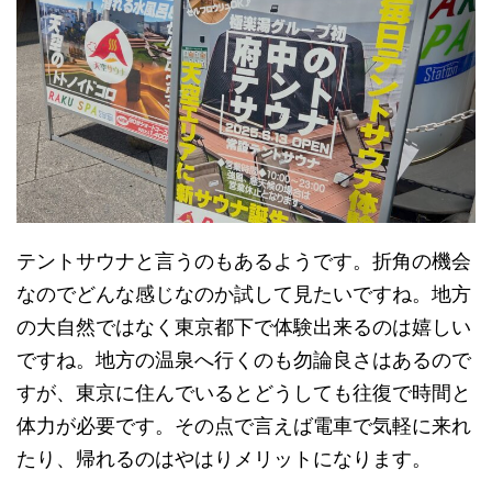
テントサウナと言うのもあるようです。折角の機会
なのでどんな感じなのか試して見たいですね。地方
の大自然ではなく東京都下で体験出来るのは嬉しい
ですね。地方の温泉へ行くのも勿論良さはあるので
すが、東京に住んでいるとどうしても往復で時間と
体力が必要です。その点で言えば電車で気軽に来れ
たり、帰れるのはやはりメリットになります。