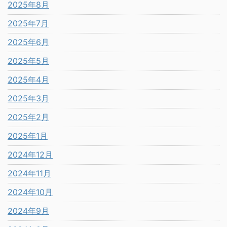
2025年8月
2025年7月
2025年6月
2025年5月
2025年4月
2025年3月
2025年2月
2025年1月
2024年12月
2024年11月
2024年10月
2024年9月