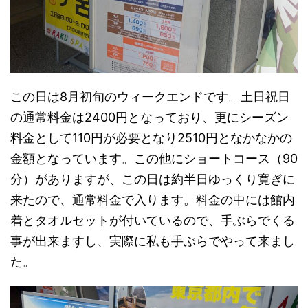
この日は8月初旬のウィークエンドです。土日祝日
の通常料金は2400円となっており、更にシーズン
料金として110円が必要となり2510円となかなかの
金額となっています。この他にショートコース（90
分）がありますが、この日は約半日ゆっくり寛ぎに
来たので、通常料金で入ります。料金の中には館内
着とタオルセットが付いているので、手ぶらでくる
事が出来ますし、実際に私も手ぶらでやって来まし
た。