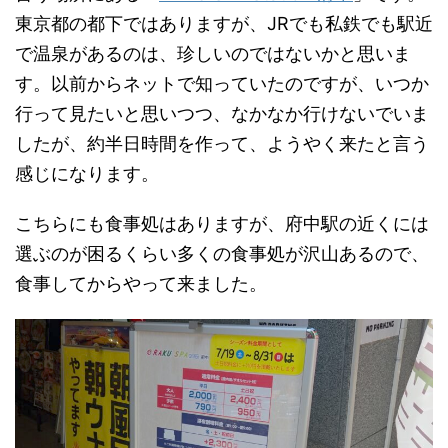
東京都の都下ではありますが、JRでも私鉄でも駅近
で温泉があるのは、珍しいのではないかと思いま
す。以前からネットで知っていたのですが、いつか
行って見たいと思いつつ、なかなか行けないでいま
したが、約半日時間を作って、ようやく来たと言う
感じになります。
こちらにも食事処はありますが、府中駅の近くには
選ぶのが困るくらい多くの食事処が沢山あるので、
食事してからやって来ました。