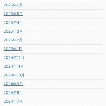
2025年6月
2025年5月
2025年4月
2025年3月
2025年2月
2025年1月
2024年12月
2024年11月
2024年10月
2024年9月
2024年8月
2024年7月