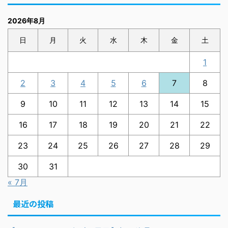
2026年8月
日
月
火
水
木
金
土
1
2
3
4
5
6
7
8
9
10
11
12
13
14
15
16
17
18
19
20
21
22
23
24
25
26
27
28
29
30
31
« 7月
最近の投稿