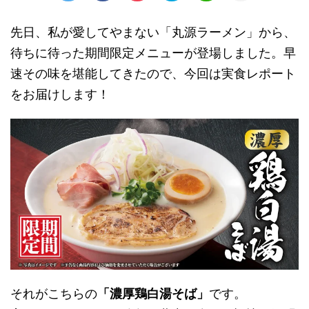
先日、私が愛してやまない「丸源ラーメン」から、
待ちに待った期間限定メニューが登場しました。早
速その味を堪能してきたので、今回は実食レポート
をお届けします！
それがこちらの
「濃厚鶏白湯そば」
です。