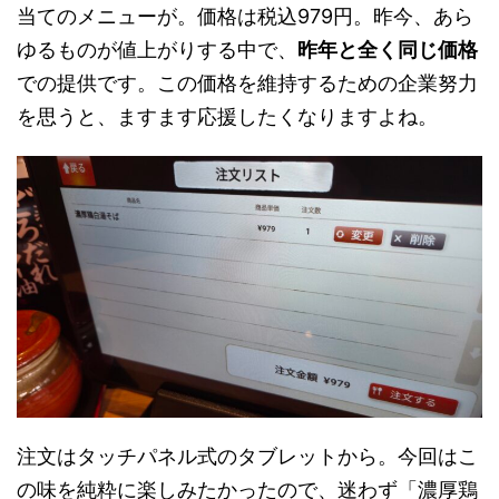
当てのメニューが。価格は税込979円。昨今、あら
ゆるものが値上がりする中で、
昨年と全く同じ価格
での提供です。この価格を維持するための企業努力
を思うと、ますます応援したくなりますよね。
注文はタッチパネル式のタブレットから。今回はこ
の味を純粋に楽しみたかったので、迷わず「濃厚鶏