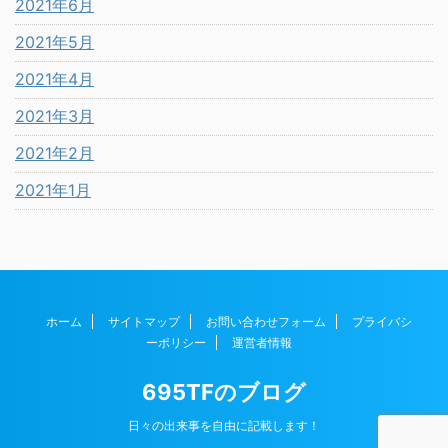
2021年6月
2021年5月
2021年4月
2021年3月
2021年2月
2021年1月
ホーム
サイトマップ
お問い合わせフォーム
プライバシ
ーポリシー
運営者情報
695TFのブログ
日々の出来事を自由に記載します！