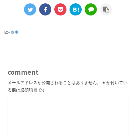
-
食事
comment
メールアドレスが公開されることはありません。
※
が付いてい
る欄は必須項目です