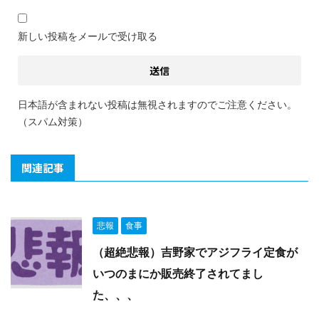
新しい投稿をメールで受け取る
日本語が含まれない投稿は無視されますのでご注意ください。
（スパム対策）
関連記事
悲報
食事
（超絶悲報）吉野家でアジフライ定食が
いつのまにか販売終了されてまし
た、、、