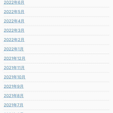
2022年6月
2022年5月
2022年4月
2022年3月
2022年2月
2022年1月
2021年12月
2021年11月
2021年10月
2021年9月
2021年8月
2021年7月