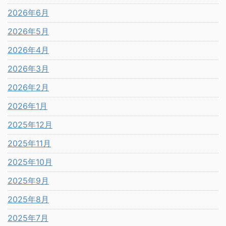
2026年6月
2026年5月
2026年4月
2026年3月
2026年2月
2026年1月
2025年12月
2025年11月
2025年10月
2025年9月
2025年8月
2025年7月