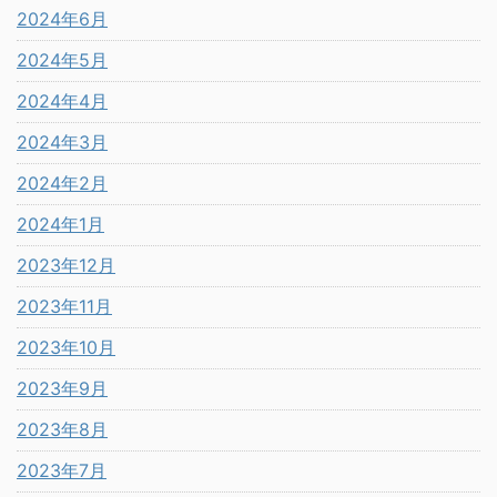
2024年6月
2024年5月
2024年4月
2024年3月
2024年2月
2024年1月
2023年12月
2023年11月
2023年10月
2023年9月
2023年8月
2023年7月