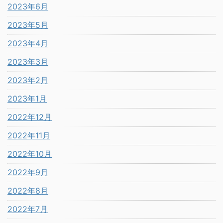
2023年6月
2023年5月
2023年4月
2023年3月
2023年2月
2023年1月
2022年12月
2022年11月
2022年10月
2022年9月
2022年8月
2022年7月