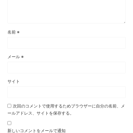
名前
※
メール
※
サイト
次回のコメントで使用するためブラウザーに自分の名前、メ
ールアドレス、サイトを保存する。
新しいコメントをメールで通知