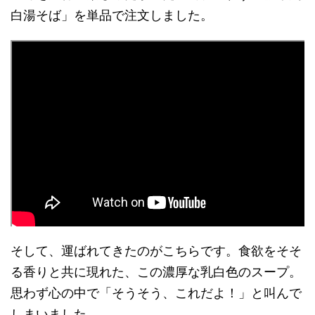
白湯そば」を単品で注文しました。
そして、運ばれてきたのがこちらです。食欲をそそ
る香りと共に現れた、この濃厚な乳白色のスープ。
思わず心の中で「そうそう、これだよ！」と叫んで
しまいました。