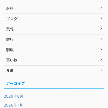
お得
ブログ
悲報
旅行
朗報
買い物
食事
アーカイブ
2026年8月
2026年7月