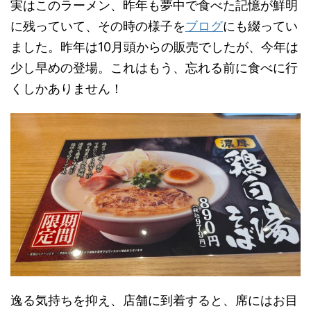
実はこのラーメン、昨年も夢中で食べた記憶が鮮明
に残っていて、その時の様子を
ブログ
にも綴ってい
ました。昨年は10月頭からの販売でしたが、今年は
少し早めの登場。これはもう、忘れる前に食べに行
くしかありません！
逸る気持ちを抑え、店舗に到着すると、席にはお目