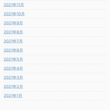
2021年11月
2021年10月
2021年9月
2021年8月
2021年7月
2021年6月
2021年5月
2021年4月
2021年3月
2021年2月
2021年1月