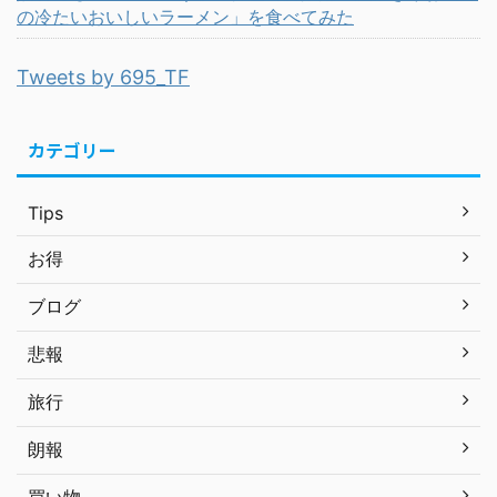
の冷たいおいしいラーメン」を食べてみた
Tweets by 695_TF
カテゴリー
Tips
お得
ブログ
悲報
旅行
朗報