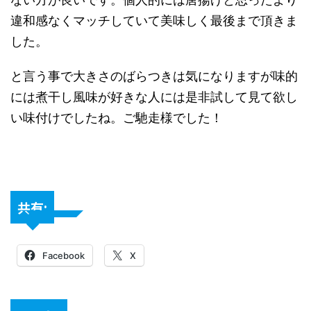
違和感なくマッチしていて美味しく最後まで頂きま
した。
と言う事で大きさのばらつきは気になりますが味的
には煮干し風味が好きな人には是非試して見て欲し
い味付けでしたね。ご馳走様でした！
共有:
Facebook
X