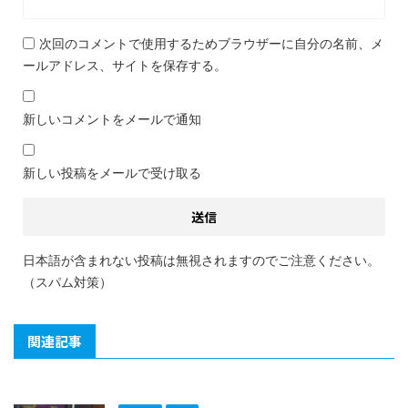
次回のコメントで使用するためブラウザーに自分の名前、メ
ールアドレス、サイトを保存する。
新しいコメントをメールで通知
新しい投稿をメールで受け取る
日本語が含まれない投稿は無視されますのでご注意ください。
（スパム対策）
関連記事