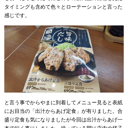
タイミングも含めて色々とローテーションと言った
感じです。
と言う事でからやまに到着してメニュー見ると表紙
にお目当の「出汁からあげ定食」が有りました。合
盛り定食も気になりましたが今回は出汁からあげ一