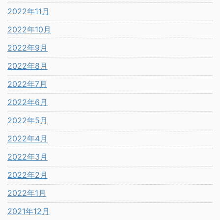
2022年11月
2022年10月
2022年9月
2022年8月
2022年7月
2022年6月
2022年5月
2022年4月
2022年3月
2022年2月
2022年1月
2021年12月