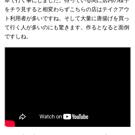
本で行く事にしました。待っている間に店内の様子
をチラ見すると相変わらずこちらの店はテイクアウ
ト利用者が多いですね。そして大量に唐揚げを買っ
て行く人が多いのにも驚きます。作るとなると面倒
ですしね。