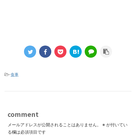
-
食事
comment
メールアドレスが公開されることはありません。
※
が付いてい
る欄は必須項目です