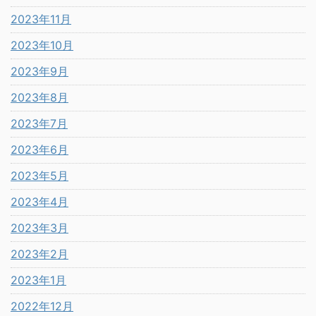
2023年11月
2023年10月
2023年9月
2023年8月
2023年7月
2023年6月
2023年5月
2023年4月
2023年3月
2023年2月
2023年1月
2022年12月