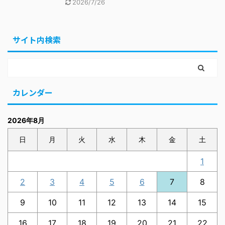
2026/7/26
サイト内検索
カレンダー
2026年8月
日
月
火
水
木
金
土
1
2
3
4
5
6
7
8
9
10
11
12
13
14
15
16
17
18
19
20
21
22