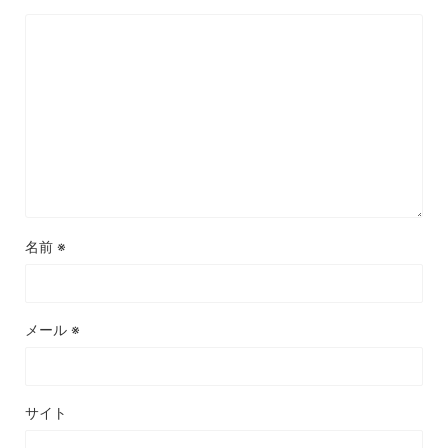
名前
※
メール
※
サイト