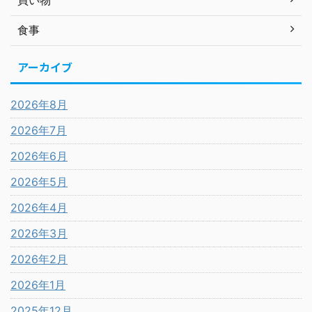
買い物
食事
アーカイブ
2026年8月
2026年7月
2026年6月
2026年5月
2026年4月
2026年3月
2026年2月
2026年1月
2025年12月