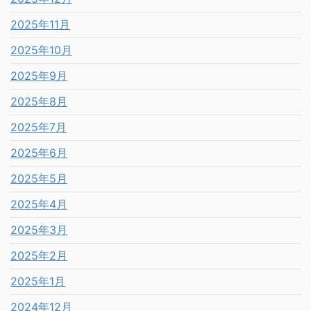
2025年11月
2025年10月
2025年9月
2025年8月
2025年7月
2025年6月
2025年5月
2025年4月
2025年3月
2025年2月
2025年1月
2024年12月