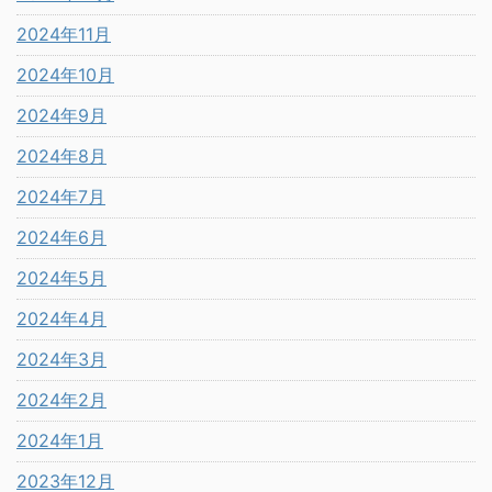
2024年11月
2024年10月
2024年9月
2024年8月
2024年7月
2024年6月
2024年5月
2024年4月
2024年3月
2024年2月
2024年1月
2023年12月